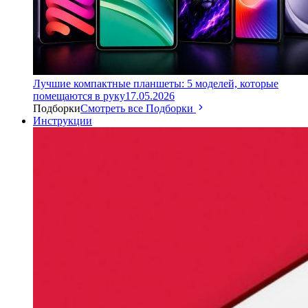
Лучшие компактные планшеты: 5 моделей, которые
помещаются в руку
17.05.2026
Подборки
Смотреть все Подборки
Инструкции