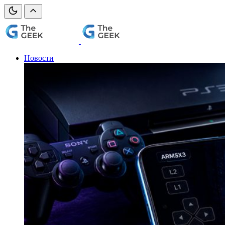
Новости