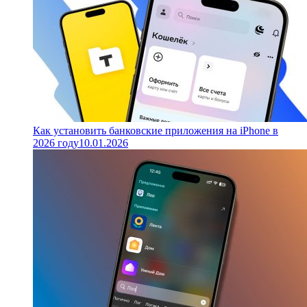
Как установить банковские приложения на iPhone в
2026 году
10.01.2026