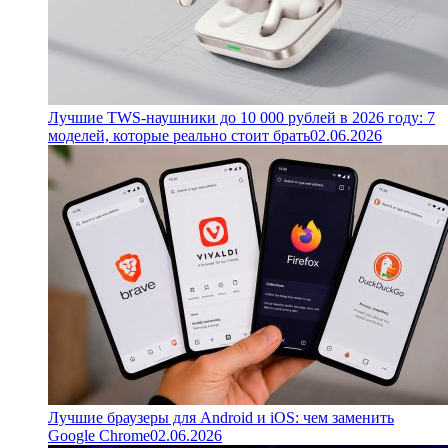
Лучшие TWS-наушники до 10 000 рублей в 2026 году: 7
моделей, которые реально стоит брать
02.06.2026
Лучшие браузеры для Android и iOS: чем заменить
Google Chrome
02.06.2026