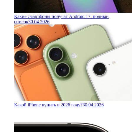
Какие смартфоны получат Android 17: полный
список
30.04.2026
Какой iPhone купить в 2026 году?
30.04.2026