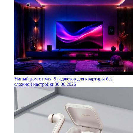
Умный дом с нуля: 5 гаджетов для квартиры без
сложной настройки
30.06.2026