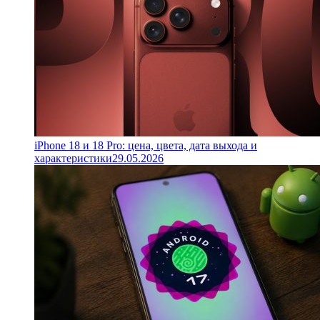
iPhone 18 и 18 Pro: цена, цвета, дата выхода и
характеристики
29.05.2026