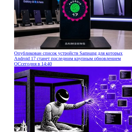
Опубликован список устройств Samsung для которых
Android 17 станет последним крупным обновлением
ОС
сегодня в 14:40