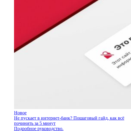
Новое
Не пускает в интернет-банк? Пошаговый гайд, как всё
починить за 5 минут
Подробное руководство.