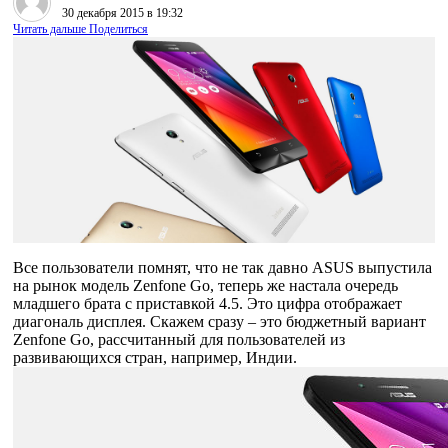
30 декабря 2015 в 19:32
Читать дальше
Поделиться
Все пользователи помнят, что не так давно ASUS выпустила
на рынок модель Zenfone Go, теперь же настала очередь
младшего брата с приставкой 4.5. Это цифра отображает
диагональ дисплея. Скажем сразу – это бюджетный вариант
Zenfone Go, рассчитанный для пользователей из
развивающихся стран, например, Индии.