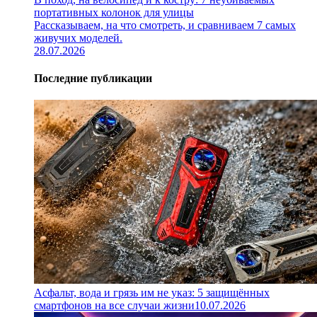
портативных колонок для улицы
Рассказываем, на что смотреть, и сравниваем 7 самых
живучих моделей.
28.07.2026
Последние публикации
Асфальт, вода и грязь им не указ: 5 защищённых
смартфонов на все случаи жизни
10.07.2026