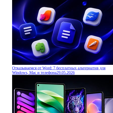
Отказываемся от Word: 7 бесплатных альтернатив для
Windows, Mac и телефона
29.05.2026