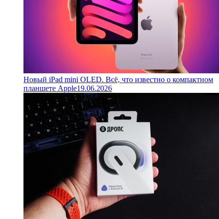
Новый iPad mini OLED. Всё, что известно о компактном
планшете Apple
19.06.2026