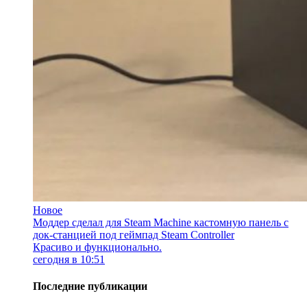
Новое
Моддер сделал для Steam Machine кастомную панель с
док-станцией под геймпад Steam Controller
Красиво и функционально.
сегодня в 10:51
Последние публикации