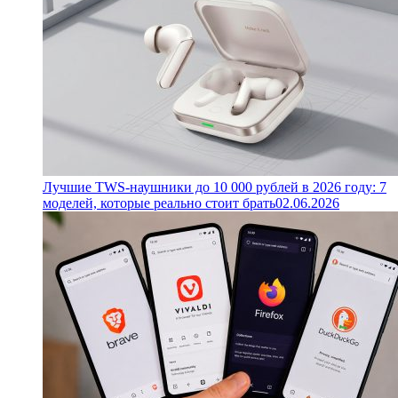
Лучшие TWS-наушники до 10 000 рублей в 2026 году: 7
моделей, которые реально стоит брать
02.06.2026