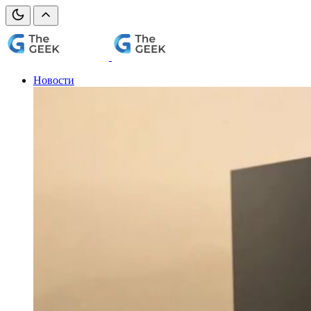
Новости