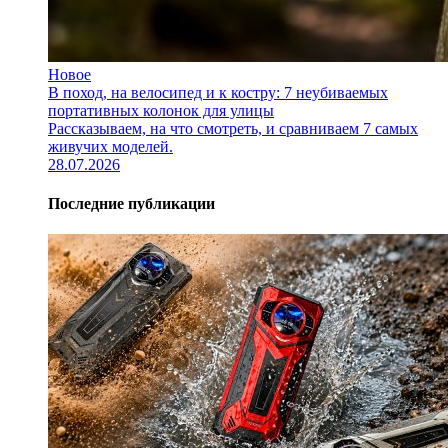
Новое
В поход, на велосипед и к костру: 7 неубиваемых
портативных колонок для улицы
Рассказываем, на что смотреть, и сравниваем 7 самых
живучих моделей.
28.07.2026
Последние публикации