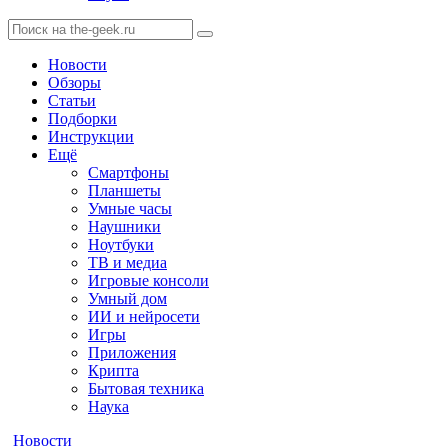
Новости
Обзоры
Статьи
Подборки
Инструкции
Ещё
Смартфоны
Планшеты
Умные часы
Наушники
Ноутбуки
ТВ и медиа
Игровые консоли
Умный дом
ИИ и нейросети
Игры
Приложения
Крипта
Бытовая техника
Наука
Новости