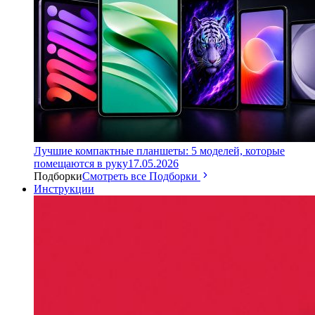
Лучшие компактные планшеты: 5 моделей, которые
помещаются в руку
17.05.2026
Подборки
Смотреть все Подборки
Инструкции