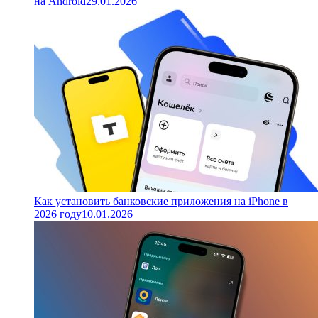
на Android
29.01.2026
Как установить банковские приложения на iPhone в
2026 году
10.01.2026