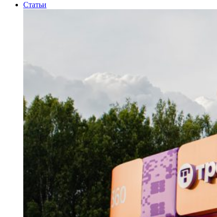
Статьи