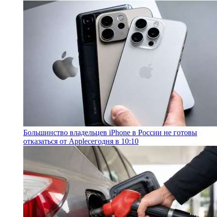
Большинство владельцев iPhone в России не готовы
отказаться от Apple
сегодня в 10:10