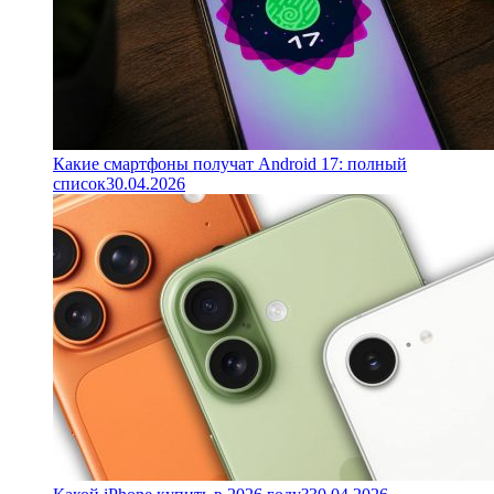
Какие смартфоны получат Android 17: полный
список
30.04.2026