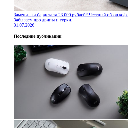
Заменит ли бариста за 23 000 рублей? Честный обзор 
Забываем про дрипы и турки.
31.07.2026
Последние публикации