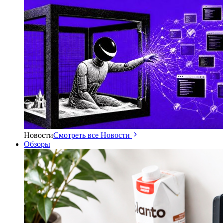
Новости
Смотреть все Новости
Обзоры