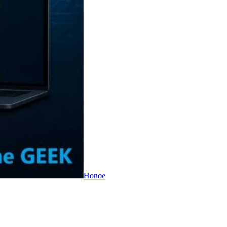
Новое