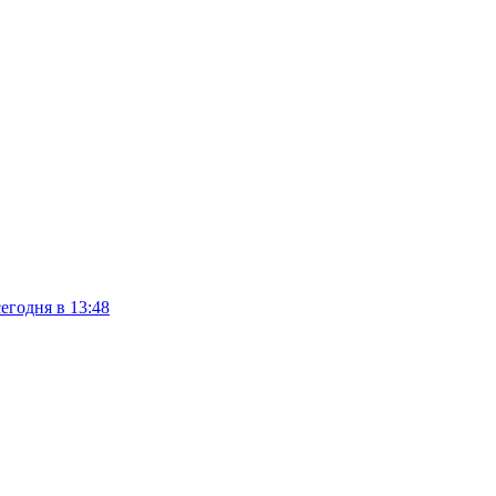
сегодня в 13:48