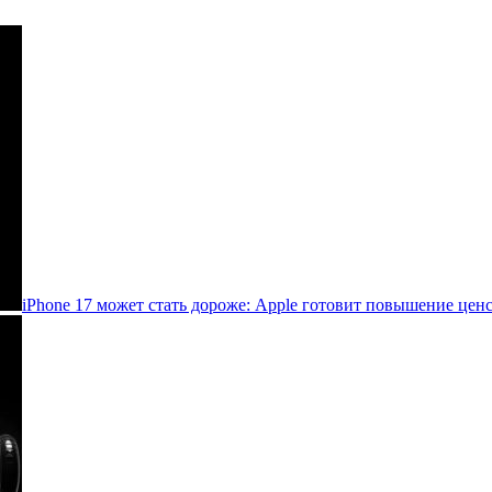
iPhone 17 может стать дороже: Apple готовит повышение цен