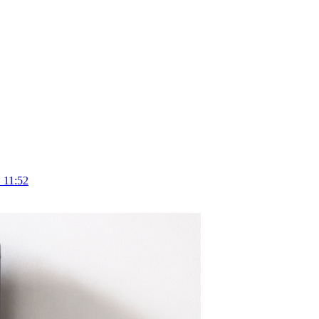
 11:52