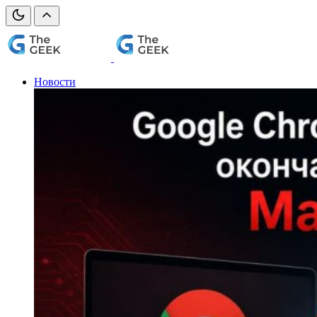
Новости