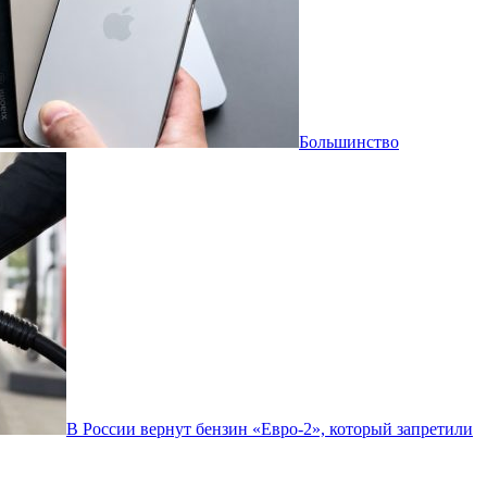
Большинство
В России вернут бензин «Евро-2», который запретили