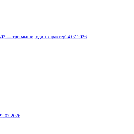
02 — три мыши, один характер
24.07.2026
22.07.2026