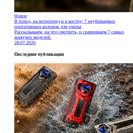
Новое
В поход, на велосипед и к костру: 7 неубиваемых
портативных колонок для улицы
Рассказываем, на что смотреть, и сравниваем 7 самых
живучих моделей.
28.07.2026
Последние публикации