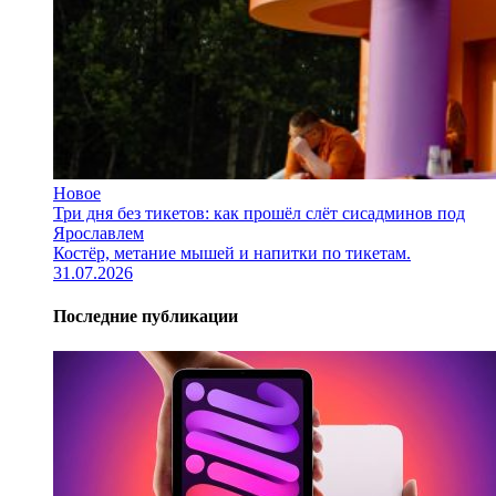
Новое
Три дня без тикетов: как прошёл слёт сисадминов под
Ярославлем
Костёр, метание мышей и напитки по тикетам.
31.07.2026
Последние публикации