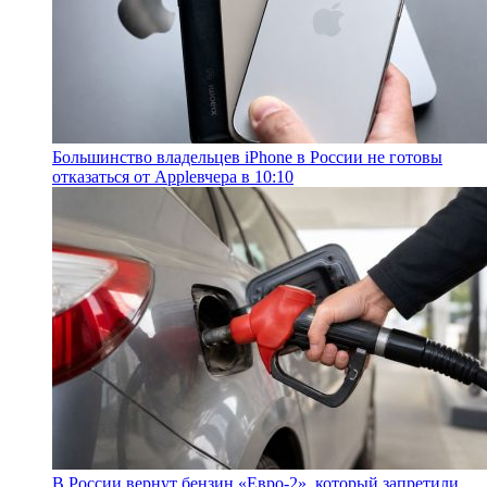
Большинство владельцев iPhone в России не готовы
отказаться от Apple
вчера в 10:10
В России вернут бензин «Евро-2», который запретили