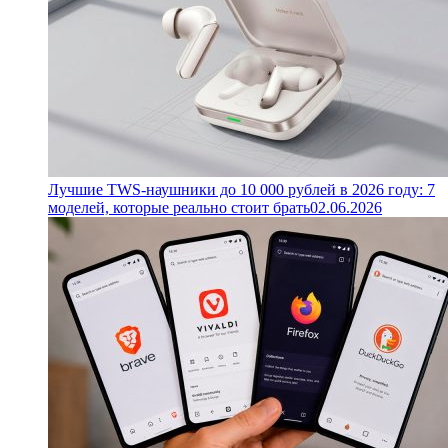
Лучшие TWS-наушники до 10 000 рублей в 2026 году: 7
моделей, которые реально стоит брать
02.06.2026