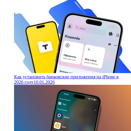
Как установить банковские приложения на iPhone в
2026 году
10.01.2026