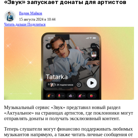
«Звук» запускает донаты для артистов
Вадим Майков
15 августа 2024 в 10:44
Читать дальше
Поделиться
Музыкальный сервис «Звук» представил новый раздел
«Актуальное» на страницах артистов, где поклонники могут
отправлять донаты и получать эксклюзивный контент.
Теперь слушатели могут финансово поддерживать любимых
музыкантов напрямую, а также читать личные сообщения от