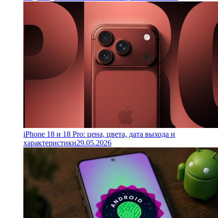
iPhone 18 и 18 Pro: цена, цвета, дата выхода и
характеристики
29.05.2026