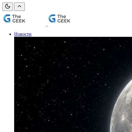
Новости