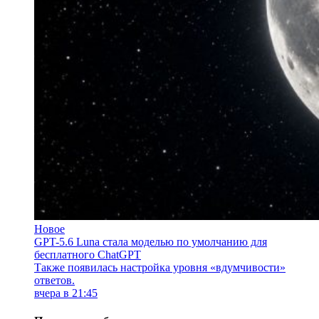
Новое
GPT-5.6 Luna стала моделью по умолчанию для
бесплатного ChatGPT
Также появилась настройка уровня «вдумчивости»
ответов.
вчера в 21:45