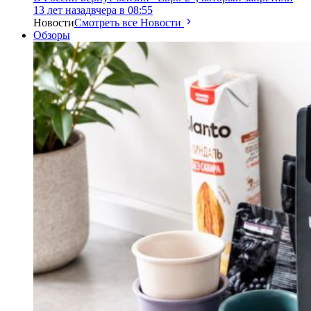
13 лет назад
вчера в 08:55
Новости
Смотреть все Новости
Обзоры