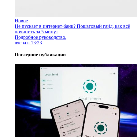
Новое
Не пускает в интернет-банк? Пошаговый гайд, как всё
починить за 5 минут
Подробное руководство.
вчера в 13:23
Последние публикации