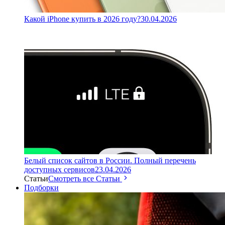
Какой iPhone купить в 2026 году?
30.04.2026
Белый список сайтов в России. Полный перечень
доступных сервисов
23.04.2026
Статьи
Смотреть все Статьи
Подборки