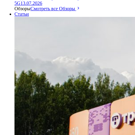
5G
13.07.2026
Обзоры
Смотреть все Обзоры
Статьи