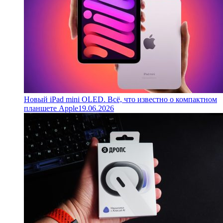
Новый iPad mini OLED. Всё, что известно о компактном
планшете Apple
19.06.2026