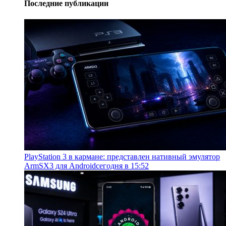
Последние публикации
PlayStation 3 в кармане: представлен нативный эмулятор
ArmSX3 для Android
сегодня в 15:52