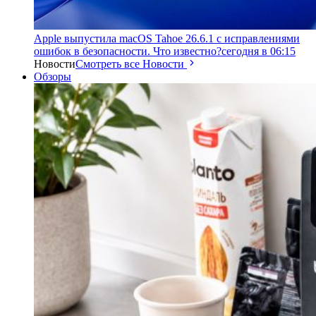
Apple выпустила macOS Tahoe 26.6.1 с исправлениями
ошибок в безопасности. Что известно?
сегодня в 06:15
Новости
Смотреть все Новости
Обзоры