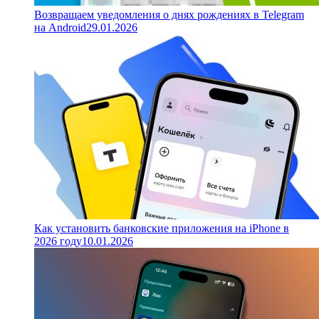
Возвращаем уведомления о днях рождениях в Telegram
на Android
29.01.2026
Как установить банковские приложения на iPhone в
2026 году
10.01.2026