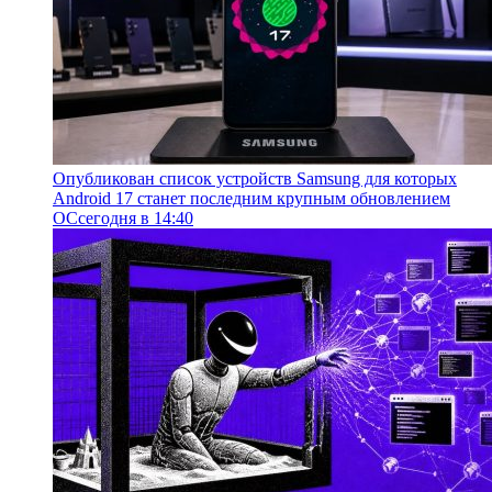
Опубликован список устройств Samsung для которых
Android 17 станет последним крупным обновлением
ОС
сегодня в 14:40