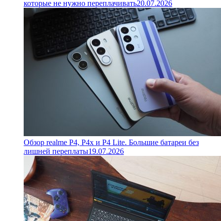
которые не нужно переплачивать
20.07.2026
Обзор realme P4, P4x и P4 Lite. Большие батареи без
лишней переплаты
19.07.2026