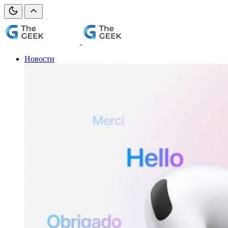
Новости