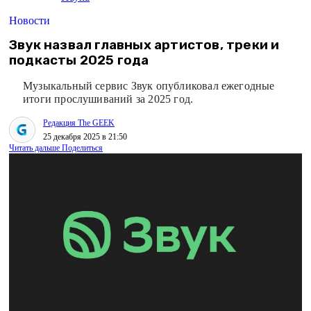
Новости
Звук назвал главных артистов, треки и
подкасты 2025 года
Музыкальный сервис Звук опубликовал ежегодные
итоги прослушиваний за 2025 год.
Редакция The GEEK
25 декабря 2025 в 21:50
Читать дальше
Поделиться