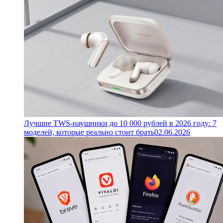
Лучшие TWS-наушники до 10 000 рублей в 2026 году: 7
моделей, которые реально стоит брать
02.06.2026