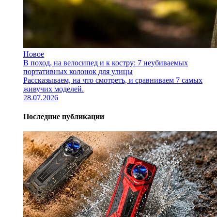
Новое
В поход, на велосипед и к костру: 7 неубиваемых
портативных колонок для улицы
Рассказываем, на что смотреть, и сравниваем 7 самых
живучих моделей.
28.07.2026
Последние публикации