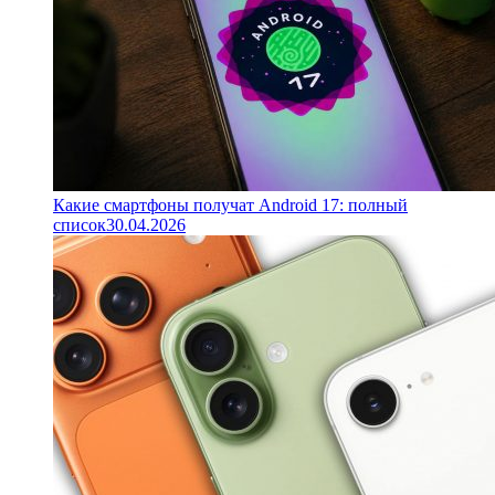
Какие смартфоны получат Android 17: полный
список
30.04.2026