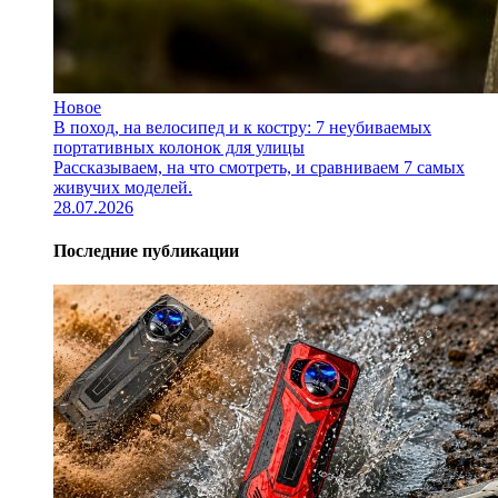
Новое
В поход, на велосипед и к костру: 7 неубиваемых
портативных колонок для улицы
Рассказываем, на что смотреть, и сравниваем 7 самых
живучих моделей.
28.07.2026
Последние публикации