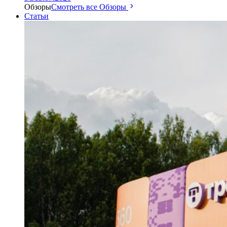
Обзоры
Смотреть все Обзоры
Статьи