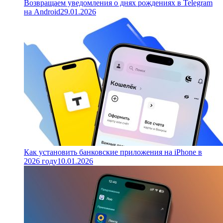
Возвращаем уведомления о днях рождениях в Telegram
на Android
29.01.2026
Как установить банковские приложения на iPhone в
2026 году
10.01.2026