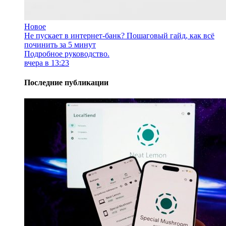
Новое
Не пускает в интернет-банк? Пошаговый гайд, как всё
починить за 5 минут
Подробное руководство.
вчера в 13:23
Последние публикации