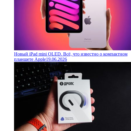
Новый iPad mini OLED. Всё, что известно о компактном
планшете Apple
19.06.2026