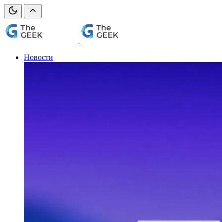
Новости