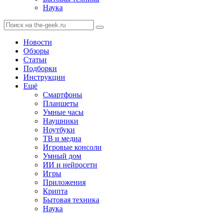
Наука
Новости
Обзоры
Статьи
Подборки
Инструкции
Ещё
Смартфоны
Планшеты
Умные часы
Наушники
Ноутбуки
ТВ и медиа
Игровые консоли
Умный дом
ИИ и нейросети
Игры
Приложения
Крипта
Бытовая техника
Наука