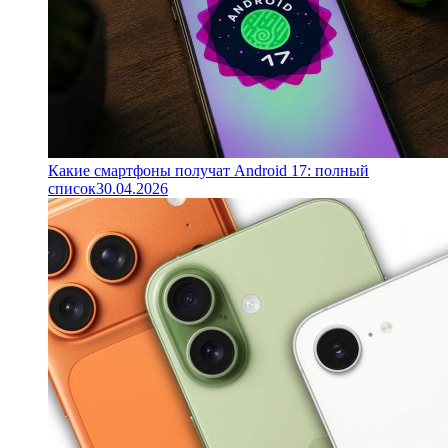
Какие смартфоны получат Android 17: полный
список
30.04.2026