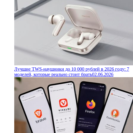
Лучшие TWS-наушники до 10 000 рублей в 2026 году: 7
моделей, которые реально стоит брать
02.06.2026