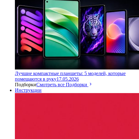
Лучшие компактные планшеты: 5 моделей, которые
помещаются в руку
17.05.2026
Подборки
Смотреть все Подборки
Инструкции