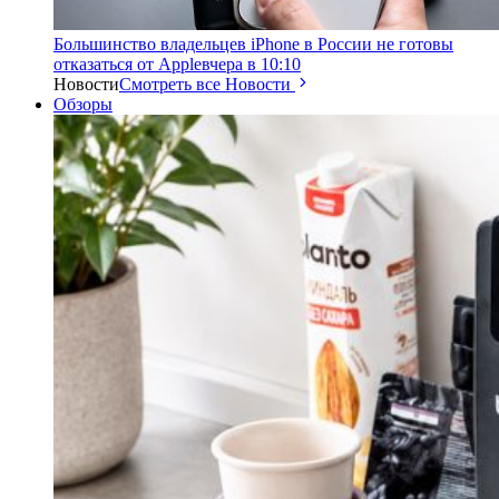
Большинство владельцев iPhone в России не готовы
отказаться от Apple
вчера в 10:10
Новости
Смотреть все Новости
Обзоры