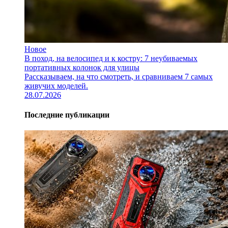
Новое
В поход, на велосипед и к костру: 7 неубиваемых
портативных колонок для улицы
Рассказываем, на что смотреть, и сравниваем 7 самых
живучих моделей.
28.07.2026
Последние публикации