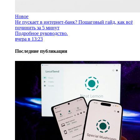
Новое
Не пускает в интернет-банк? Пошаговый гайд, как всё
починить за 5 минут
Подробное руководство.
вчера в 13:23
Последние публикации