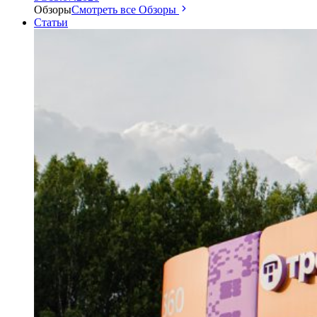
Обзоры
Смотреть все Обзоры
Статьи