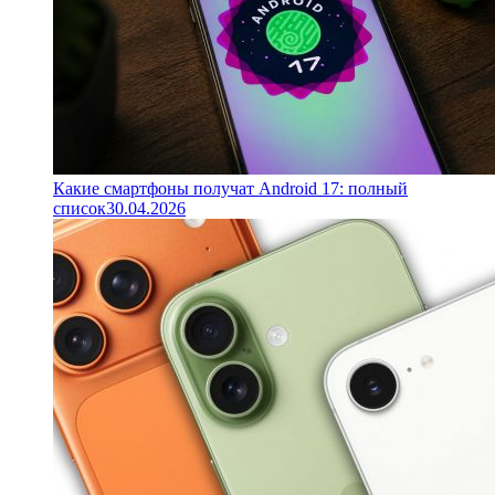
Какие смартфоны получат Android 17: полный
список
30.04.2026