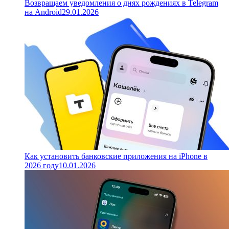
Возвращаем уведомления о днях рождениях в Telegram
на Android
29.01.2026
Как установить банковские приложения на iPhone в
2026 году
10.01.2026