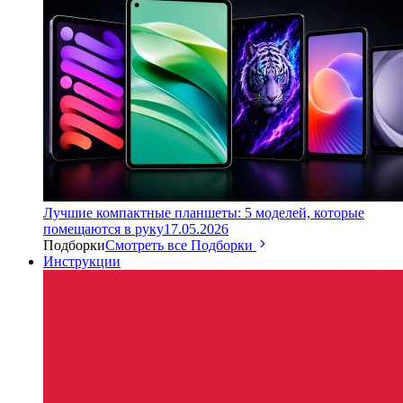
Лучшие компактные планшеты: 5 моделей, которые
помещаются в руку
17.05.2026
Подборки
Смотреть все Подборки
Инструкции