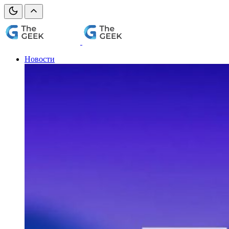
Новости