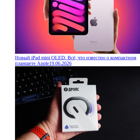
Новый iPad mini OLED. Всё, что известно о компактном
планшете Apple
19.06.2026