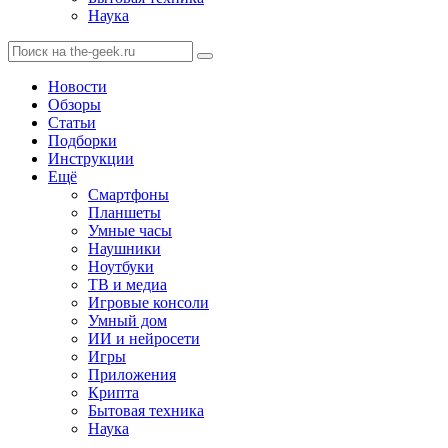
Наука
Новости
Обзоры
Статьи
Подборки
Инструкции
Ещё
Смартфоны
Планшеты
Умные часы
Наушники
Ноутбуки
ТВ и медиа
Игровые консоли
Умный дом
ИИ и нейросети
Игры
Приложения
Крипта
Бытовая техника
Наука