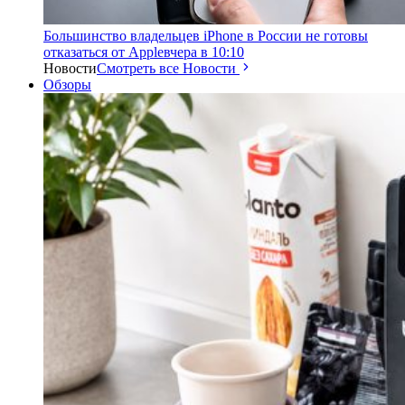
Большинство владельцев iPhone в России не готовы
отказаться от Apple
вчера в 10:10
Новости
Смотреть все Новости
Обзоры