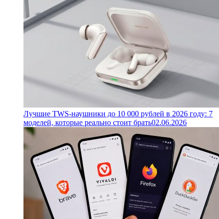
Лучшие TWS-наушники до 10 000 рублей в 2026 году: 7
моделей, которые реально стоит брать
02.06.2026