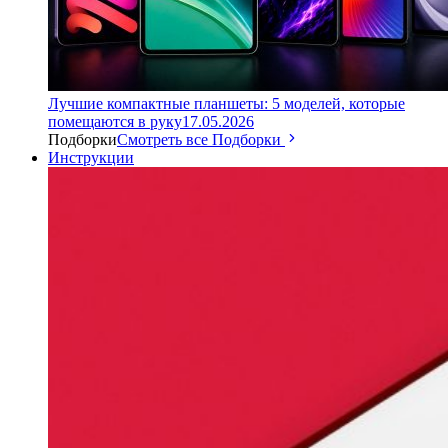
Лучшие компактные планшеты: 5 моделей, которые
помещаются в руку
17.05.2026
Подборки
Смотреть все Подборки
Инструкции