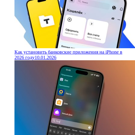
Как установить банковские приложения на iPhone в
2026 году
10.01.2026