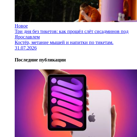
Новое
Три дня без тикетов: как прошёл слёт сисадминов под
Ярославлем
Костёр, метание мышей и напитки по тикетам.
31.07.2026
Последние публикации