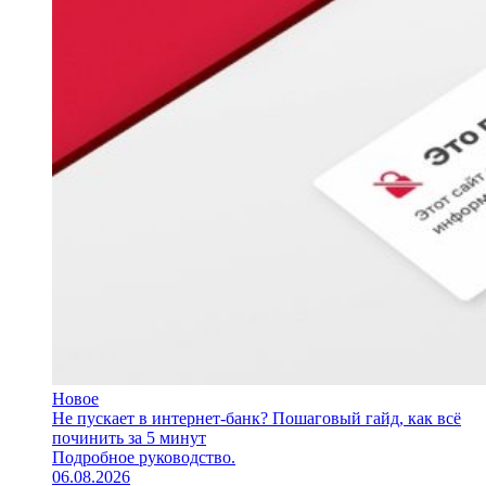
Новое
Не пускает в интернет-банк? Пошаговый гайд, как всё
починить за 5 минут
Подробное руководство.
06.08.2026