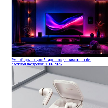
Умный дом с нуля: 5 гаджетов для квартиры без
сложной настройки
30.06.2026