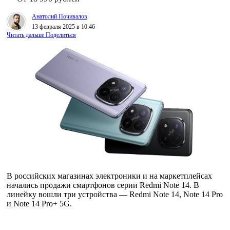
Анатолий Почивалов
13 февраля 2025 в 10:46
Читать дальше
Поделиться
В российских магазинах электроники и на маркетплейсах
начались продажи смартфонов серии Redmi Note 14. В
линейку вошли три устройства — Redmi Note 14, Note 14 Pro
и Note 14 Pro+ 5G.