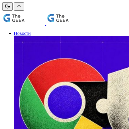
Новости