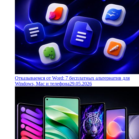
Отказываемся от Word: 7 бесплатных альтернатив для
Windows, Mac и телефона
29.05.2026