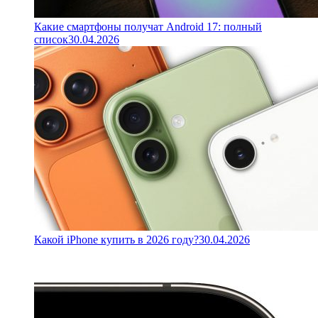
Какие смартфоны получат Android 17: полный
список
30.04.2026
Какой iPhone купить в 2026 году?
30.04.2026