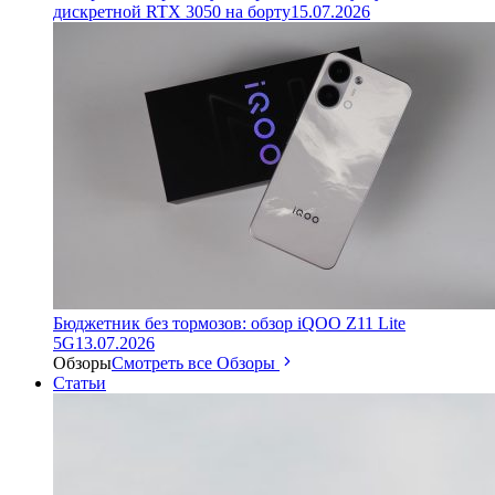
дискретной RTX 3050 на борту
15.07.2026
Бюджетник без тормозов: обзор iQOO Z11 Lite
5G
13.07.2026
Обзоры
Смотреть все Обзоры
Статьи