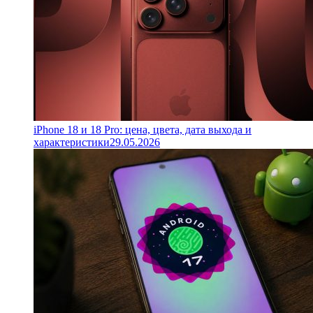
iPhone 18 и 18 Pro: цена, цвета, дата выхода и
характеристики
29.05.2026