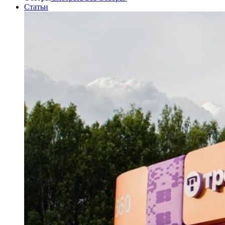
Статьи