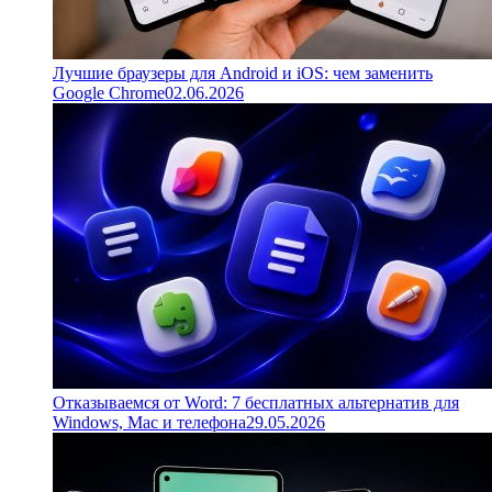
Лучшие браузеры для Android и iOS: чем заменить
Google Chrome
02.06.2026
Отказываемся от Word: 7 бесплатных альтернатив для
Windows, Mac и телефона
29.05.2026