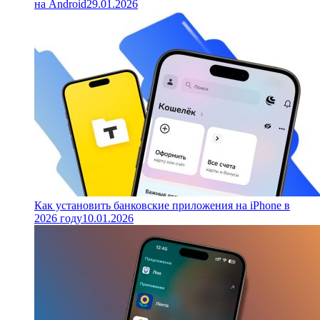
на Android
29.01.2026
Как установить банковские приложения на iPhone в
2026 году
10.01.2026