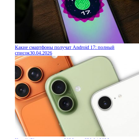
Какие смартфоны получат Android 17: полный
список
30.04.2026