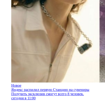
Новое
Яндекс распилил первую Станцию на сувениры
Получить эксклюзив смогут всего 8 человек.
сегодня в 11:00