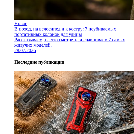
Новое
В поход, на велосипед и к костру: 7 неубиваемых
портативных колонок для улицы
Рассказываем, на что смотреть, и сравниваем 7 самых
живучих моделей.
28.07.2026
Последние публикации