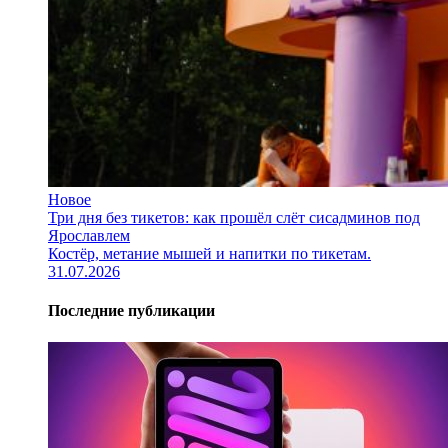
Новое
Три дня без тикетов: как прошёл слёт сисадминов под
Ярославлем
Костёр, метание мышей и напитки по тикетам.
31.07.2026
Последние публикации