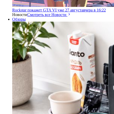
Rockstar покажет GTA VI уже 27 августа
вчера в 16:22
Новости
Смотреть все Новости
Обзоры