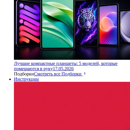
Лучшие компактные планшеты: 5 моделей, которые
помещаются в руку
17.05.2026
Подборки
Смотреть все Подборки
Инструкции