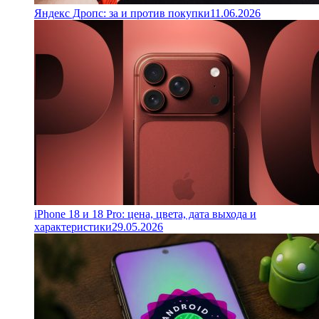
Яндекс Дропс: за и против покупки
11.06.2026
iPhone 18 и 18 Pro: цена, цвета, дата выхода и
характеристики
29.05.2026