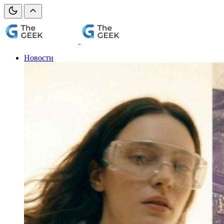
Новости