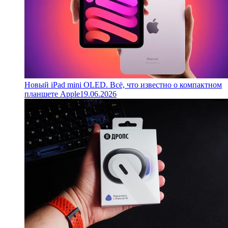
Новый iPad mini OLED. Всё, что известно о компактном
планшете Apple
19.06.2026