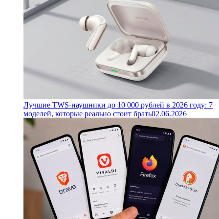
Лучшие TWS-наушники до 10 000 рублей в 2026 году: 7
моделей, которые реально стоит брать
02.06.2026