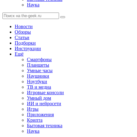
Наука
Новости
Обзоры
Статьи
Подборки
Инструкции
Ещё
Смартфоны
Планшеты
Умные часы
Наушники
Ноутбуки
ТВ и медиа
Игровые консоли
Умный дом
ИИ и нейросети
Игры
Приложения
Крипта
Бытовая техника
Наука