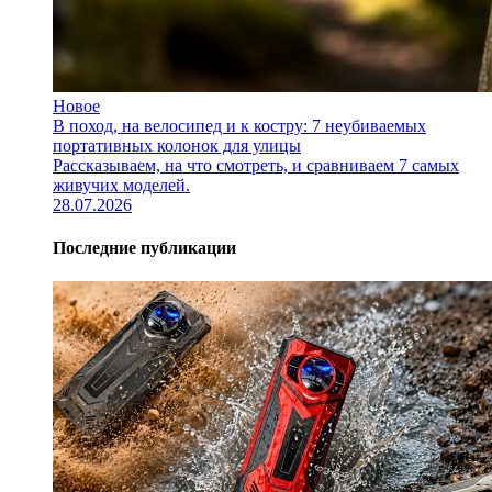
Новое
В поход, на велосипед и к костру: 7 неубиваемых
портативных колонок для улицы
Рассказываем, на что смотреть, и сравниваем 7 самых
живучих моделей.
28.07.2026
Последние публикации