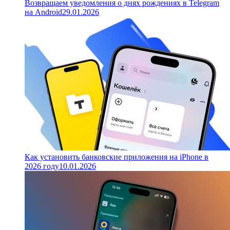
Возвращаем уведомления о днях рождениях в Telegram
на Android
29.01.2026
Как установить банковские приложения на iPhone в
2026 году
10.01.2026