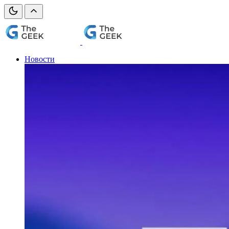
Новости