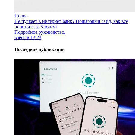
Новое
Не пускает в интернет-банк? Пошаговый гайд, как всё
починить за 5 минут
Подробное руководство.
вчера в 13:23
Последние публикации