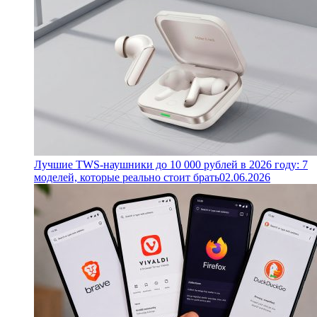
Лучшие TWS-наушники до 10 000 рублей в 2026 году: 7
моделей, которые реально стоит брать
02.06.2026