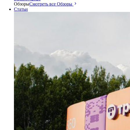
Обзоры
Смотреть все Обзоры
Статьи