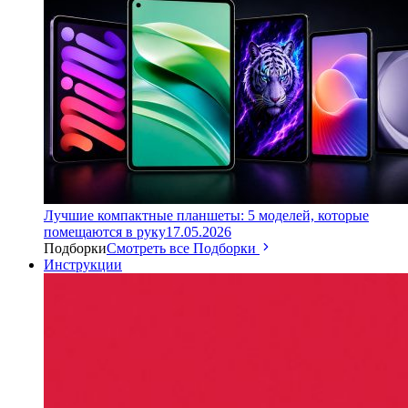
Лучшие компактные планшеты: 5 моделей, которые
помещаются в руку
17.05.2026
Подборки
Смотреть все Подборки
Инструкции