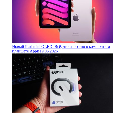
Новый iPad mini OLED. Всё, что известно о компактном
планшете Apple
19.06.2026