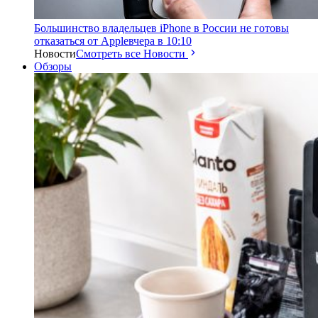
Большинство владельцев iPhone в России не готовы
отказаться от Apple
вчера в 10:10
Новости
Смотреть все Новости
Обзоры