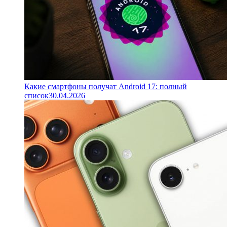
Какие смартфоны получат Android 17: полный
список
30.04.2026