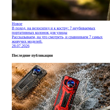
Новое
В поход, на велосипед и к костру: 7 неубиваемых
портативных колонок для улицы
Рассказываем, на что смотреть, и сравниваем 7 самых
живучих моделей.
28.07.2026
Последние публикации