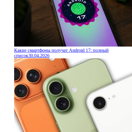
Какие смартфоны получат Android 17: полный
список
30.04.2026