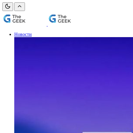
Новости