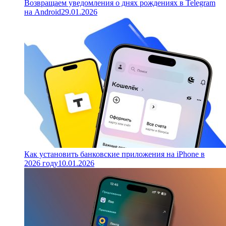
Возвращаем уведомления о днях рождениях в Telegram
на Android
29.01.2026
Как установить банковские приложения на iPhone в
2026 году
10.01.2026