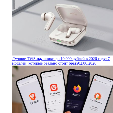
Лучшие TWS-наушники до 10 000 рублей в 2026 году: 7
моделей, которые реально стоит брать
02.06.2026