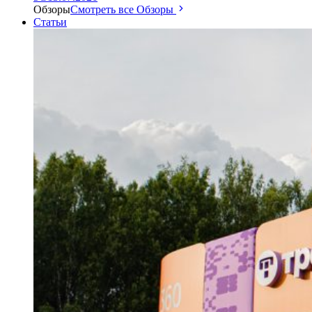
Обзоры
Смотреть все Обзоры
Статьи