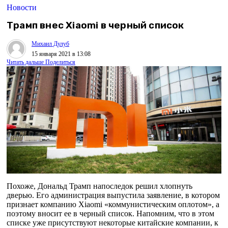
Новости
Трамп внес Xiaomi в черный список
Михаил Дулуб
15 января 2021 в 13:08
Читать дальше
Поделиться
Похоже, Дональд Трамп напоследок решил хлопнуть
дверью. Его администрация выпустила заявление, в котором
признает компанию Xiaomi «коммунистическим оплотом», а
поэтому вносит ее в черный список. Напомним, что в этом
списке уже присутствуют некоторые китайские компании, к