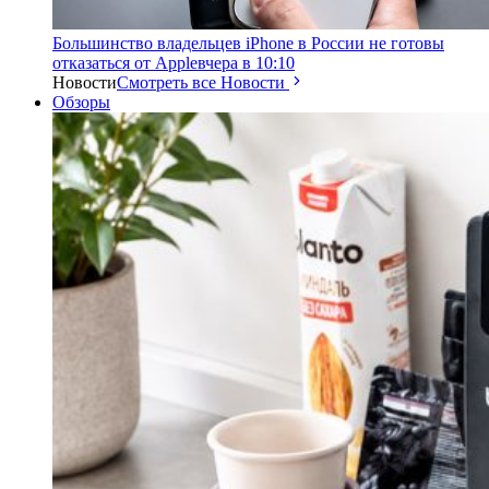
Большинство владельцев iPhone в России не готовы
отказаться от Apple
вчера в 10:10
Новости
Смотреть все Новости
Обзоры