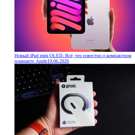
Новый iPad mini OLED. Всё, что известно о компактном
планшете Apple
19.06.2026