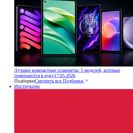
Лучшие компактные планшеты: 5 моделей, которые
помещаются в руку
17.05.2026
Подборки
Смотреть все Подборки
Инструкции