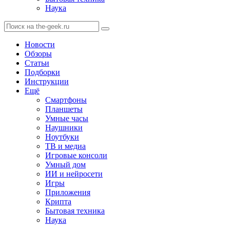
Наука
Новости
Обзоры
Статьи
Подборки
Инструкции
Ещё
Смартфоны
Планшеты
Умные часы
Наушники
Ноутбуки
ТВ и медиа
Игровые консоли
Умный дом
ИИ и нейросети
Игры
Приложения
Крипта
Бытовая техника
Наука