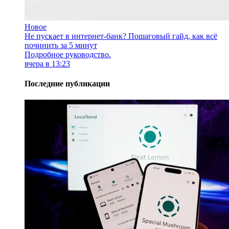
Новое
Не пускает в интернет-банк? Пошаговый гайд, как всё
починить за 5 минут
Подробное руководство.
вчера в 13:23
Последние публикации