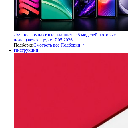
Лучшие компактные планшеты: 5 моделей, которые
помещаются в руку
17.05.2026
Подборки
Смотреть все Подборки
Инструкции