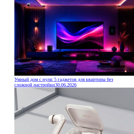
Умный дом с нуля: 5 гаджетов для квартиры без
сложной настройки
30.06.2026