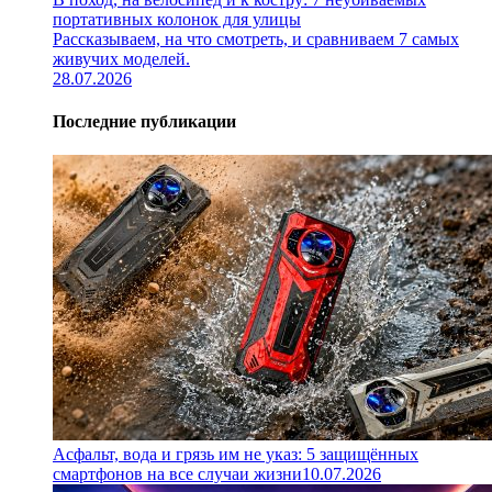
портативных колонок для улицы
Рассказываем, на что смотреть, и сравниваем 7 самых
живучих моделей.
28.07.2026
Последние публикации
Асфальт, вода и грязь им не указ: 5 защищённых
смартфонов на все случаи жизни
10.07.2026