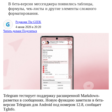
В бета-версии мессенджера появились таблицы,
формулы, чек-листы и другие элементы сложного
форматирования.
Редакция The GEEK
4 июня 2026 в 20:20
Читать дальше
Поделиться
Telegram тестирует поддержку расширенной Markdown-
разметки в сообщениях. Новую функцию заметили в бета-
версии Telegram для Android под номером 12.8, сообщает
TgInfo.