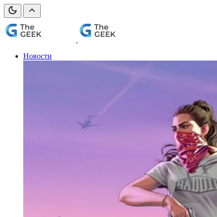
Новости