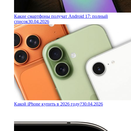
Какие смартфоны получат Android 17: полный
список
30.04.2026
Какой iPhone купить в 2026 году?
30.04.2026