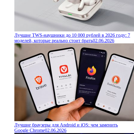
Лучшие TWS-наушники до 10 000 рублей в 2026 году: 7
моделей, которые реально стоит брать
02.06.2026
Лучшие браузеры для Android и iOS: чем заменить
Google Chrome
02.06.2026