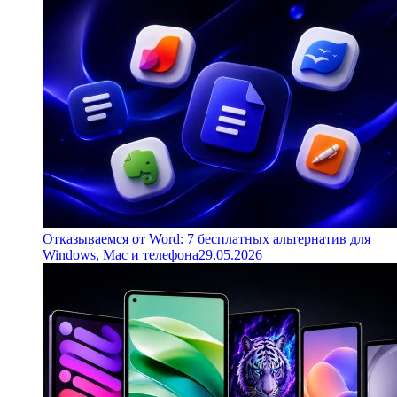
Отказываемся от Word: 7 бесплатных альтернатив для
Windows, Mac и телефона
29.05.2026