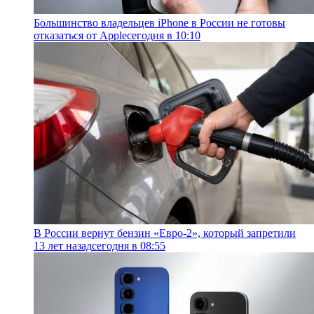
Большинство владельцев iPhone в России не готовы
отказаться от Apple
сегодня в 10:10
В России вернут бензин «Евро-2», который запретили
13 лет назад
сегодня в 08:55