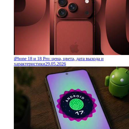
iPhone 18 и 18 Pro: цена, цвета, дата выхода и
характеристики
29.05.2026