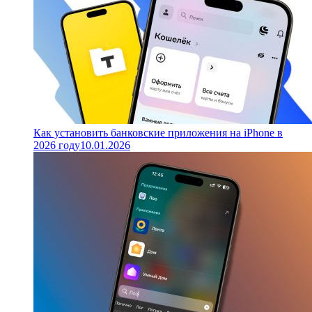
Как установить банковские приложения на iPhone в
2026 году
10.01.2026