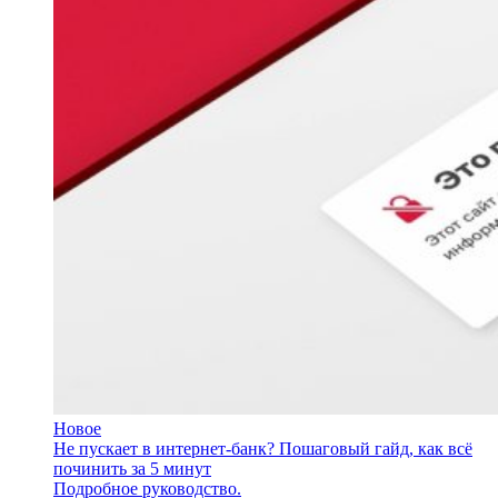
Новое
Не пускает в интернет-банк? Пошаговый гайд, как всё
починить за 5 минут
Подробное руководство.