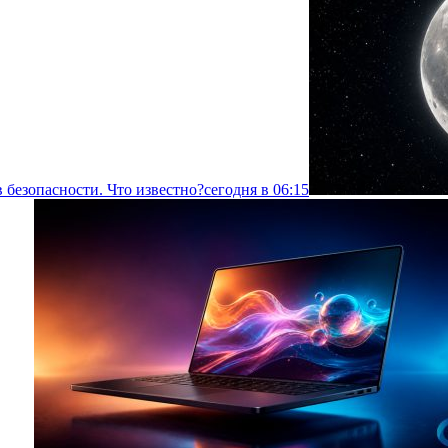
 безопасности. Что известно?
сегодня в 06:15