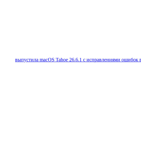
выпустила macOS Tahoe 26.6.1 с исправлениями ошибок в