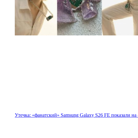
Утечка: «фанатский» Samsung Galaxy S26 FE показали на