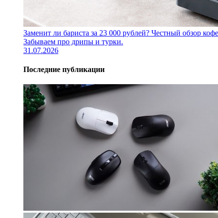
Заменит ли бариста за 23 000 рублей? Честный обзор 
Забываем про дрипы и турки.
31.07.2026
Последние публикации