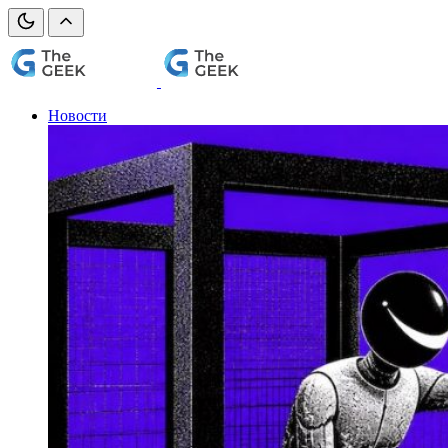
Новости