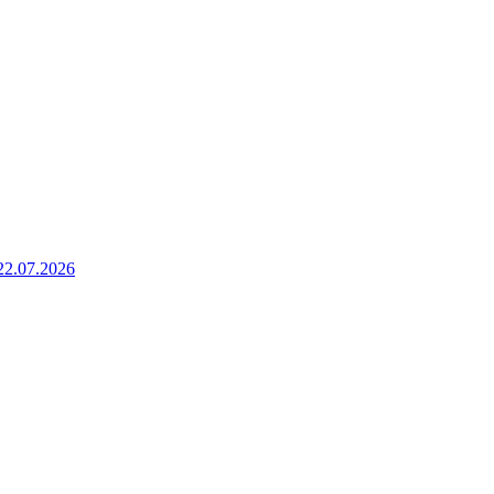
22.07.2026