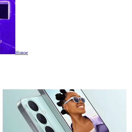
Новое