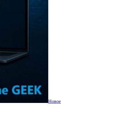
Новое