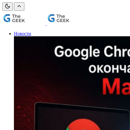
Новости