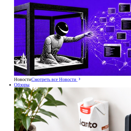
Новости
Смотреть все Новости
Обзоры