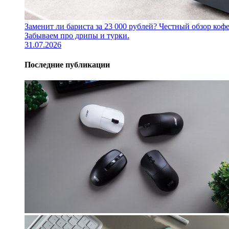
Заменит ли бариста за 23 000 рублей? Честный обзор 
Забываем про дрипы и турки.
31.07.2026
Последние публикации