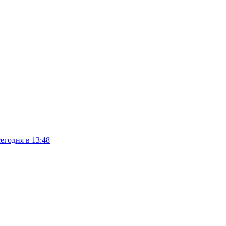
сегодня в 13:48