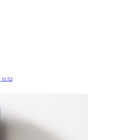
 11:52