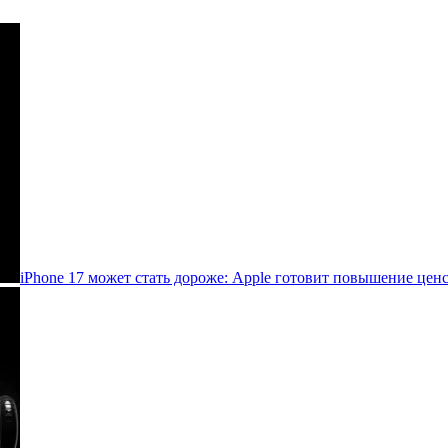
iPhone 17 может стать дороже: Apple готовит повышение цен