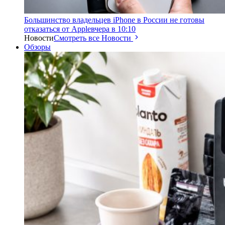
Большинство владельцев iPhone в России не готовы
отказаться от Apple
вчера в 10:10
Новости
Смотреть все Новости
Обзоры