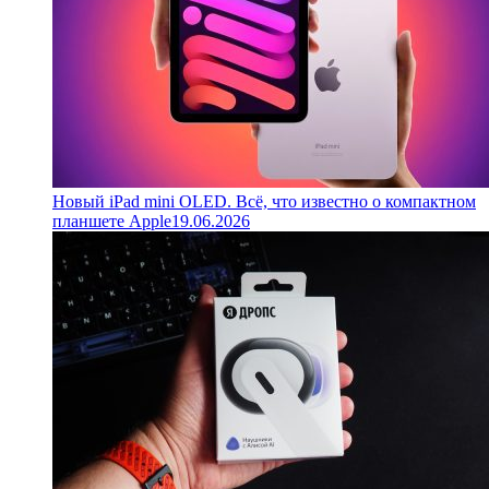
Новый iPad mini OLED. Всё, что известно о компактном
планшете Apple
19.06.2026