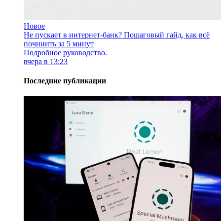
Новое
Не пускает в интернет-банк? Пошаговый гайд, как всё
починить за 5 минут
Подробное руководство.
вчера в 13:23
Последние публикации