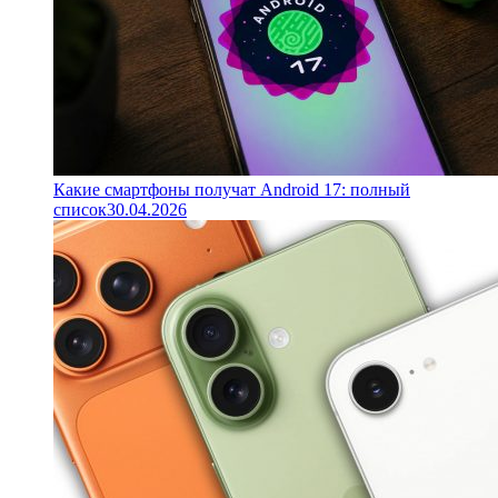
Какие смартфоны получат Android 17: полный
список
30.04.2026