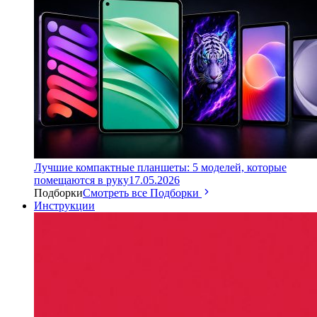
Лучшие компактные планшеты: 5 моделей, которые
помещаются в руку
17.05.2026
Подборки
Смотреть все Подборки
Инструкции