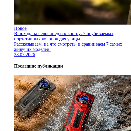
Новое
В поход, на велосипед и к костру: 7 неубиваемых
портативных колонок для улицы
Рассказываем, на что смотреть, и сравниваем 7 самых
живучих моделей.
28.07.2026
Последние публикации