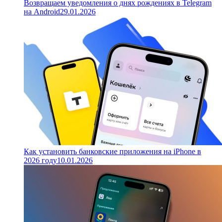
Возвращаем уведомления о днях рождениях в Telegram
на Android
29.01.2026
Как установить банковские приложения на iPhone в
2026 году
10.01.2026