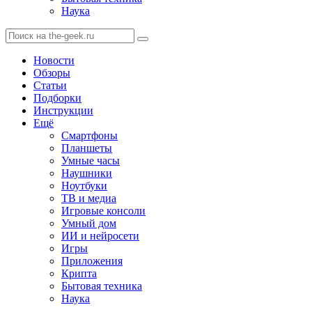
Наука
Новости
Обзоры
Статьи
Подборки
Инструкции
Ещё
Смартфоны
Планшеты
Умные часы
Наушники
Ноутбуки
ТВ и медиа
Игровые консоли
Умный дом
ИИ и нейросети
Игры
Приложения
Крипта
Бытовая техника
Наука