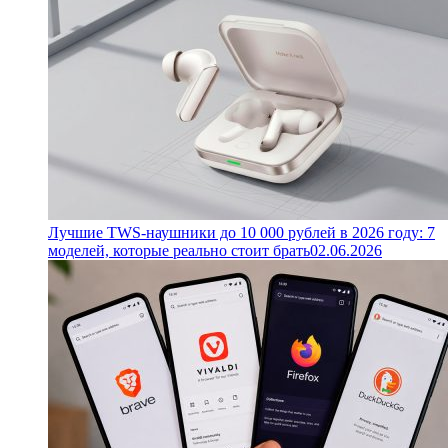
Лучшие TWS-наушники до 10 000 рублей в 2026 году: 7
моделей, которые реально стоит брать
02.06.2026