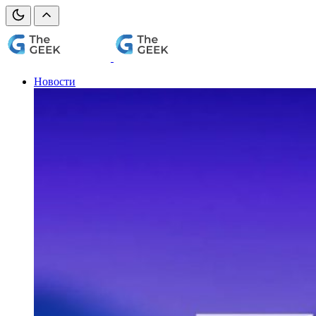
Новости