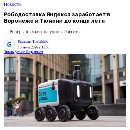
Новости
Рободоставка Яндекса заработает в
Воронеже и Тюмени до конца лета
Роверы выходят на улицы России.
Редакция The GEEK
10 июня 2026 в 11:58
Читать дальше
Поделиться