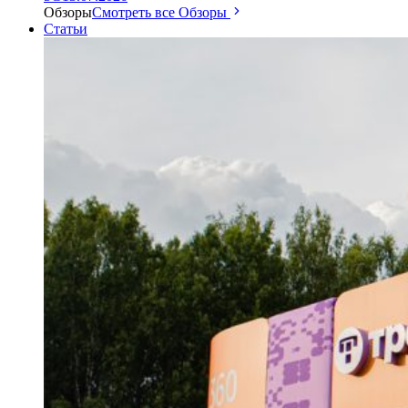
Обзоры
Смотреть все Обзоры
Статьи