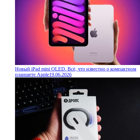
Новый iPad mini OLED. Всё, что известно о компактном
планшете Apple
19.06.2026