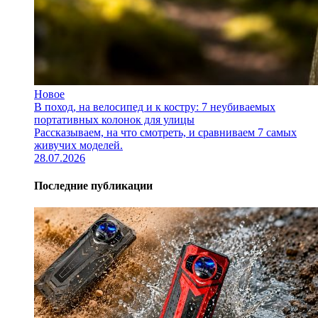
Новое
В поход, на велосипед и к костру: 7 неубиваемых
портативных колонок для улицы
Рассказываем, на что смотреть, и сравниваем 7 самых
живучих моделей.
28.07.2026
Последние публикации