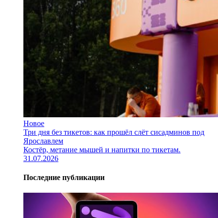
Новое
Три дня без тикетов: как прошёл слёт сисадминов под
Ярославлем
Костёр, метание мышей и напитки по тикетам.
31.07.2026
Последние публикации