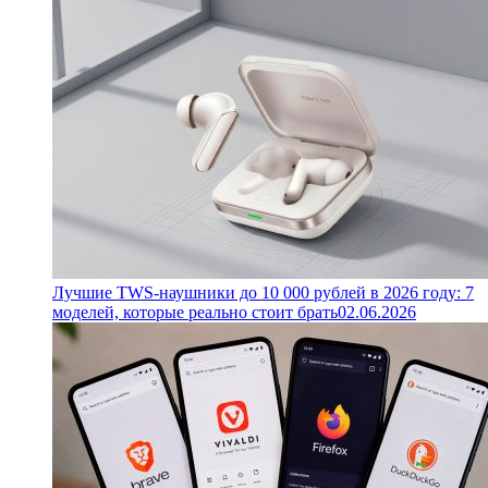
Лучшие TWS-наушники до 10 000 рублей в 2026 году: 7
моделей, которые реально стоит брать
02.06.2026