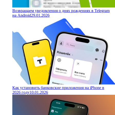
Возвращаем уведомления о днях рождениях в Telegram
на Android
29.01.2026
Как установить банковские приложения на iPhone в
2026 году
10.01.2026