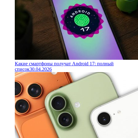
Какие смартфоны получат Android 17: полный
список
30.04.2026