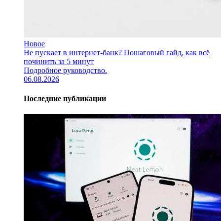
Новое
Не пускает в интернет-банк? Пошаговый гайд, как всё
починить за 5 минут
Подробное руководство.
06.08.2026
Последние публикации