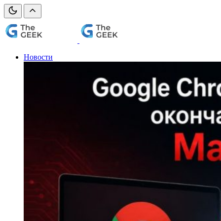
Новости