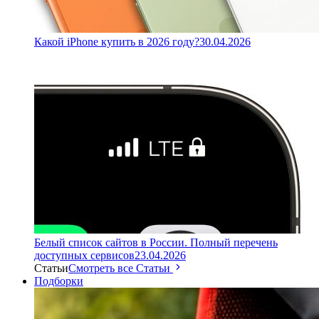
Какой iPhone купить в 2026 году?
30.04.2026
Белый список сайтов в России. Полный перечень
доступных сервисов
23.04.2026
Статьи
Смотреть все Статьи
Подборки