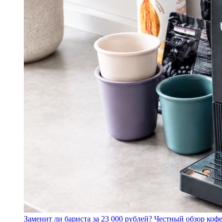
Заменит ли бариста за 23 000 рублей? Честный обзор 