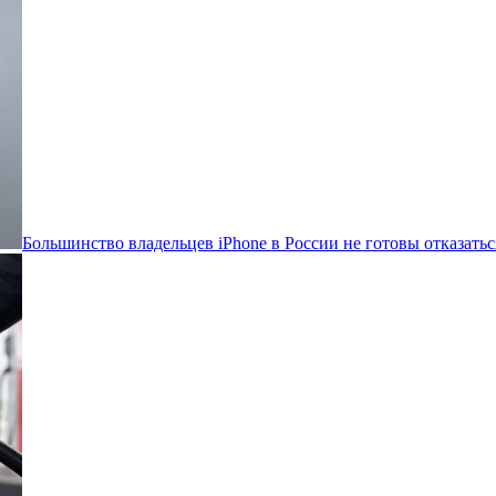
Большинство владельцев iPhone в России не готовы отказатьс