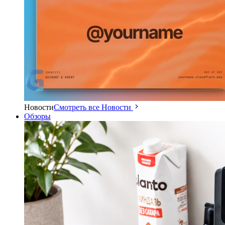
Новости
Смотреть все Новости
Обзоры