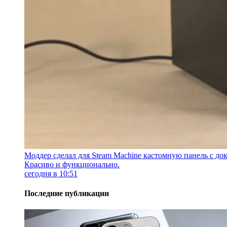
Моддер сделал для Steam Machine кастомную панель с док
Красиво и функционально.
сегодня в 10:51
Последние публикации