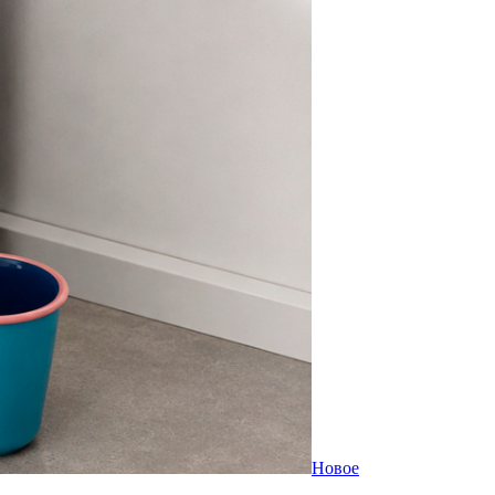
Новое