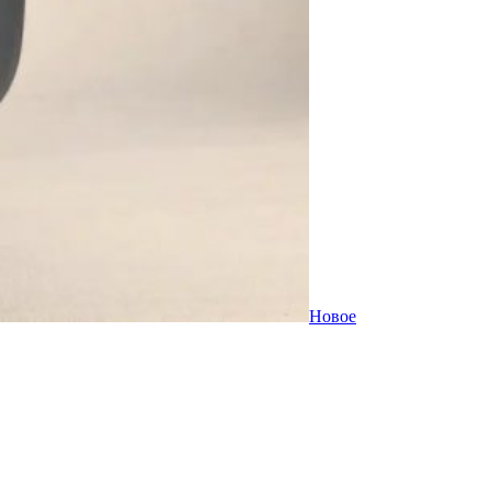
Новое