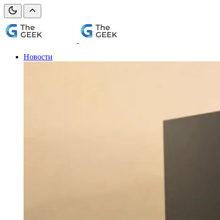
Новости