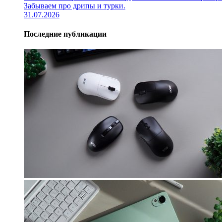
Забываем про дрипы и турки.
31.07.2026
Последние публикации