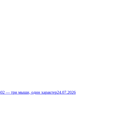
02 — три мыши, один характер
24.07.2026