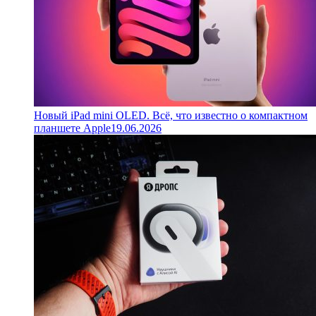
Новый iPad mini OLED. Всё, что известно о компактном
планшете Apple
19.06.2026