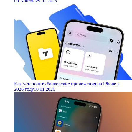
на Android
29.01.2026
Как установить банковские приложения на iPhone в
2026 году
10.01.2026