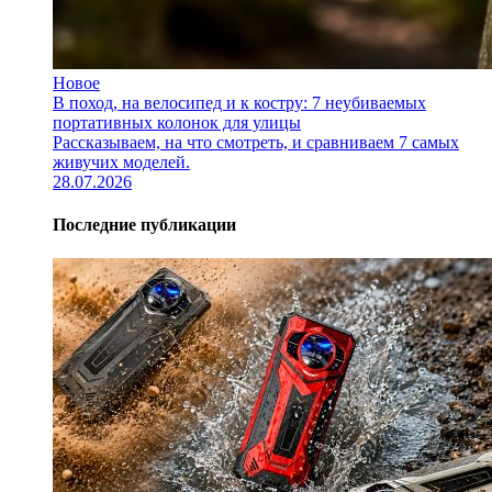
Новое
В поход, на велосипед и к костру: 7 неубиваемых
портативных колонок для улицы
Рассказываем, на что смотреть, и сравниваем 7 самых
живучих моделей.
28.07.2026
Последние публикации