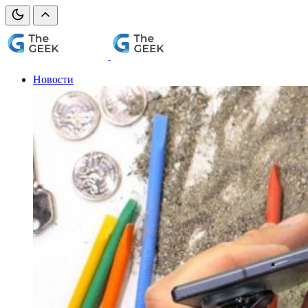
Новости