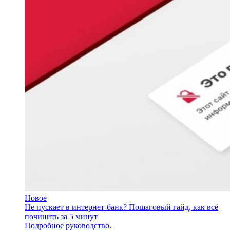
Новое
Не пускает в интернет-банк? Пошаговый гайд, как всё
починить за 5 минут
Подробное руководство.