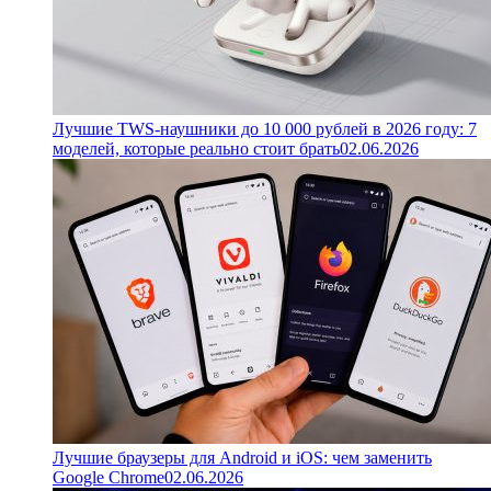
Лучшие TWS-наушники до 10 000 рублей в 2026 году: 7
моделей, которые реально стоит брать
02.06.2026
Лучшие браузеры для Android и iOS: чем заменить
Google Chrome
02.06.2026