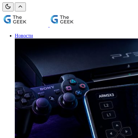
Новости