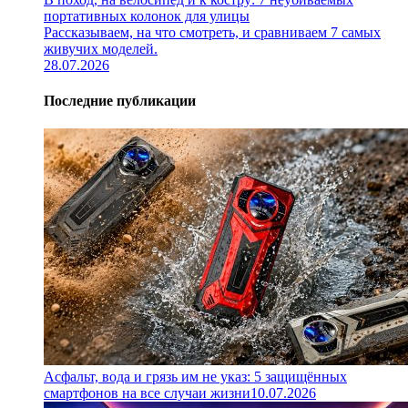
портативных колонок для улицы
Рассказываем, на что смотреть, и сравниваем 7 самых
живучих моделей.
28.07.2026
Последние публикации
Асфальт, вода и грязь им не указ: 5 защищённых
смартфонов на все случаи жизни
10.07.2026