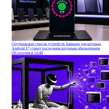
Опубликован список устройств Samsung для которых
Android 17 станет последним крупным обновлением
ОС
сегодня в 14:40