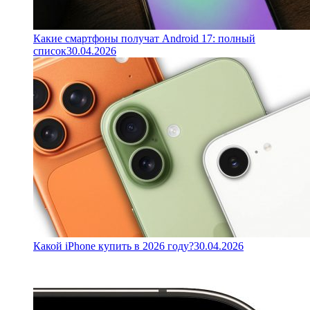
Какие смартфоны получат Android 17: полный
список
30.04.2026
Какой iPhone купить в 2026 году?
30.04.2026