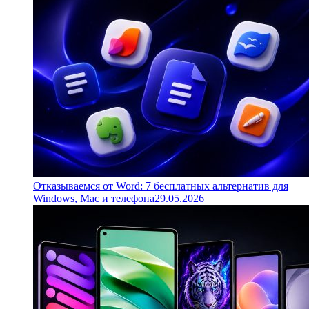
Отказываемся от Word: 7 бесплатных альтернатив для
Windows, Mac и телефона
29.05.2026