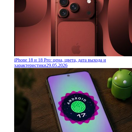
iPhone 18 и 18 Pro: цена, цвета, дата выхода и
характеристики
29.05.2026