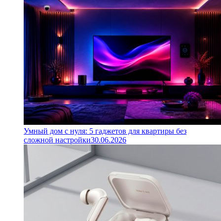
Умный дом с нуля: 5 гаджетов для квартиры без
сложной настройки
30.06.2026