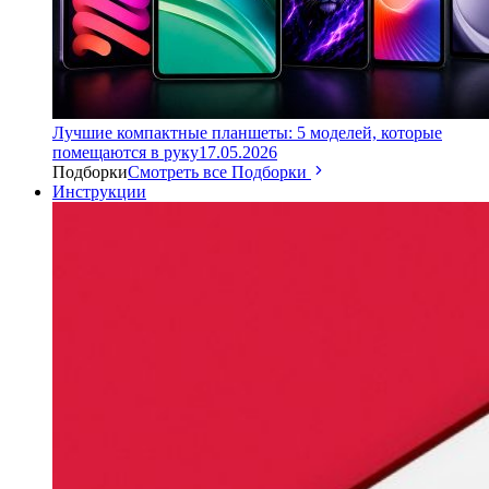
Лучшие компактные планшеты: 5 моделей, которые
помещаются в руку
17.05.2026
Подборки
Смотреть все Подборки
Инструкции