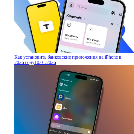
Как установить банковские приложения на iPhone в
2026 году
10.01.2026