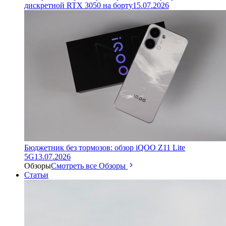
дискретной RTX 3050 на борту
15.07.2026
Бюджетник без тормозов: обзор iQOO Z11 Lite
5G
13.07.2026
Обзоры
Смотреть все Обзоры
Статьи