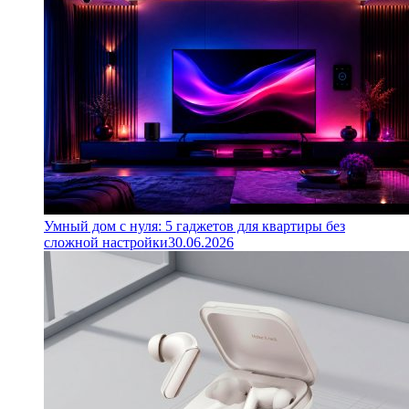
Умный дом с нуля: 5 гаджетов для квартиры без
сложной настройки
30.06.2026