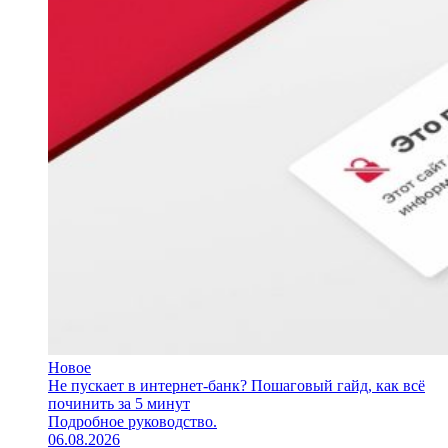
Новое
Не пускает в интернет-банк? Пошаговый гайд, как всё
починить за 5 минут
Подробное руководство.
06.08.2026