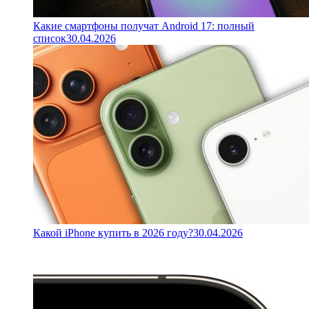
Какие смартфоны получат Android 17: полный
список
30.04.2026
Какой iPhone купить в 2026 году?
30.04.2026