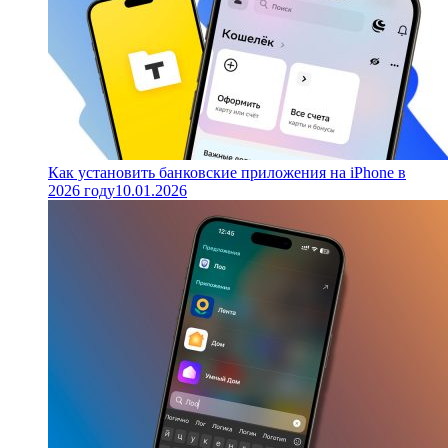
Как установить банковские приложения на iPhone в
2026 году
10.01.2026