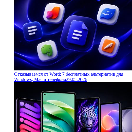
Отказываемся от Word: 7 бесплатных альтернатив для
Windows, Mac и телефона
29.05.2026