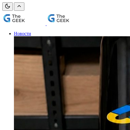
Новости