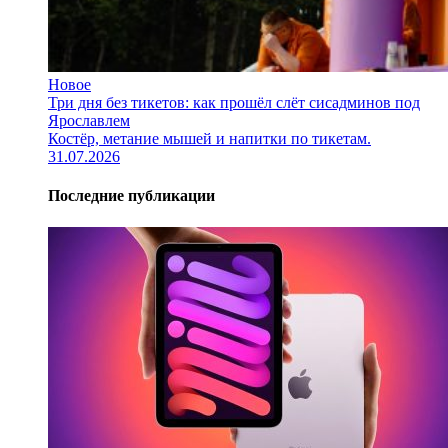
Новое
Три дня без тикетов: как прошёл слёт сисадминов под
Ярославлем
Костёр, метание мышей и напитки по тикетам.
31.07.2026
Последние публикации