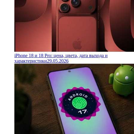
iPhone 18 и 18 Pro: цена, цвета, дата выхода и
характеристики
29.05.2026