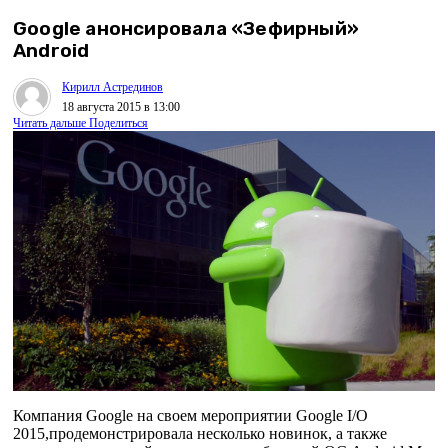
Google анонсировала «Зефирный»
Android
Кирилл Астрединов
18 августа 2015 в 13:00
Читать дальше
Поделиться
Компания Google на своем мероприятии Google I/O
2015,продемонстрировала несколько новинок, а также