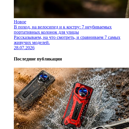
Новое
В поход, на велосипед и к костру: 7 неубиваемых
портативных колонок для улицы
Рассказываем, на что смотреть, и сравниваем 7 самых
живучих моделей.
28.07.2026
Последние публикации