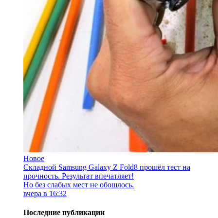
Новое
Складной Samsung Galaxy Z Fold8 прошёл тест на
прочность. Результат впечатляет!
Но без слабых мест не обошлось.
вчера в 16:32
Последние публикации