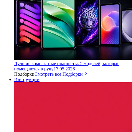
Лучшие компактные планшеты: 5 моделей, которые
помещаются в руку
17.05.2026
Подборки
Смотреть все Подборки
Инструкции