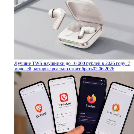
Лучшие TWS-наушники до 10 000 рублей в 2026 году: 7
моделей, которые реально стоит брать
02.06.2026