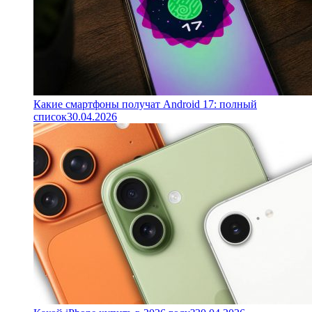
Какие смартфоны получат Android 17: полный
список
30.04.2026