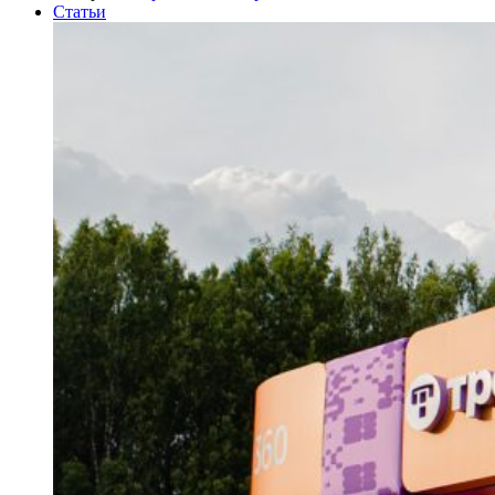
Статьи