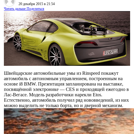
20 декабря 2015 в 21:54
Читать дальше
Поделиться
Швейцарские автомобильные умы из Rinspeed покажут
автомобиль с автономным управлением, построенным на
основе i8 BMW. Презентация запланирована на выставке,
посвящённой электронике — CES и проходящей ежегодно в
Лас-Вегасе. Модель разработчики нарекли Etos.
Естественно, автомобиль получил ряд нововведений, из них
можно выделить не только борта, но и дверной механизм.