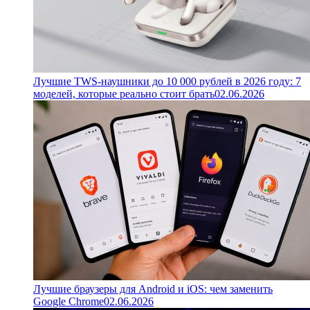
Лучшие TWS-наушники до 10 000 рублей в 2026 году: 7
моделей, которые реально стоит брать
02.06.2026
Лучшие браузеры для Android и iOS: чем заменить
Google Chrome
02.06.2026