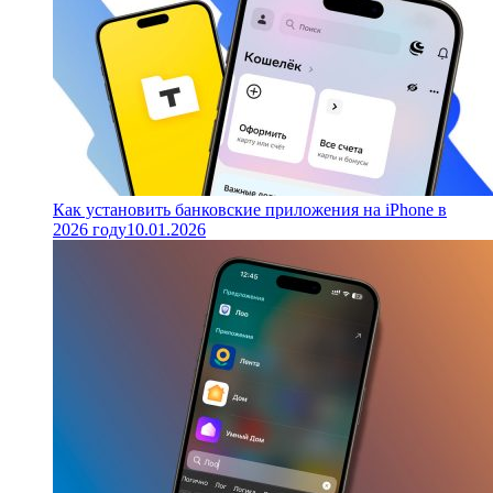
Как установить банковские приложения на iPhone в
2026 году
10.01.2026