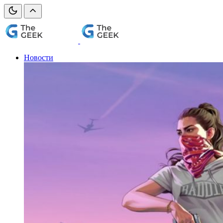
Новости