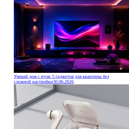
Умный дом с нуля: 5 гаджетов для квартиры без
сложной настройки
30.06.2026