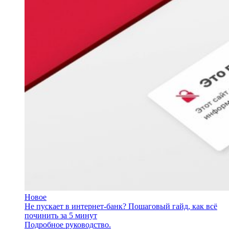
Новое
Не пускает в интернет-банк? Пошаговый гайд, как всё
починить за 5 минут
Подробное руководство.