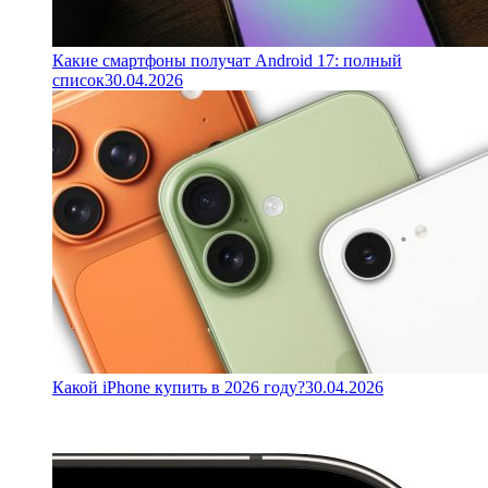
Какие смартфоны получат Android 17: полный
список
30.04.2026
Какой iPhone купить в 2026 году?
30.04.2026