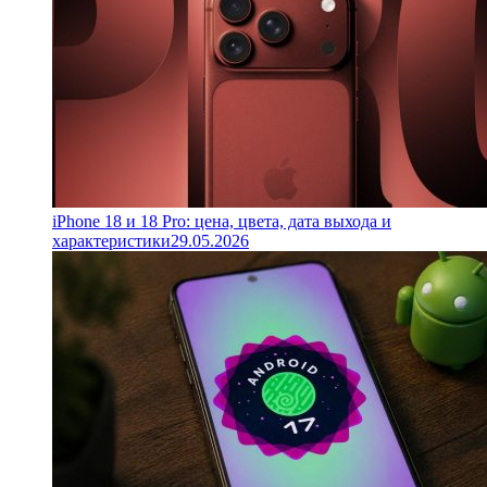
iPhone 18 и 18 Pro: цена, цвета, дата выхода и
характеристики
29.05.2026