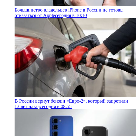
Большинство владельцев iPhone в России не готовы
отказаться от Apple
сегодня в 10:10
В России вернут бензин «Евро-2», который запретили
13 лет назад
сегодня в 08:55