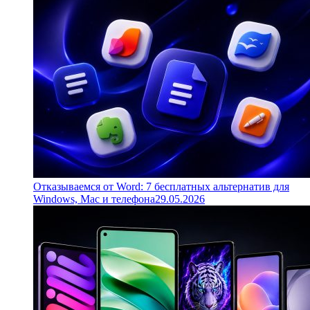
Отказываемся от Word: 7 бесплатных альтернатив для
Windows, Mac и телефона
29.05.2026