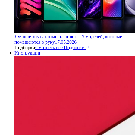
Лучшие компактные планшеты: 5 моделей, которые
помещаются в руку
17.05.2026
Подборки
Смотреть все Подборки
Инструкции