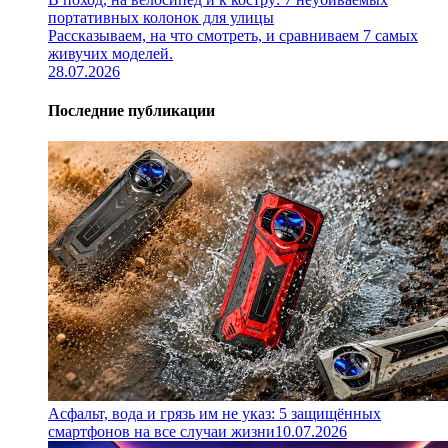
портативных колонок для улицы
Рассказываем, на что смотреть, и сравниваем 7 самых
живучих моделей.
28.07.2026
Последние публикации
Асфальт, вода и грязь им не указ: 5 защищённых
смартфонов на все случаи жизни
10.07.2026