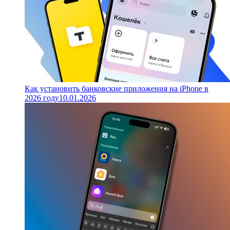
Как установить банковские приложения на iPhone в
2026 году
10.01.2026