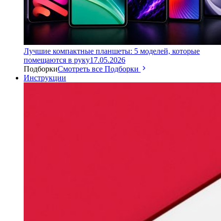
Лучшие компактные планшеты: 5 моделей, которые
помещаются в руку
17.05.2026
Подборки
Смотреть все Подборки
Инструкции