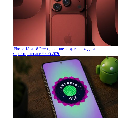
iPhone 18 и 18 Pro: цена, цвета, дата выхода и
характеристики
29.05.2026