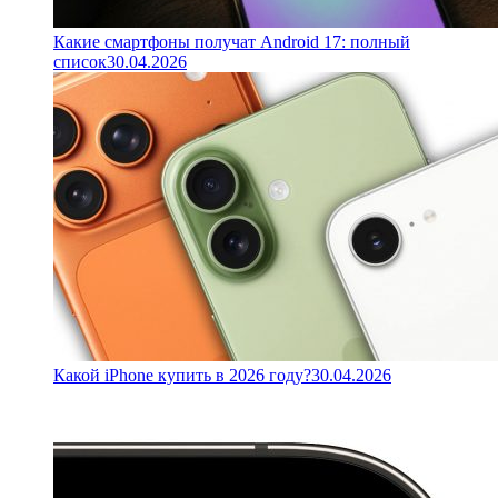
Какие смартфоны получат Android 17: полный
список
30.04.2026
Какой iPhone купить в 2026 году?
30.04.2026