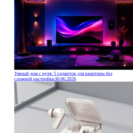
Умный дом с нуля: 5 гаджетов для квартиры без
сложной настройки
30.06.2026