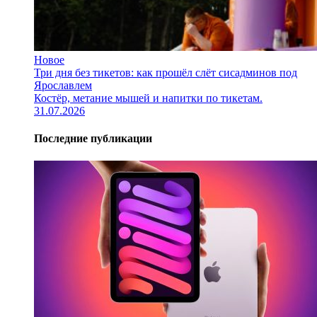
Новое
Три дня без тикетов: как прошёл слёт сисадминов под
Ярославлем
Костёр, метание мышей и напитки по тикетам.
31.07.2026
Последние публикации