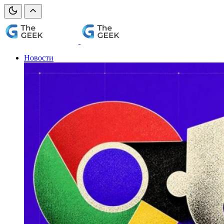
Новости