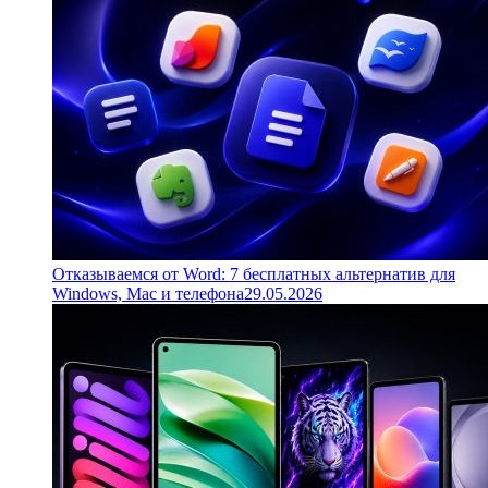
Отказываемся от Word: 7 бесплатных альтернатив для
Windows, Mac и телефона
29.05.2026