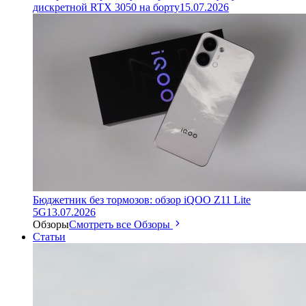
дискретной RTX 3050 на борту
15.07.2026
Бюджетник без тормозов: обзор iQOO Z11 Lite
5G
13.07.2026
Обзоры
Смотреть все Обзоры
Статьи