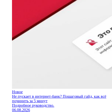
Новое
Не пускает в интернет-банк? Пошаговый гайд, как всё
починить за 5 минут
Подробное руководство.
06.08.2026