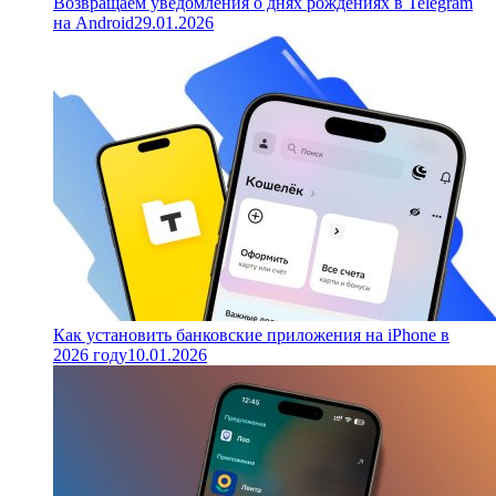
Возвращаем уведомления о днях рождениях в Telegram
на Android
29.01.2026
Как установить банковские приложения на iPhone в
2026 году
10.01.2026