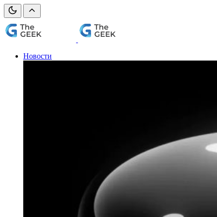
Новости