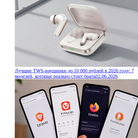
Лучшие TWS-наушники до 10 000 рублей в 2026 году: 7
моделей, которые реально стоит брать
02.06.2026