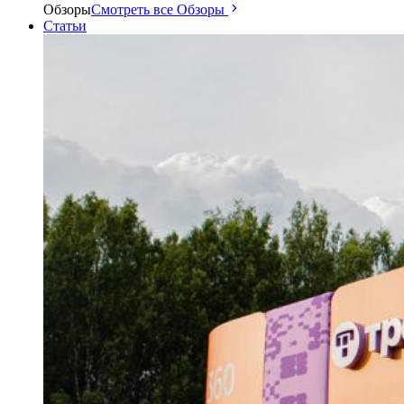
Обзоры
Смотреть все Обзоры
Статьи