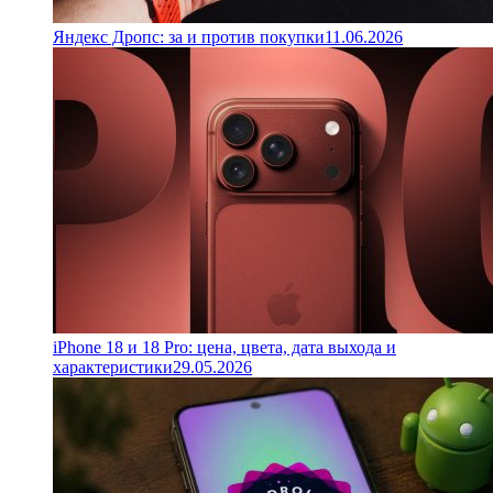
Яндекс Дропс: за и против покупки
11.06.2026
iPhone 18 и 18 Pro: цена, цвета, дата выхода и
характеристики
29.05.2026