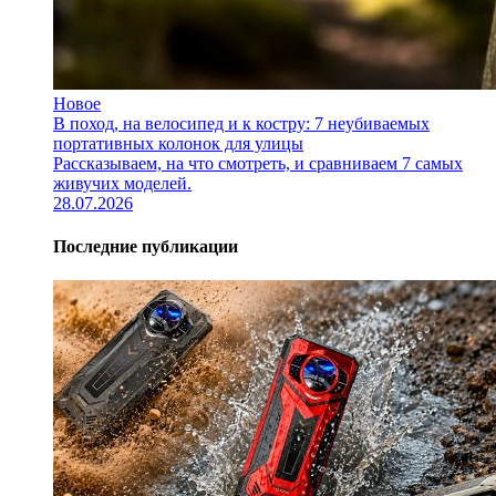
Новое
В поход, на велосипед и к костру: 7 неубиваемых
портативных колонок для улицы
Рассказываем, на что смотреть, и сравниваем 7 самых
живучих моделей.
28.07.2026
Последние публикации