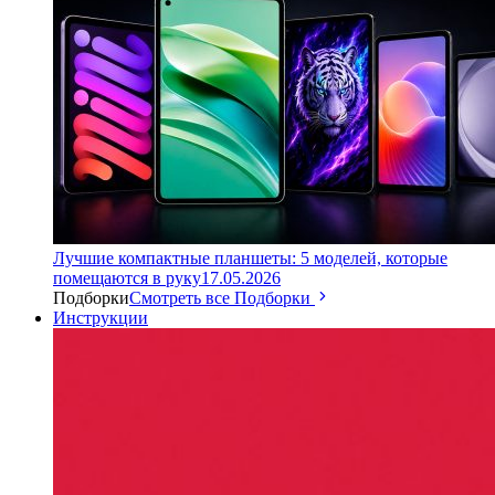
Лучшие компактные планшеты: 5 моделей, которые
помещаются в руку
17.05.2026
Подборки
Смотреть все Подборки
Инструкции