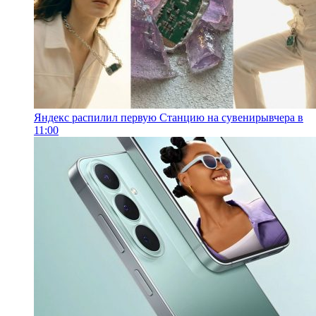
Яндекс распилил первую Станцию на сувениры
вчера в
11:00