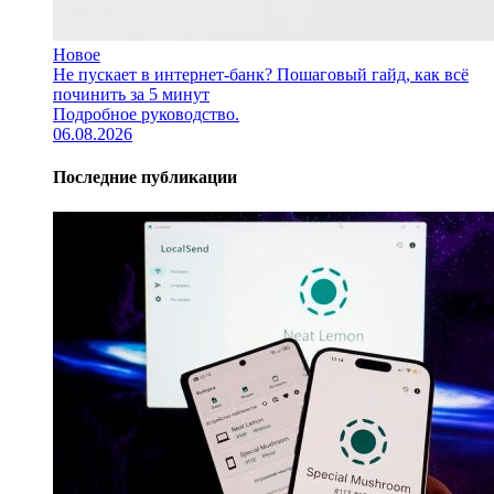
Новое
Не пускает в интернет-банк? Пошаговый гайд, как всё
починить за 5 минут
Подробное руководство.
06.08.2026
Последние публикации