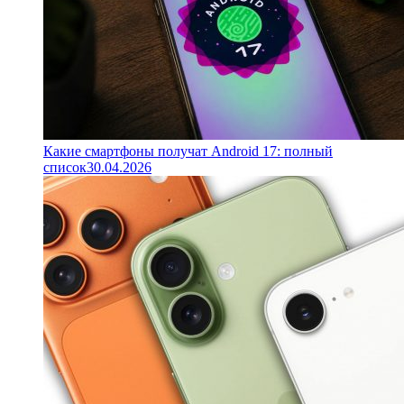
Какие смартфоны получат Android 17: полный
список
30.04.2026