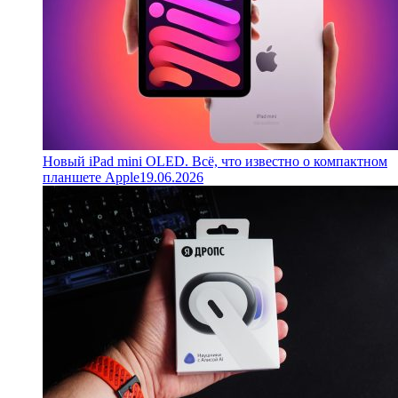
Новый iPad mini OLED. Всё, что известно о компактном
планшете Apple
19.06.2026