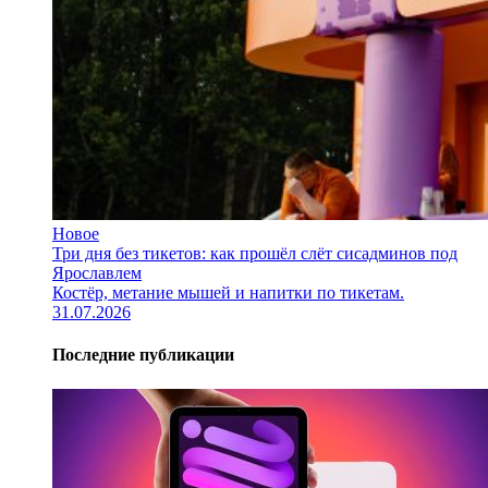
Новое
Три дня без тикетов: как прошёл слёт сисадминов под
Ярославлем
Костёр, метание мышей и напитки по тикетам.
31.07.2026
Последние публикации