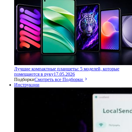
Лучшие компактные планшеты: 5 моделей, которые
помещаются в руку
17.05.2026
Подборки
Смотреть все Подборки
Инструкции