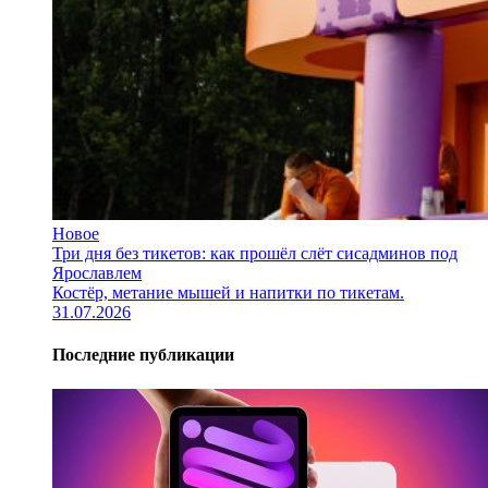
Новое
Три дня без тикетов: как прошёл слёт сисадминов под
Ярославлем
Костёр, метание мышей и напитки по тикетам.
31.07.2026
Последние публикации