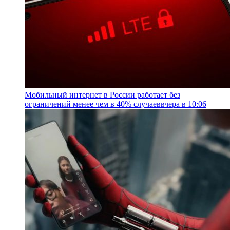
Мобильный интернет в России работает без
ограничений менее чем в 40% случаев
вчера в 10:06