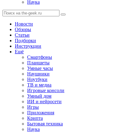
Наука
Новости
Обзоры
Статьи
Подборки
Инструкции
Ещё
Смартфоны
Планшеты
Умные часы
Наушники
Ноутбуки
ТВ и медиа
Игровые консоли
Умный дом
ИИ и нейросети
Игры
Приложения
Крипта
Бытовая техника
Наука