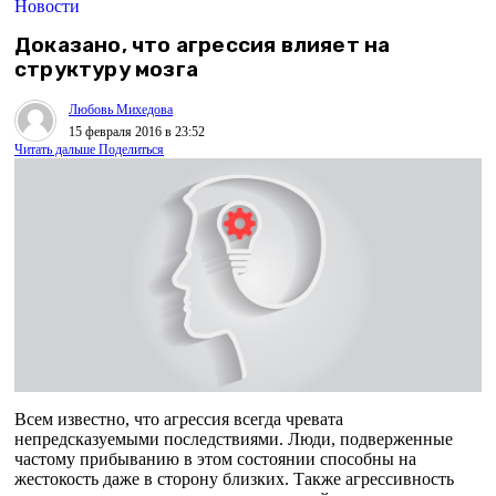
Новости
Доказано, что агрессия влияет на
структуру мозга
Любовь Михедова
15 февраля 2016 в 23:52
Читать дальше
Поделиться
Всем известно, что агрессия всегда чревата
непредсказуемыми последствиями. Люди, подверженные
частому прибыванию в этом состоянии способны на
жестокость даже в сторону близких. Также агрессивность