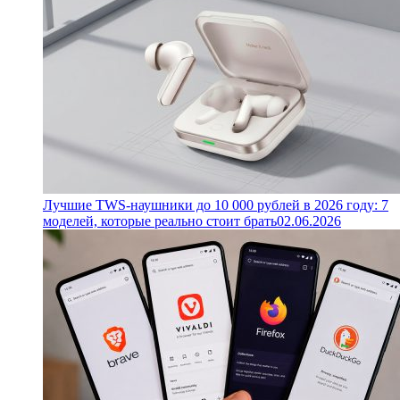
Лучшие TWS-наушники до 10 000 рублей в 2026 году: 7
моделей, которые реально стоит брать
02.06.2026