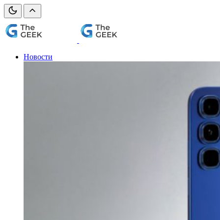
Новости