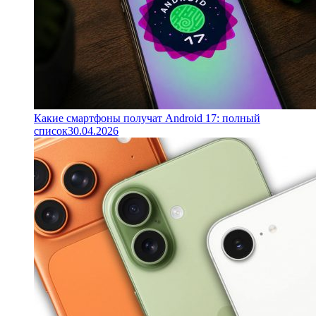
Какие смартфоны получат Android 17: полный
список
30.04.2026