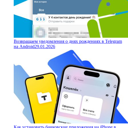
Возвращаем уведомления о днях рождениях в Telegram
на Android
29.01.2026
Как установить банковские приложения на iPhone в