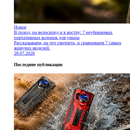
Новое
В поход, на велосипед и к костру: 7 неубиваемых
портативных колонок для улицы
Рассказываем, на что смотреть, и сравниваем 7 самых
живучих моделей.
28.07.2026
Последние публикации