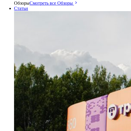
Обзоры
Смотреть все Обзоры
Статьи