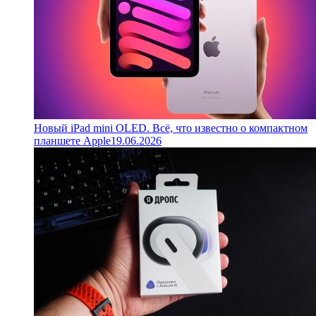
Новый iPad mini OLED. Всё, что известно о компактном
планшете Apple
19.06.2026