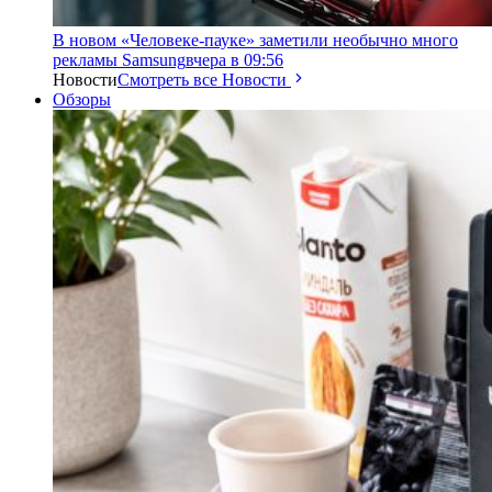
В новом «Человеке-пауке» заметили необычно много
рекламы Samsung
вчера в 09:56
Новости
Смотреть все Новости
Обзоры