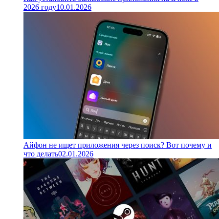
2026 году
10.01.2026
Айфон не ищет приложения через поиск? Вот почему и
что делать
02.01.2026