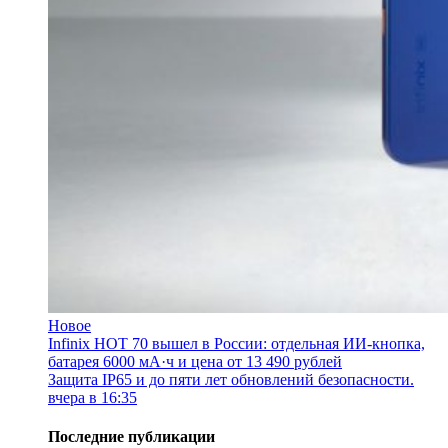
Новое
Infinix HOT 70 вышел в России: отдельная ИИ-кнопка,
батарея 6000 мА·ч и цена от 13 490 рублей
Защита IP65 и до пяти лет обновлений безопасности.
вчера в 16:35
Последние публикации