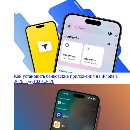
Как установить банковские приложения на iPhone в
2026 году
10.01.2026