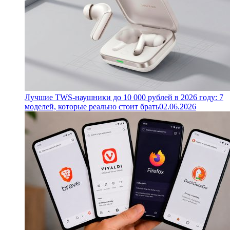
Лучшие TWS-наушники до 10 000 рублей в 2026 году: 7
моделей, которые реально стоит брать
02.06.2026