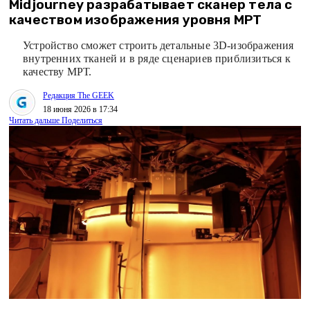
Midjourney разрабатывает сканер тела с
качеством изображения уровня МРТ
Устройство сможет строить детальные 3D-изображения
внутренних тканей и в ряде сценариев приблизиться к
качеству МРТ.
Редакция The GEEK
18 июня 2026 в 17:34
Читать дальше
Поделиться