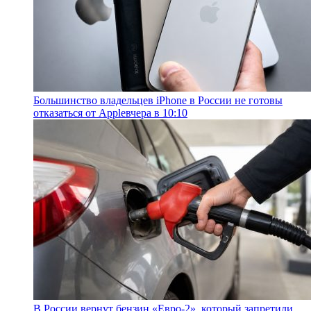
Большинство владельцев iPhone в России не готовы
отказаться от Apple
вчера в 10:10
В России вернут бензин «Евро-2», который запретили