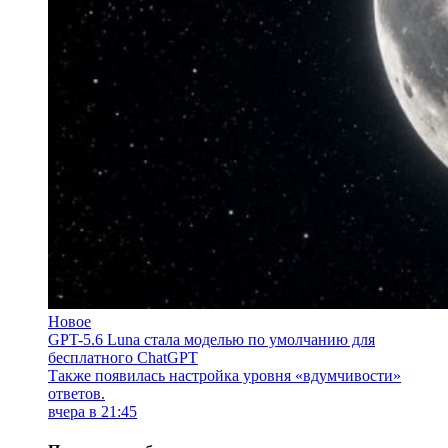
Новое
GPT-5.6 Luna стала моделью по умолчанию для
бесплатного ChatGPT
Также появилась настройка уровня «вдумчивости»
ответов.
вчера в 21:45