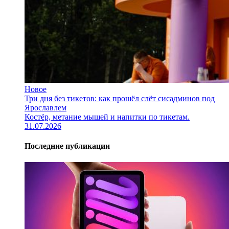
Новое
Три дня без тикетов: как прошёл слёт сисадминов под
Ярославлем
Костёр, метание мышей и напитки по тикетам.
31.07.2026
Последние публикации