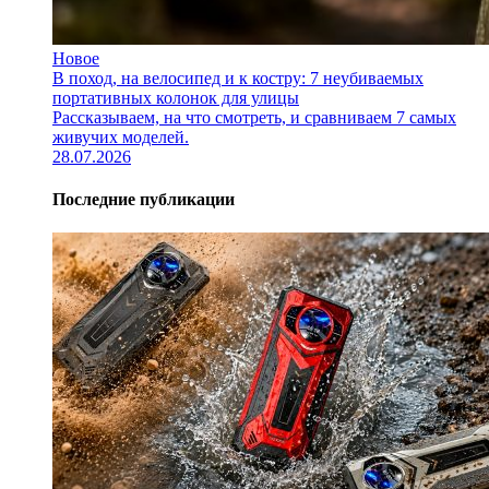
Новое
В поход, на велосипед и к костру: 7 неубиваемых
портативных колонок для улицы
Рассказываем, на что смотреть, и сравниваем 7 самых
живучих моделей.
28.07.2026
Последние публикации