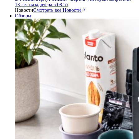
13 лет назад
вчера в 08:55
Новости
Смотреть все Новости
Обзоры