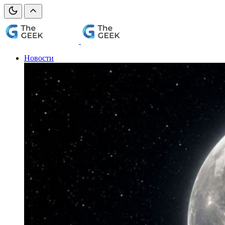
Новости