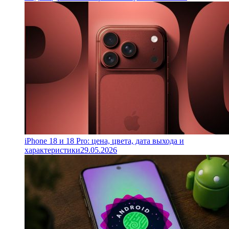
iPhone 18 и 18 Pro: цена, цвета, дата выхода и
характеристики
29.05.2026