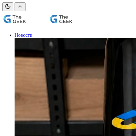
Новости