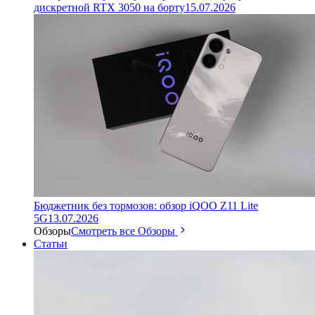
дискретной RTX 3050 на борту
15.07.2026
Бюджетник без тормозов: обзор iQOO Z11 Lite
5G
13.07.2026
Обзоры
Смотреть все Обзоры
Статьи