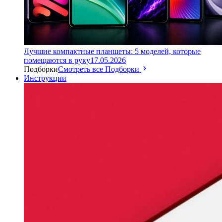
Лучшие компактные планшеты: 5 моделей, которые
помещаются в руку
17.05.2026
Подборки
Смотреть все Подборки
Инструкции