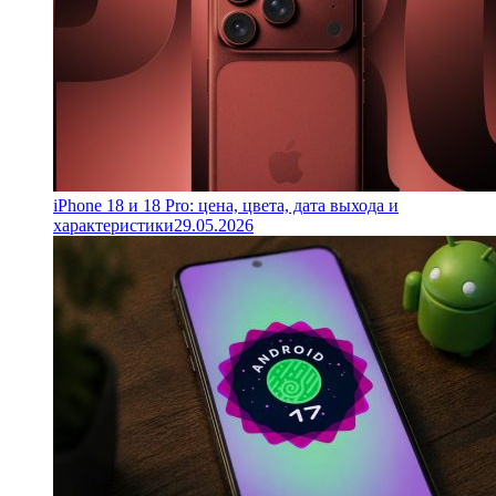
iPhone 18 и 18 Pro: цена, цвета, дата выхода и
характеристики
29.05.2026