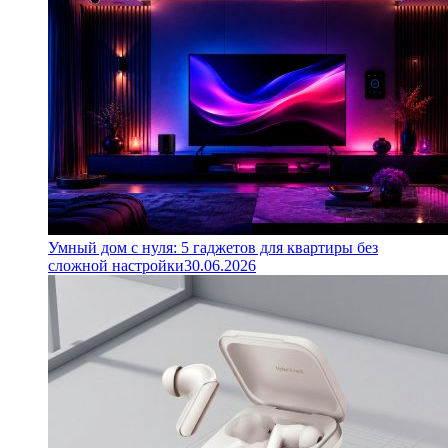
Умный дом с нуля: 5 гаджетов для квартиры без
сложной настройки
30.06.2026