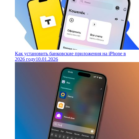
Как установить банковские приложения на iPhone в
2026 году
10.01.2026