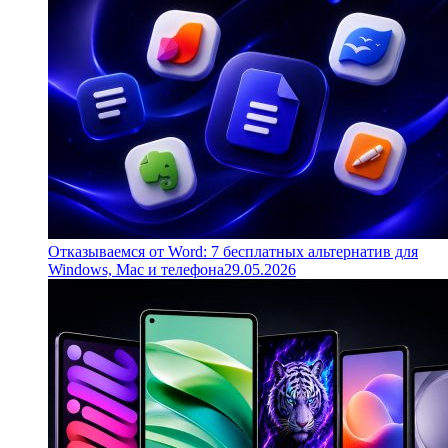
Отказываемся от Word: 7 бесплатных альтернатив для
Windows, Mac и телефона
29.05.2026