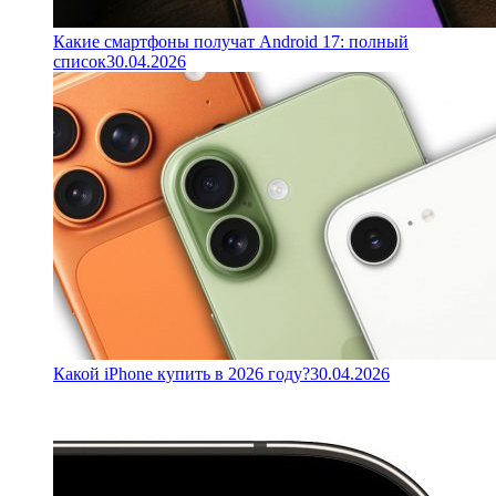
Какие смартфоны получат Android 17: полный
список
30.04.2026
Какой iPhone купить в 2026 году?
30.04.2026