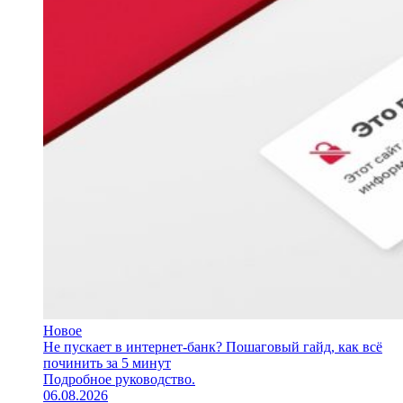
Новое
Не пускает в интернет-банк? Пошаговый гайд, как всё
починить за 5 минут
Подробное руководство.
06.08.2026