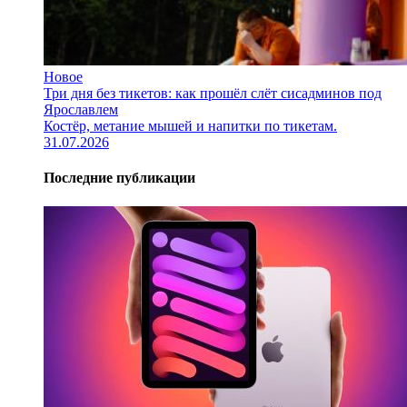
Новое
Три дня без тикетов: как прошёл слёт сисадминов под
Ярославлем
Костёр, метание мышей и напитки по тикетам.
31.07.2026
Последние публикации