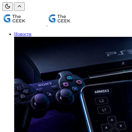
Новости