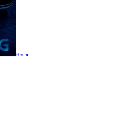
Новое