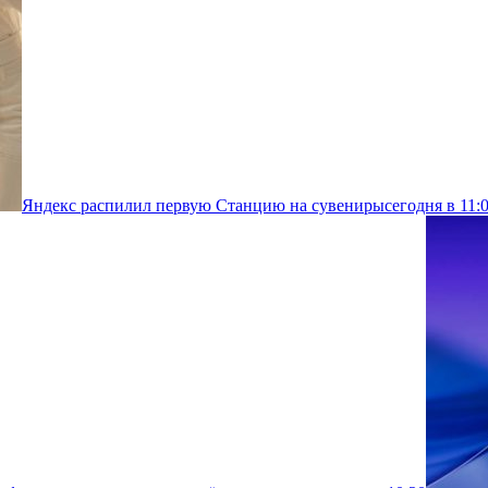
Яндекс распилил первую Станцию на сувениры
сегодня в 11: