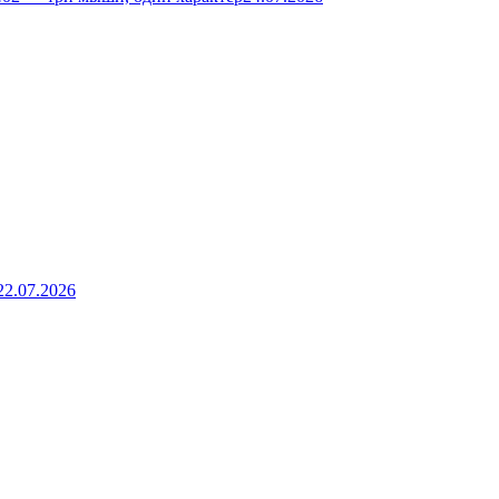
22.07.2026