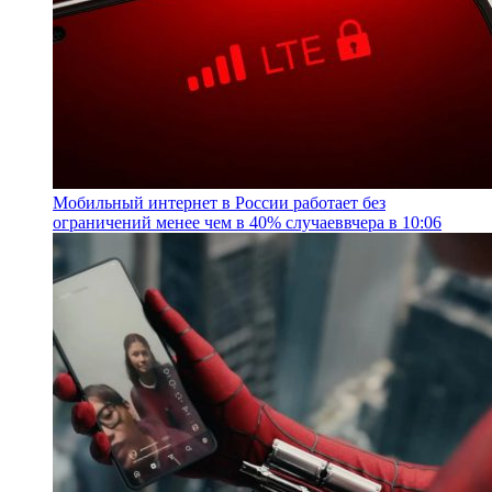
Мобильный интернет в России работает без
ограничений менее чем в 40% случаев
вчера в 10:06