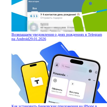
Возвращаем уведомления о днях рождениях в Telegram
на Android
29.01.2026
Как установить банковские приложения на iPhone в