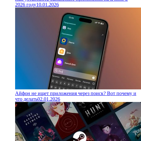
2026 году
10.01.2026
Айфон не ищет приложения через поиск? Вот почему и
что делать
02.01.2026