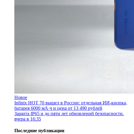
Новое
Infinix HOT 70 вышел в России: отдельная ИИ-кнопка,
батарея 6000 мА·ч и цена от 13 490 рублей
Защита IP65 и до пяти лет обновлений безопасности.
вчера в 16:35
Последние публикации