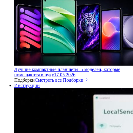
Лучшие компактные планшеты: 5 моделей, которые
помещаются в руку
17.05.2026
Подборки
Смотреть все Подборки
Инструкции