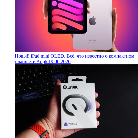
Новый iPad mini OLED. Всё, что известно о компактном
планшете Apple
19.06.2026