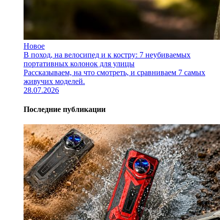
Новое
В поход, на велосипед и к костру: 7 неубиваемых
портативных колонок для улицы
Рассказываем, на что смотреть, и сравниваем 7 самых
живучих моделей.
28.07.2026
Последние публикации