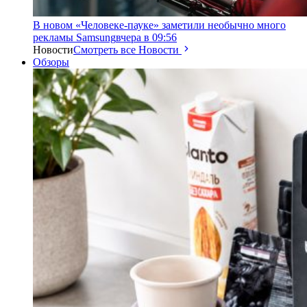
В новом «Человеке-пауке» заметили необычно много
рекламы Samsung
вчера в 09:56
Новости
Смотреть все Новости
Обзоры