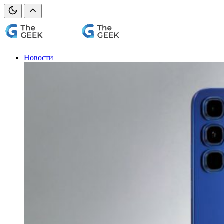
Новости