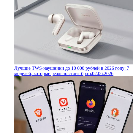
Лучшие TWS-наушники до 10 000 рублей в 2026 году: 7
моделей, которые реально стоит брать
02.06.2026