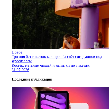
Новое
Три дня без тикетов: как прошёл слёт сисадминов под
Ярославлем
Костёр, метание мышей и напитки по тикетам.
31.07.2026
Последние публикации