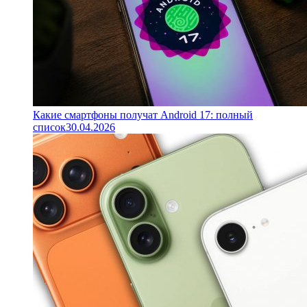
Какие смартфоны получат Android 17: полный
список
30.04.2026