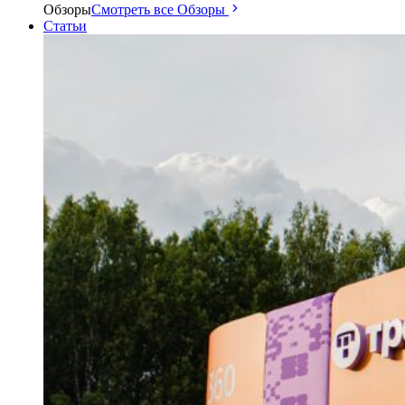
Обзоры
Смотреть все Обзоры
Статьи