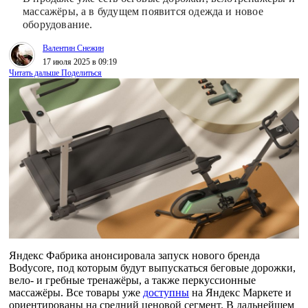
массажёры, а в будущем появится одежда и новое
оборудование.
Валентин Снежин
17 июля 2025 в 09:19
Читать дальше
Поделиться
Яндекс Фабрика анонсировала запуск нового бренда
Bodycore, под которым будут выпускаться беговые дорожки,
вело- и гребные тренажёры, а также перкуссионные
массажёры. Все товары уже
доступны
на Яндекс Маркете и
ориентированы на средний ценовой сегмент. В дальнейшем