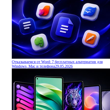
Отказываемся от Word: 7 бесплатных альтернатив для
Windows, Mac и телефона
29.05.2026