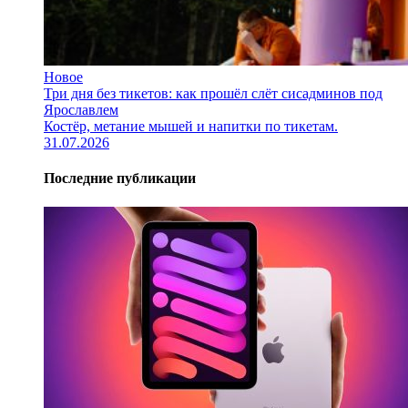
Новое
Три дня без тикетов: как прошёл слёт сисадминов под
Ярославлем
Костёр, метание мышей и напитки по тикетам.
31.07.2026
Последние публикации