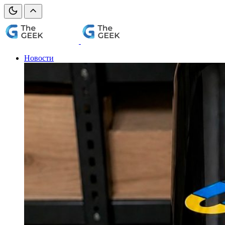
Новости