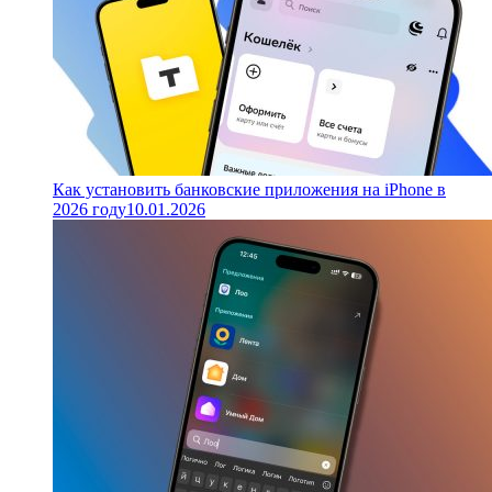
Как установить банковские приложения на iPhone в
2026 году
10.01.2026