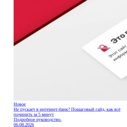
Новое
Не пускает в интернет-банк? Пошаговый гайд, как всё
починить за 5 минут
Подробное руководство.
06.08.2026