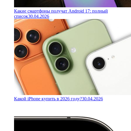
Какие смартфоны получат Android 17: полный
список
30.04.2026
Какой iPhone купить в 2026 году?
30.04.2026