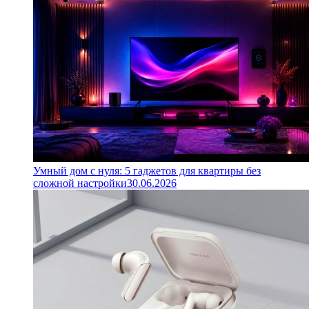
Умный дом с нуля: 5 гаджетов для квартиры без
сложной настройки
30.06.2026