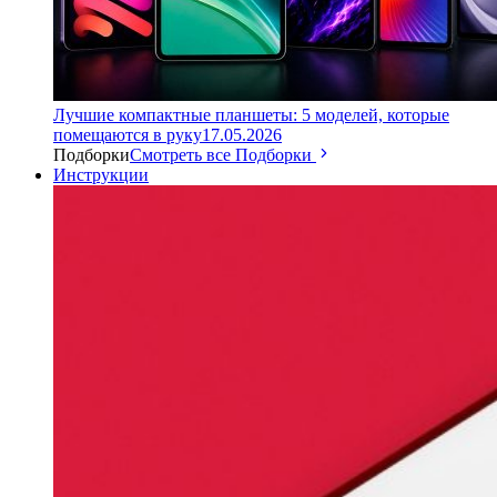
Лучшие компактные планшеты: 5 моделей, которые
помещаются в руку
17.05.2026
Подборки
Смотреть все Подборки
Инструкции