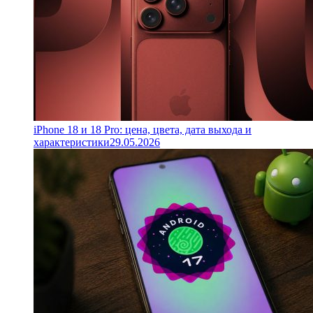
iPhone 18 и 18 Pro: цена, цвета, дата выхода и
характеристики
29.05.2026