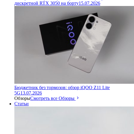
дискретной RTX 3050 на борту
15.07.2026
Бюджетник без тормозов: обзор iQOO Z11 Lite
5G
13.07.2026
Обзоры
Смотреть все Обзоры
Статьи