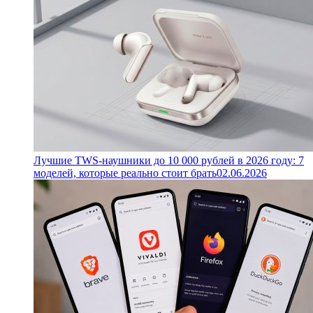
Лучшие TWS-наушники до 10 000 рублей в 2026 году: 7
моделей, которые реально стоит брать
02.06.2026