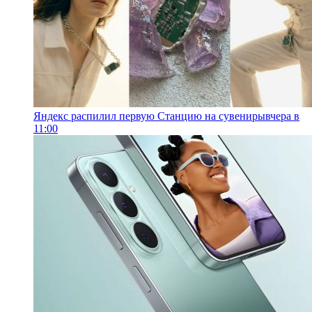
Яндекс распилил первую Станцию на сувениры
вчера в
11:00