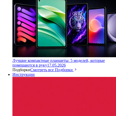
Лучшие компактные планшеты: 5 моделей, которые
помещаются в руку
17.05.2026
Подборки
Смотреть все Подборки
Инструкции