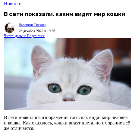
Новости
В сети показали, каким видят мир кошки
Валентин Снежин
26 декабря 2022 в 19:36
Читать дальше
Поделиться
В сети появились изображения того, как видят мир человек
и кошка. Как оказалось, кошки видят цвета, но их зрение всё
же отличается.