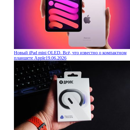
Новый iPad mini OLED. Всё, что известно о компактном
планшете Apple
19.06.2026