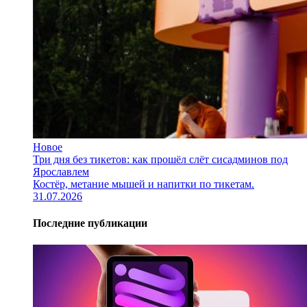
Новое
Три дня без тикетов: как прошёл слёт сисадминов под
Ярославлем
Костёр, метание мышей и напитки по тикетам.
31.07.2026
Последние публикации