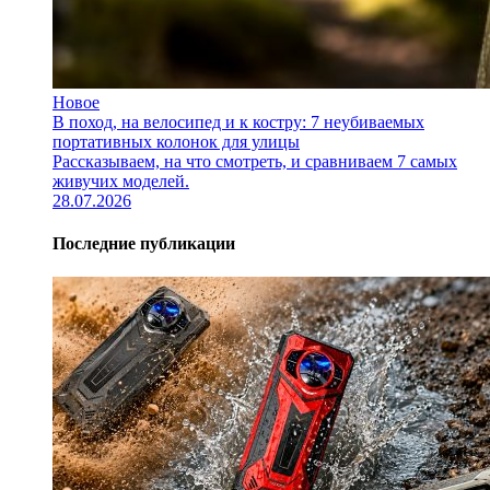
Новое
В поход, на велосипед и к костру: 7 неубиваемых
портативных колонок для улицы
Рассказываем, на что смотреть, и сравниваем 7 самых
живучих моделей.
28.07.2026
Последние публикации