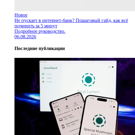
Новое
Не пускает в интернет-банк? Пошаговый гайд, как всё
починить за 5 минут
Подробное руководство.
06.08.2026
Последние публикации