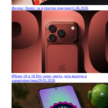
Яндекс Дропс: за и против покупки
11.06.2026
iPhone 18 и 18 Pro: цена, цвета, дата выхода и
характеристики
29.05.2026