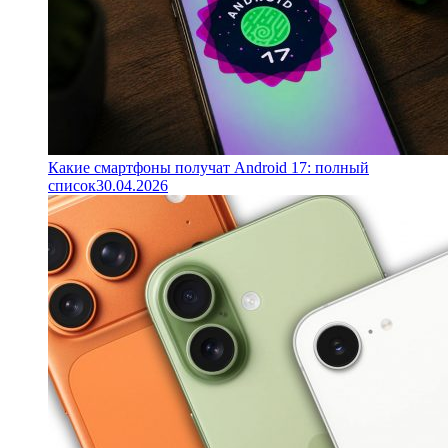
Какие смартфоны получат Android 17: полный
список
30.04.2026