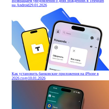
Возвращаем уведомления о днях рождениях в Telegram
на Android
29.01.2026
Как установить банковские приложения на iPhone в
2026 году
10.01.2026