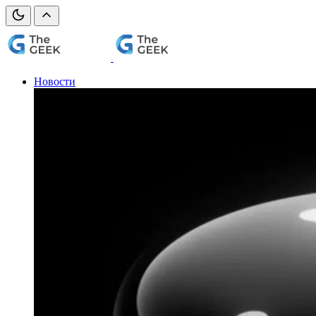
Новости