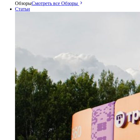
Обзоры
Смотреть все Обзоры
Статьи