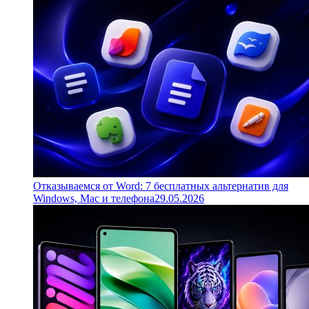
Отказываемся от Word: 7 бесплатных альтернатив для
Windows, Mac и телефона
29.05.2026