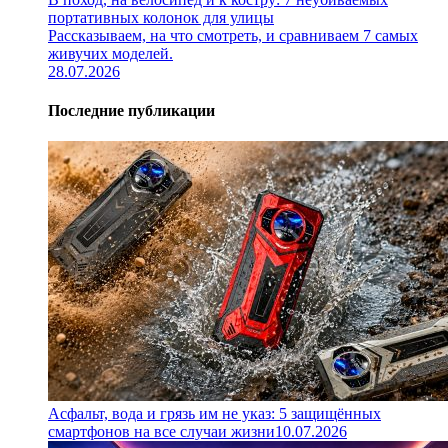
портативных колонок для улицы
Рассказываем, на что смотреть, и сравниваем 7 самых
живучих моделей.
28.07.2026
Последние публикации
Асфальт, вода и грязь им не указ: 5 защищённых
смартфонов на все случаи жизни
10.07.2026