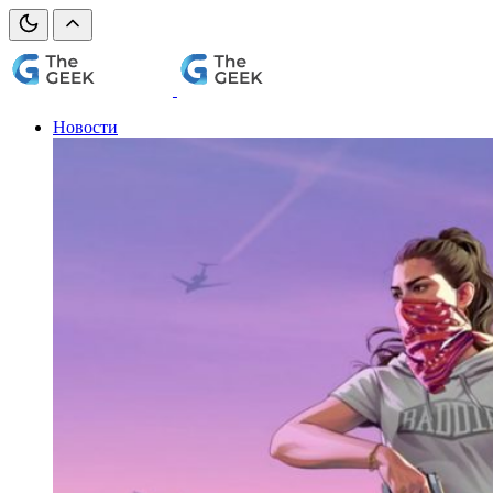
Новости