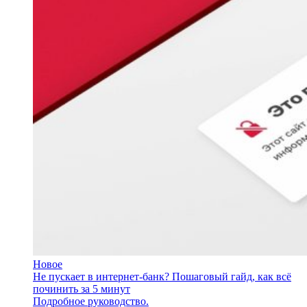
Новое
Не пускает в интернет-банк? Пошаговый гайд, как всё
починить за 5 минут
Подробное руководство.