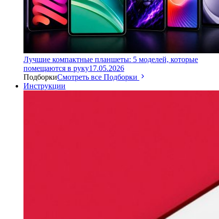
Лучшие компактные планшеты: 5 моделей, которые
помещаются в руку
17.05.2026
Подборки
Смотреть все Подборки
Инструкции