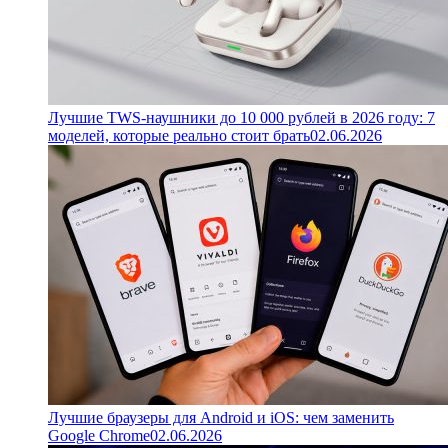
Лучшие TWS-наушники до 10 000 рублей в 2026 году: 7
моделей, которые реально стоит брать
02.06.2026
Лучшие браузеры для Android и iOS: чем заменить
Google Chrome
02.06.2026