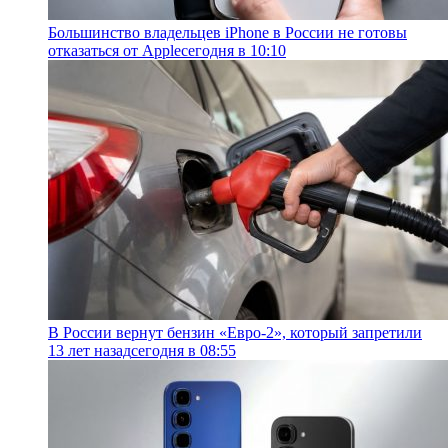
Большинство владельцев iPhone в России не готовы
отказаться от Apple
сегодня в 10:10
В России вернут бензин «Евро-2», который запретили
13 лет назад
сегодня в 08:55