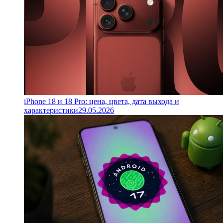
iPhone 18 и 18 Pro: цена, цвета, дата выхода и
характеристики
29.05.2026