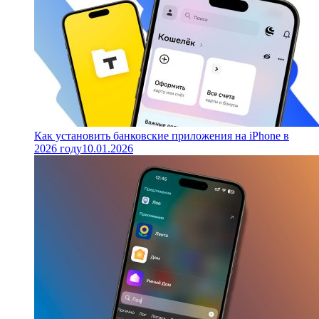
Как установить банковские приложения на iPhone в
2026 году
10.01.2026