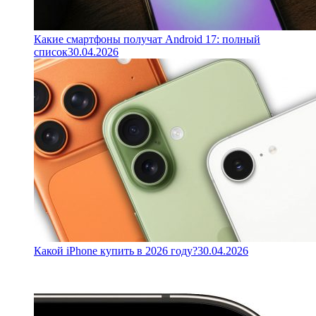
Какие смартфоны получат Android 17: полный
список
30.04.2026
Какой iPhone купить в 2026 году?
30.04.2026