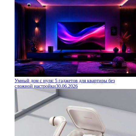
Умный дом с нуля: 5 гаджетов для квартиры без
сложной настройки
30.06.2026