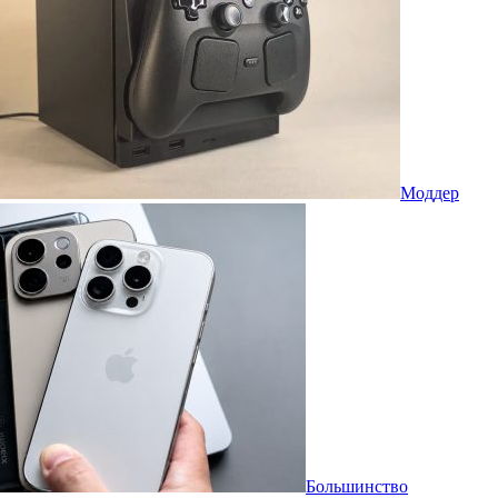
Моддер
Большинство