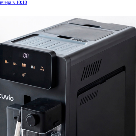
вчера в 10:10