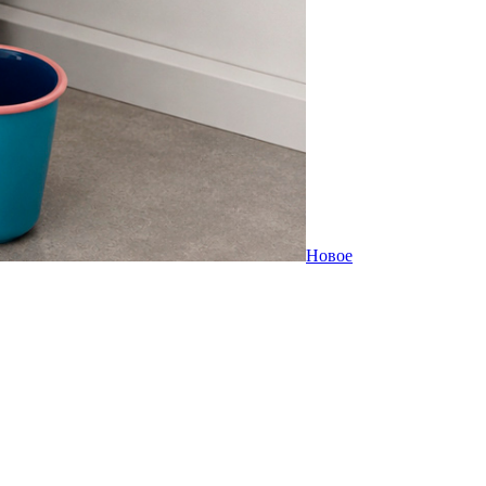
Новое