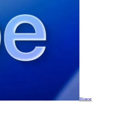
Новое