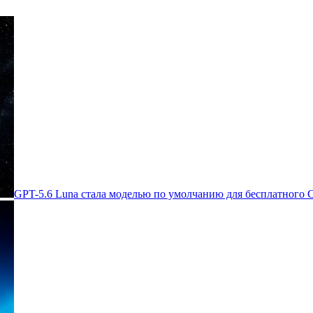
GPT-5.6 Luna стала моделью по умолчанию для бесплатного 