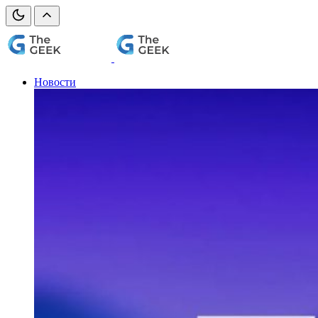
Новости