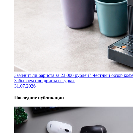
Заменит ли бариста за 23 000 рублей? Честный обзор 
Забываем про дрипы и турки.
31.07.2026
Последние публикации