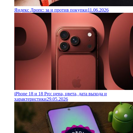
Яндекс Дропс: за и против покупки
11.06.2026
iPhone 18 и 18 Pro: цена, цвета, дата выхода и
характеристики
29.05.2026