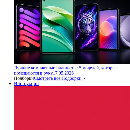
Лучшие компактные планшеты: 5 моделей, которые
помещаются в руку
17.05.2026
Подборки
Смотреть все Подборки
Инструкции