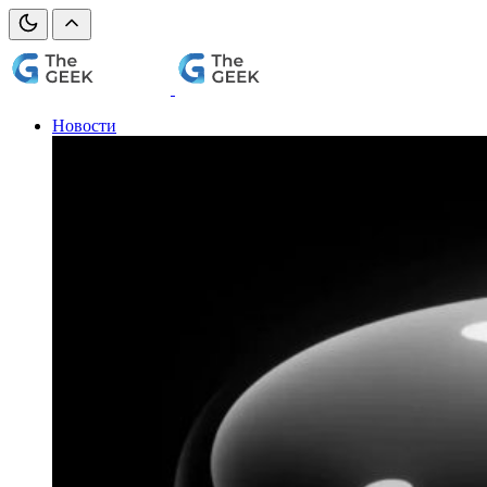
Новости