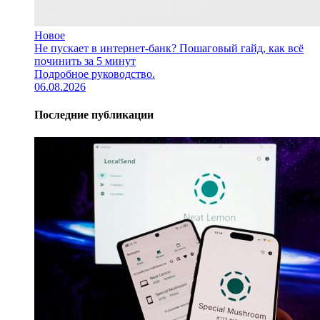
Новое
Не пускает в интернет-банк? Пошаговый гайд, как всё
починить за 5 минут
Подробное руководство.
06.08.2026
Последние публикации