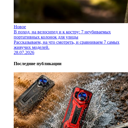
Новое
В поход, на велосипед и к костру: 7 неубиваемых
портативных колонок для улицы
Рассказываем, на что смотреть, и сравниваем 7 самых
живучих моделей.
28.07.2026
Последние публикации