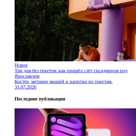
Новое
Три дня без тикетов: как прошёл слёт сисадминов под
Ярославлем
Костёр, метание мышей и напитки по тикетам.
31.07.2026
Последние публикации