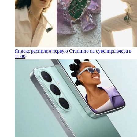
Яндекс распилил первую Станцию на сувениры
вчера в
11:00