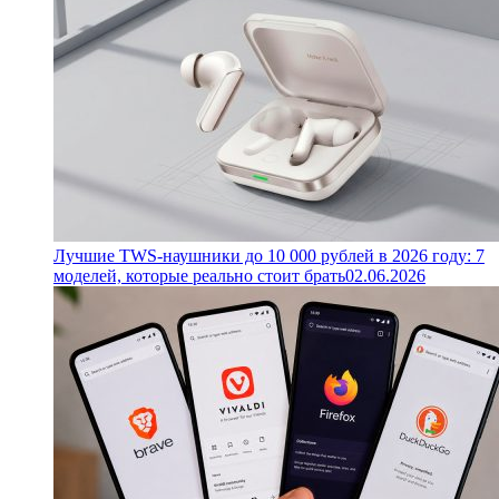
Лучшие TWS-наушники до 10 000 рублей в 2026 году: 7
моделей, которые реально стоит брать
02.06.2026