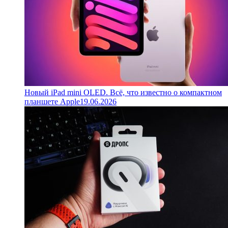
Новый iPad mini OLED. Всё, что известно о компактном
планшете Apple
19.06.2026