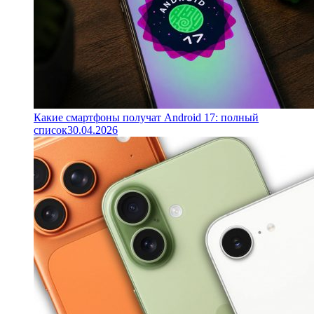
Какие смартфоны получат Android 17: полный
список
30.04.2026