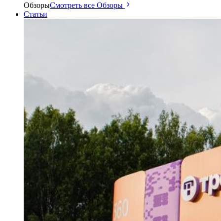
Обзоры
Смотреть все Обзоры
Статьи