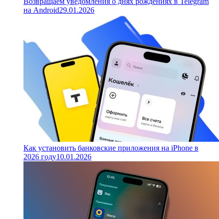
Возвращаем уведомления о днях рождениях в Telegram
на Android
29.01.2026
Как установить банковские приложения на iPhone в
2026 году
10.01.2026