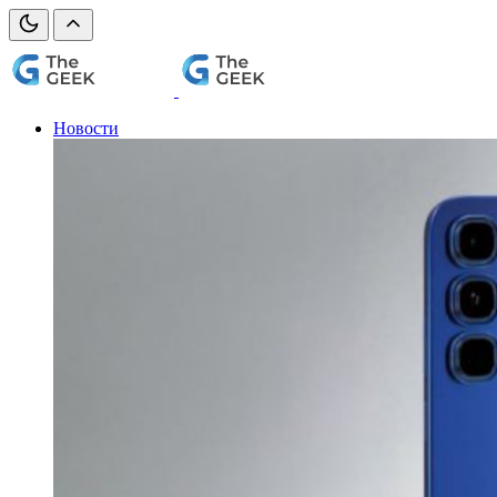
Новости