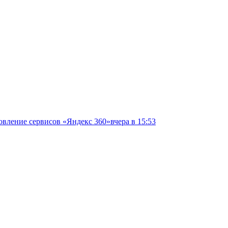
овление сервисов «Яндекс 360»
вчера в 15:53