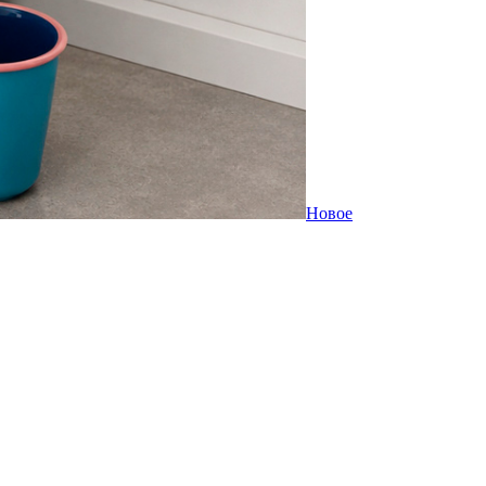
Новое