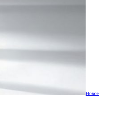
Новое