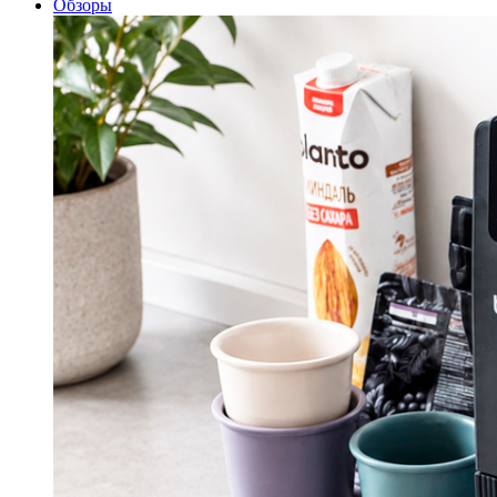
Обзоры