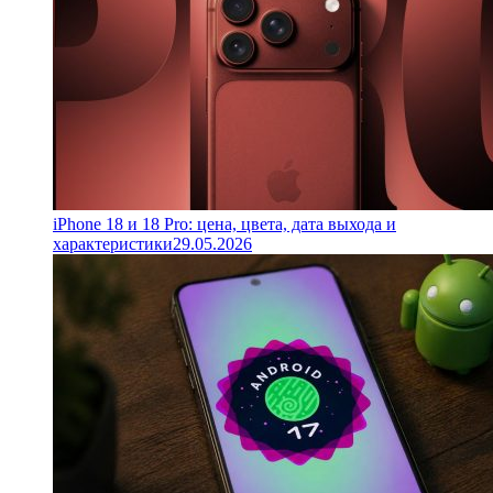
iPhone 18 и 18 Pro: цена, цвета, дата выхода и
характеристики
29.05.2026