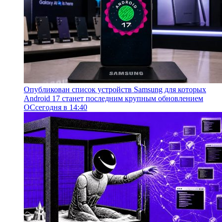
Опубликован список устройств Samsung для которых
Android 17 станет последним крупным обновлением
ОС
сегодня в 14:40