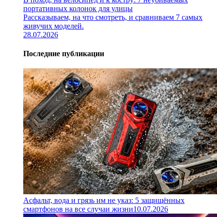
портативных колонок для улицы
Рассказываем, на что смотреть, и сравниваем 7 самых
живучих моделей.
28.07.2026
Последние публикации
Асфальт, вода и грязь им не указ: 5 защищённых
смартфонов на все случаи жизни
10.07.2026