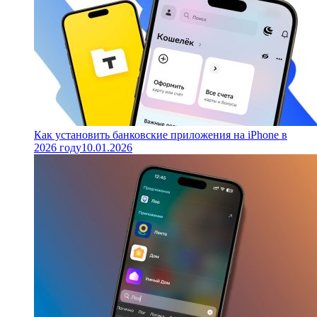
Как установить банковские приложения на iPhone в
2026 году
10.01.2026