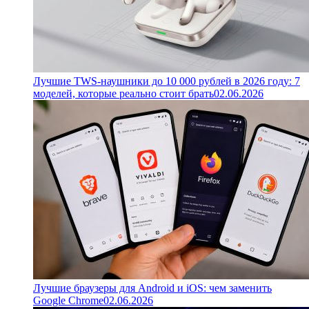
Лучшие TWS-наушники до 10 000 рублей в 2026 году: 7
моделей, которые реально стоит брать
02.06.2026
Лучшие браузеры для Android и iOS: чем заменить
Google Chrome
02.06.2026