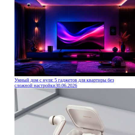
Умный дом с нуля: 5 гаджетов для квартиры без
сложной настройки
30.06.2026