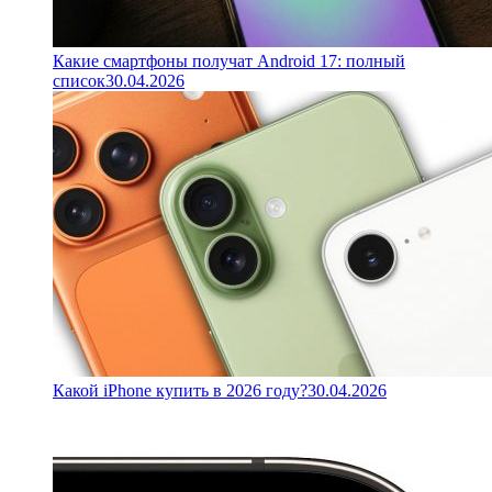
Какие смартфоны получат Android 17: полный
список
30.04.2026
Какой iPhone купить в 2026 году?
30.04.2026