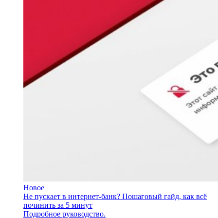
Новое
Не пускает в интернет-банк? Пошаговый гайд, как всё
починить за 5 минут
Подробное руководство.