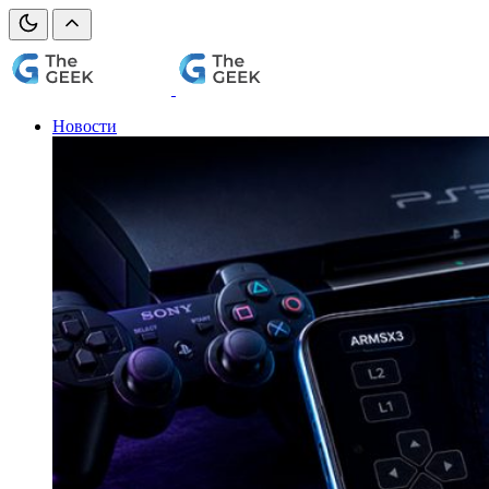
Новости