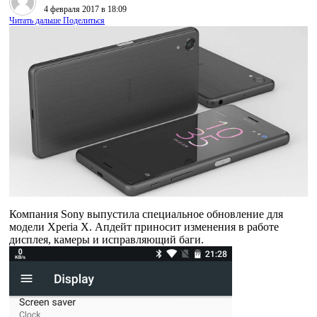
4 февраля 2017 в 18:09
Читать дальше
Поделиться
Компания Sony выпустила специальное обновление для
модели Xperia X. Апдейт приносит изменения в работе
дисплея, камеры и исправляющий баги.