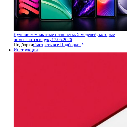
Лучшие компактные планшеты: 5 моделей, которые
помещаются в руку
17.05.2026
Подборки
Смотреть все Подборки
Инструкции