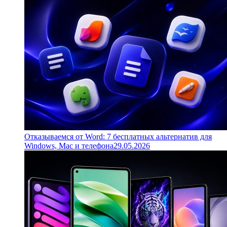
Отказываемся от Word: 7 бесплатных альтернатив для
Windows, Mac и телефона
29.05.2026