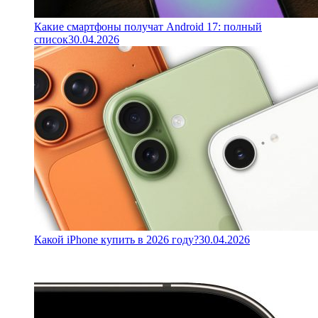
Какие смартфоны получат Android 17: полный
список
30.04.2026
Какой iPhone купить в 2026 году?
30.04.2026