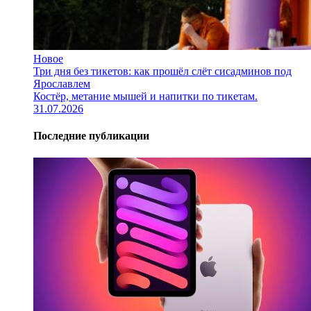
Новое
Три дня без тикетов: как прошёл слёт сисадминов под
Ярославлем
Костёр, метание мышей и напитки по тикетам.
31.07.2026
Последние публикации