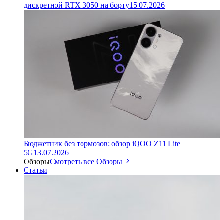
дискретной RTX 3050 на борту
15.07.2026
Бюджетник без тормозов: обзор iQOO Z11 Lite
5G
13.07.2026
Обзоры
Смотреть все Обзоры
Статьи