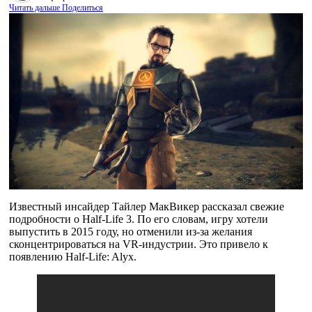
Читать дальше
Поделиться
Известный инсайдер Тайлер МакВикер рассказал свежие
подробности о Half-Life 3. По его словам, игру хотели
выпустить в 2015 году, но отменили из-за желания
сконцентрироваться на VR-индустрии. Это привело к
появлению Half-Life: Alyx.