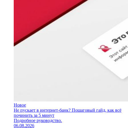
Новое
Не пускает в интернет-банк? Пошаговый гайд, как всё
починить за 5 минут
Подробное руководство.
06.08.2026