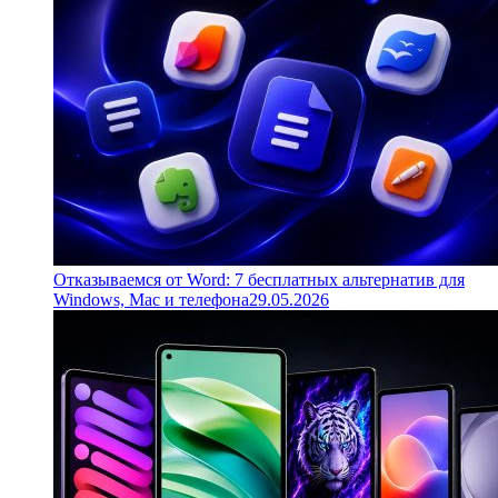
Отказываемся от Word: 7 бесплатных альтернатив для
Windows, Mac и телефона
29.05.2026