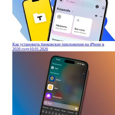
Как установить банковские приложения на iPhone в
2026 году
10.01.2026