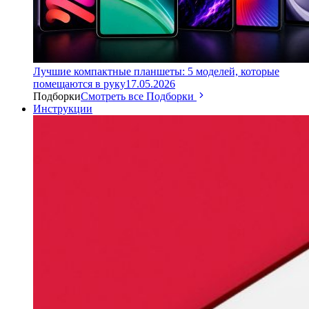
Лучшие компактные планшеты: 5 моделей, которые
помещаются в руку
17.05.2026
Подборки
Смотреть все Подборки
Инструкции