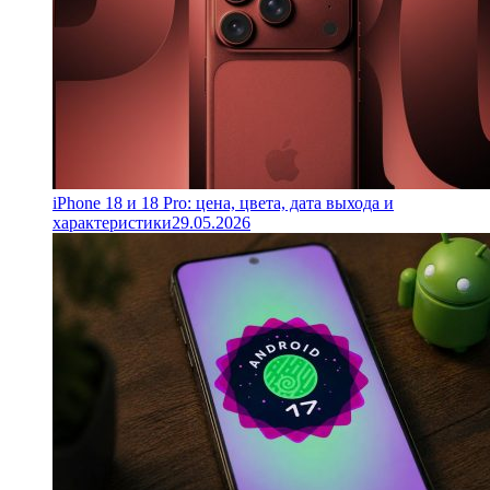
iPhone 18 и 18 Pro: цена, цвета, дата выхода и
характеристики
29.05.2026