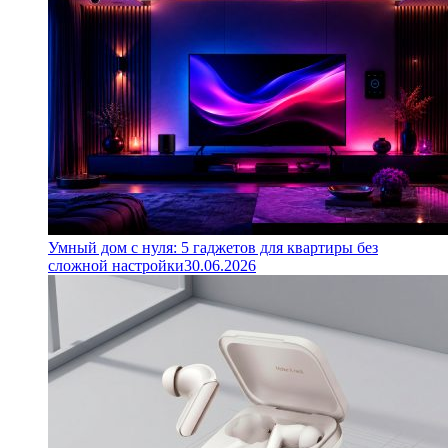
Умный дом с нуля: 5 гаджетов для квартиры без
сложной настройки
30.06.2026