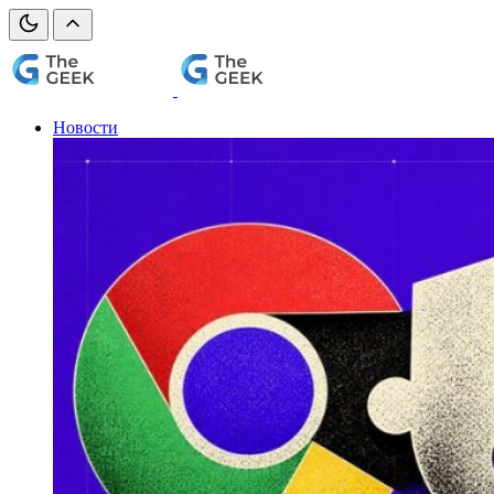
Новости