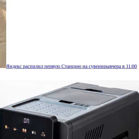
Яндекс распилил первую Станцию на сувениры
вчера в 11:00