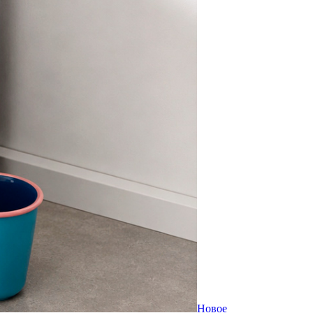
Новое