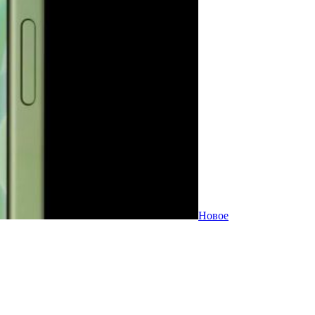
Новое