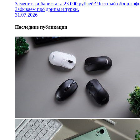
Заменит ли бариста за 23 000 рублей? Честный обзор 
Забываем про дрипы и турки.
31.07.2026
Последние публикации