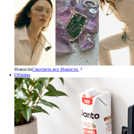
Новости
Смотреть все Новости
Обзоры