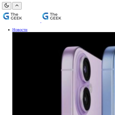
Новости