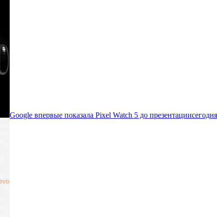
Google впервые показала Pixel Watch 5 до презентации
сегодня