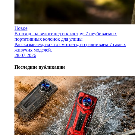
Новое
В поход, на велосипед и к костру: 7 неубиваемых
портативных колонок для улицы
Рассказываем, на что смотреть, и сравниваем 7 самых
живучих моделей.
28.07.2026
Последние публикации