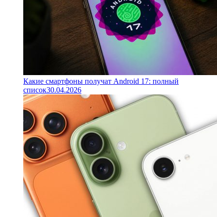
Какие смартфоны получат Android 17: полный
список
30.04.2026