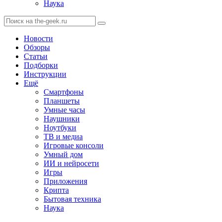
Наука
Новости
Обзоры
Статьи
Подборки
Инструкции
Ещё
Смартфоны
Планшеты
Умные часы
Наушники
Ноутбуки
ТВ и медиа
Игровые консоли
Умный дом
ИИ и нейросети
Игры
Приложения
Крипта
Бытовая техника
Наука