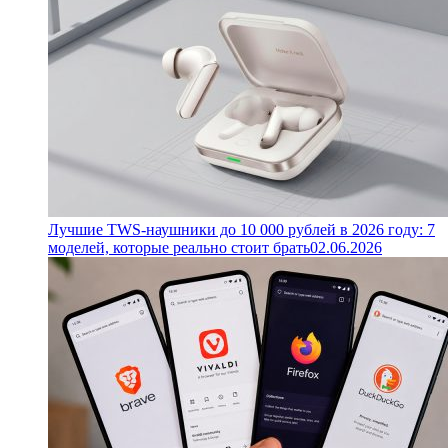
Лучшие TWS-наушники до 10 000 рублей в 2026 году: 7
моделей, которые реально стоит брать
02.06.2026