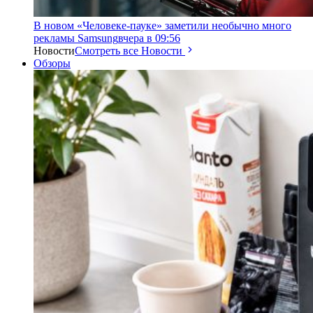
В новом «Человеке-пауке» заметили необычно много
рекламы Samsung
вчера в 09:56
Новости
Смотреть все Новости
Обзоры