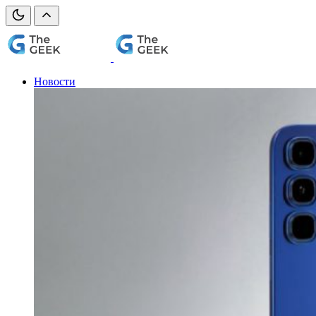
Новости