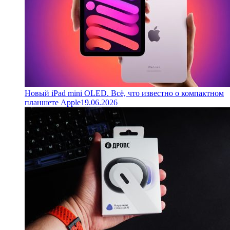
Новый iPad mini OLED. Всё, что известно о компактном
планшете Apple
19.06.2026