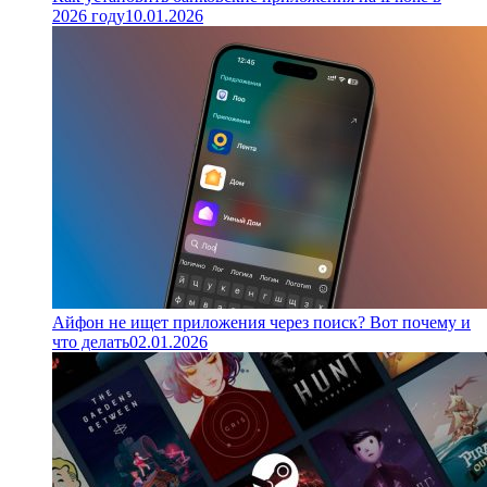
2026 году
10.01.2026
Айфон не ищет приложения через поиск? Вот почему и
что делать
02.01.2026