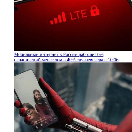
Мобильный интернет в России работает без
ограничений менее чем в 40% случаев
вчера в 10:06