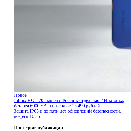
Новое
Infinix HOT 70 вышел в России: отдельная ИИ-кнопка,
батарея 6000 мА·ч и цена от 13 490 рублей
Защита IP65 и до пяти лет обновлений безопасности.
вчера в 16:35
Последние публикации