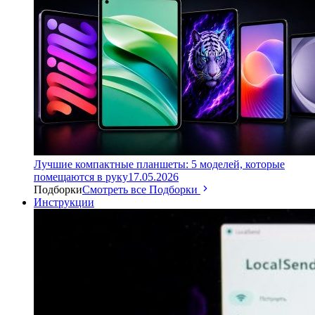
Лучшие компактные планшеты: 5 моделей, которые
помещаются в руку
17.05.2026
Подборки
Смотреть все Подборки
Инструкции