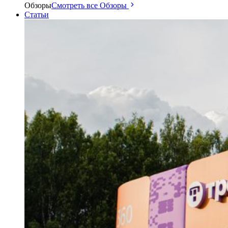
Обзоры
Смотреть все Обзоры
Статьи