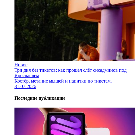
Новое
Три дня без тикетов: как прошёл слёт сисадминов под
Ярославлем
Костёр, метание мышей и напитки по тикетам.
31.07.2026
Последние публикации