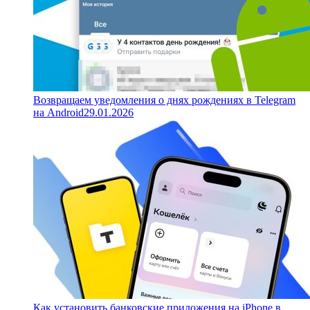
Возвращаем уведомления о днях рождениях в Telegram
на Android
29.01.2026
Как установить банковские приложения на iPhone в