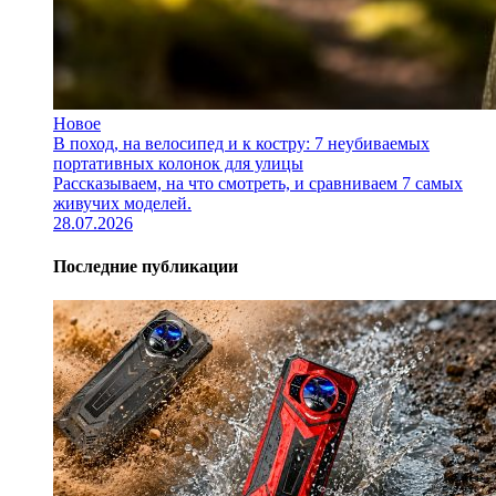
Новое
В поход, на велосипед и к костру: 7 неубиваемых
портативных колонок для улицы
Рассказываем, на что смотреть, и сравниваем 7 самых
живучих моделей.
28.07.2026
Последние публикации