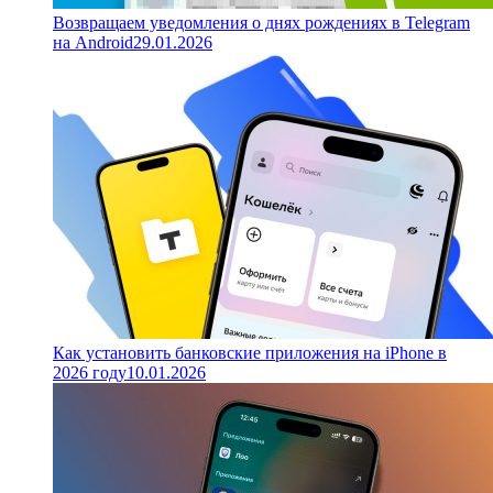
Возвращаем уведомления о днях рождениях в Telegram
на Android
29.01.2026
Как установить банковские приложения на iPhone в
2026 году
10.01.2026