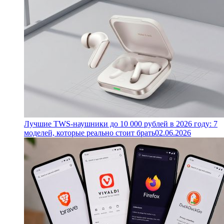
Лучшие TWS-наушники до 10 000 рублей в 2026 году: 7
моделей, которые реально стоит брать
02.06.2026