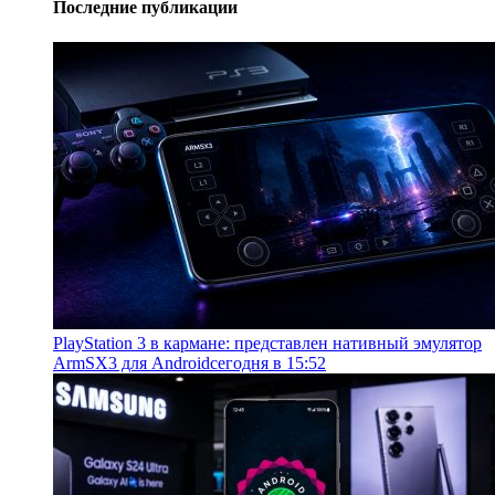
Последние публикации
PlayStation 3 в кармане: представлен нативный эмулятор
ArmSX3 для Android
сегодня в 15:52