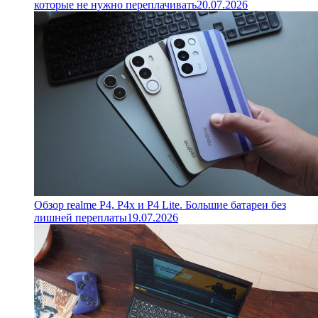
которые не нужно переплачивать
20.07.2026
Обзор realme P4, P4x и P4 Lite. Большие батареи без
лишней переплаты
19.07.2026