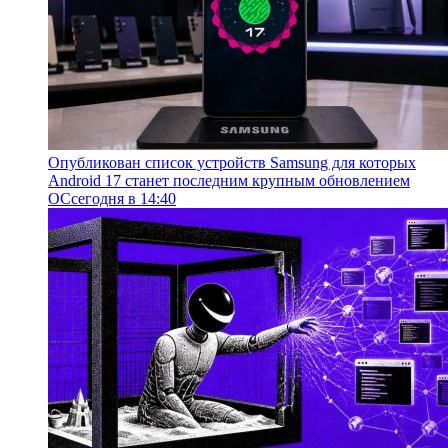
Опубликован список устройств Samsung для которых
Android 17 станет последним крупным обновлением
ОС
сегодня в 14:40