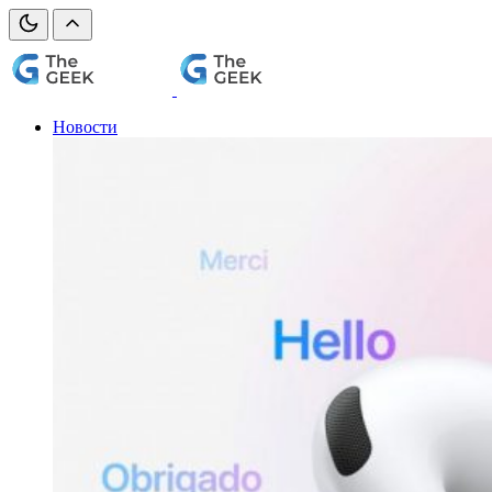
Новости