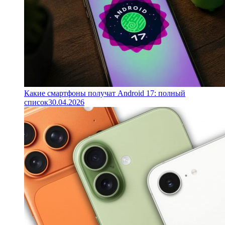
Какие смартфоны получат Android 17: полный
список
30.04.2026