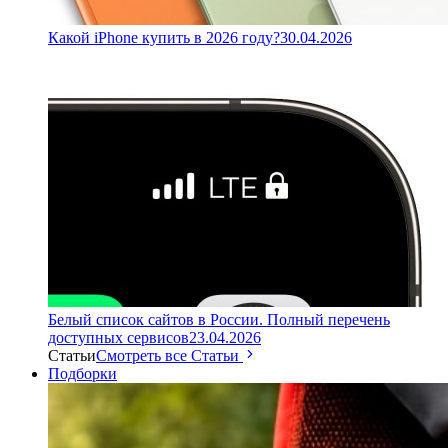
Какой iPhone купить в 2026 году?
30.04.2026
Белый список сайтов в России. Полный перечень
доступных сервисов
23.04.2026
Статьи
Смотреть все Статьи
Подборки