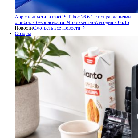
Apple выпустила macOS Tahoe 26.6.1 с исправлениями
ошибок в безопасности. Что известно?
сегодня в 06:15
Новости
Смотреть все Новости
Обзоры