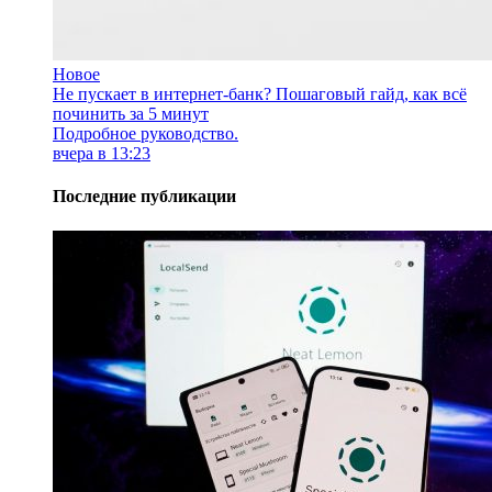
Новое
Не пускает в интернет-банк? Пошаговый гайд, как всё
починить за 5 минут
Подробное руководство.
вчера в 13:23
Последние публикации