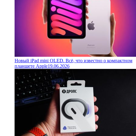
Новый iPad mini OLED. Всё, что известно о компактном
планшете Apple
19.06.2026