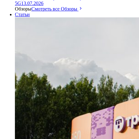
5G
13.07.2026
Обзоры
Смотреть все Обзоры
Статьи