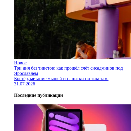
Новое
Три дня без тикетов: как прошёл слёт сисадминов под
Ярославлем
Костёр, метание мышей и напитки по тикетам.
31.07.2026
Последние публикации