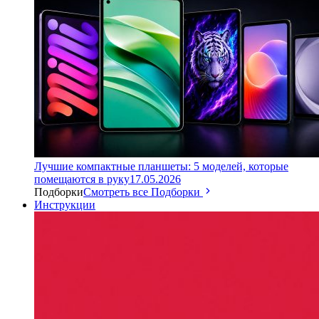
Лучшие компактные планшеты: 5 моделей, которые
помещаются в руку
17.05.2026
Подборки
Смотреть все Подборки
Инструкции