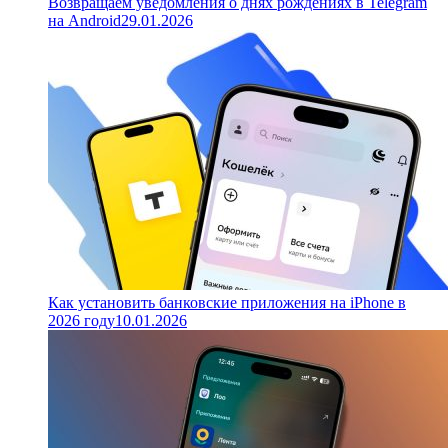
Возвращаем уведомления о днях рождениях в Telegram
на Android
29.01.2026
Как установить банковские приложения на iPhone в
2026 году
10.01.2026