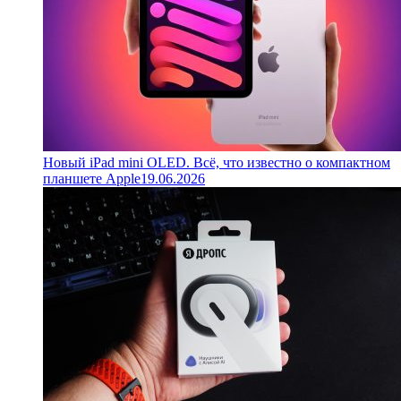
Новый iPad mini OLED. Всё, что известно о компактном
планшете Apple
19.06.2026