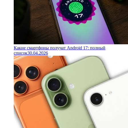
Какие смартфоны получат Android 17: полный
список
30.04.2026