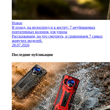
Новое
В поход, на велосипед и к костру: 7 неубиваемых
портативных колонок для улицы
Рассказываем, на что смотреть, и сравниваем 7 самых
живучих моделей.
28.07.2026
Последние публикации