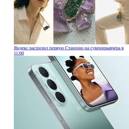
Яндекс распилил первую Станцию на сувениры
вчера в
11:00