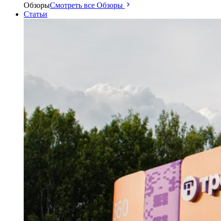
Обзоры
Смотреть все Обзоры
Статьи