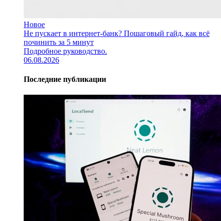
Новое
Не пускает в интернет-банк? Пошаговый гайд, как всё
починить за 5 минут
Подробное руководство.
06.08.2026
Последние публикации