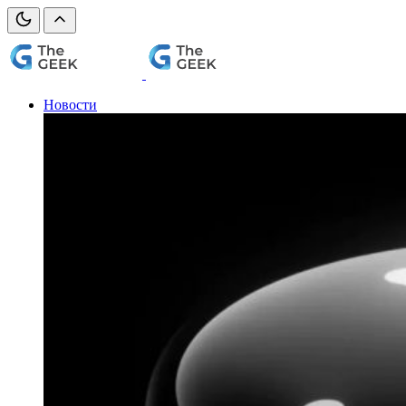
Новости