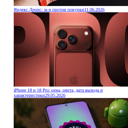
Яндекс Дропс: за и против покупки
11.06.2026
iPhone 18 и 18 Pro: цена, цвета, дата выхода и
характеристики
29.05.2026