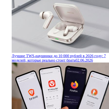
Лучшие TWS-наушники до 10 000 рублей в 2026 году: 7
моделей, которые реально стоит брать
02.06.2026