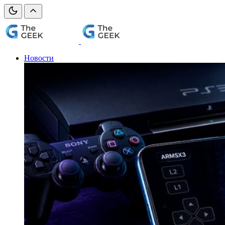
Новости