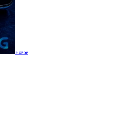
Новое