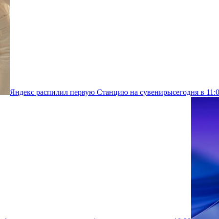
Яндекс распилил первую Станцию на сувениры
сегодня в 11: