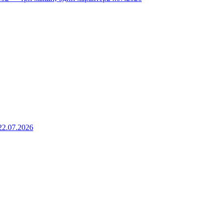
22.07.2026