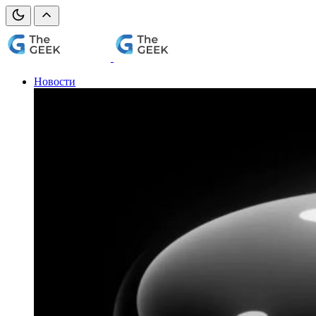
Новости