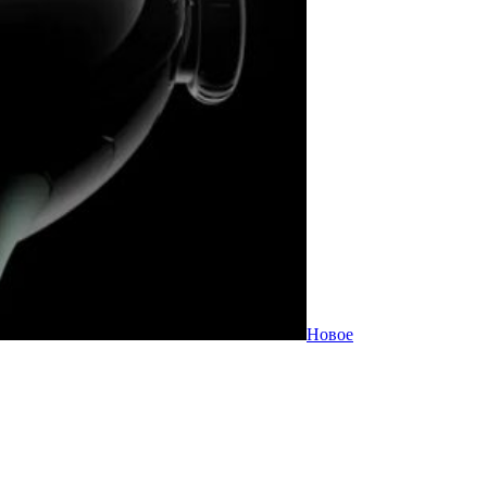
Новое