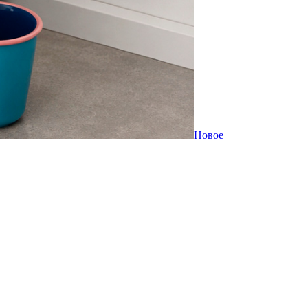
Новое