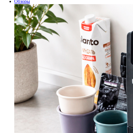
Обзоры