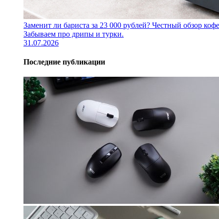
Заменит ли бариста за 23 000 рублей? Честный обзор 
Забываем про дрипы и турки.
31.07.2026
Последние публикации