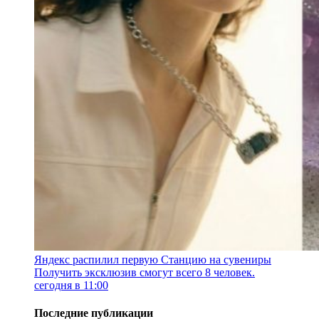
Яндекс распилил первую Станцию на сувениры
Получить эксклюзив смогут всего 8 человек.
сегодня в 11:00
Последние публикации