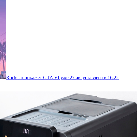
Rockstar покажет GTA VI уже 27 августа
вчера в 16:22