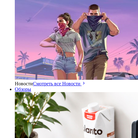
Новости
Смотреть все Новости
Обзоры