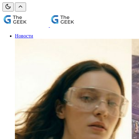
Новости