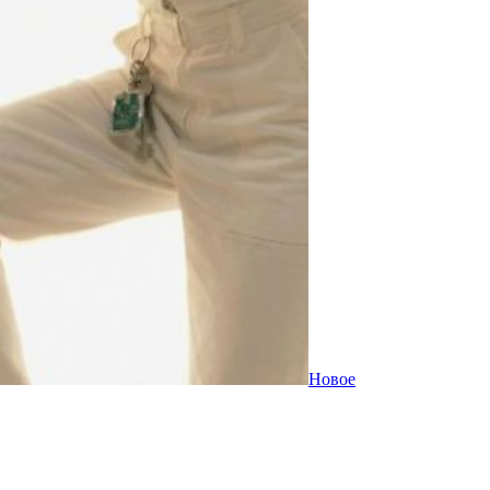
Новое