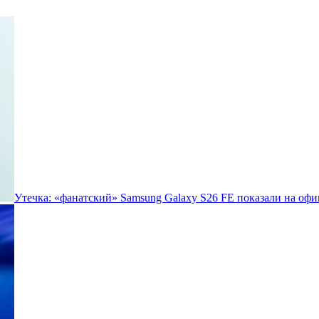
Утечка: «фанатский» Samsung Galaxy S26 FE показали на офи