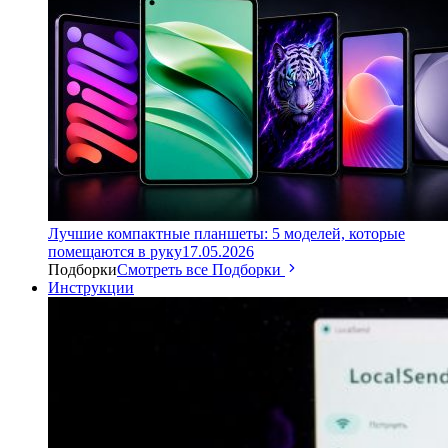
Лучшие компактные планшеты: 5 моделей, которые
помещаются в руку
17.05.2026
Подборки
Смотреть все Подборки
Инструкции