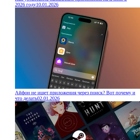
2026 году
10.01.2026
Айфон не ищет приложения через поиск? Вот почему и
что делать
02.01.2026