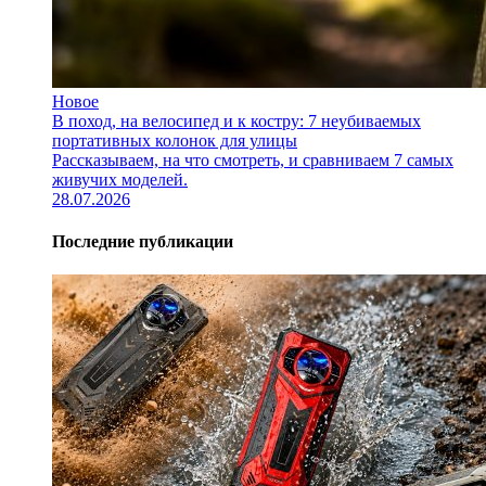
Новое
В поход, на велосипед и к костру: 7 неубиваемых
портативных колонок для улицы
Рассказываем, на что смотреть, и сравниваем 7 самых
живучих моделей.
28.07.2026
Последние публикации