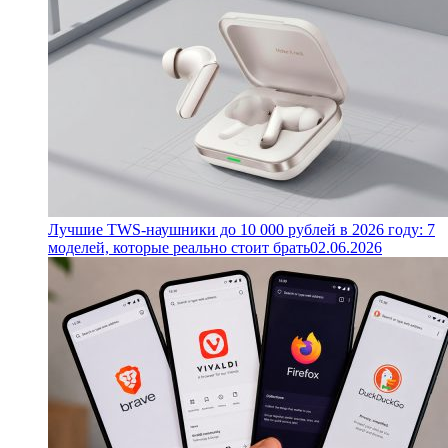
Лучшие TWS-наушники до 10 000 рублей в 2026 году: 7
моделей, которые реально стоит брать
02.06.2026