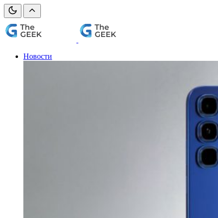
Новости