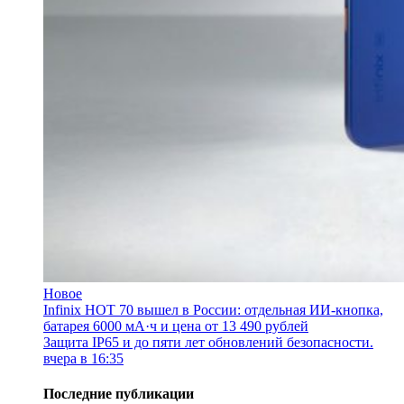
Новое
Infinix HOT 70 вышел в России: отдельная ИИ-кнопка,
батарея 6000 мА·ч и цена от 13 490 рублей
Защита IP65 и до пяти лет обновлений безопасности.
вчера в 16:35
Последние публикации