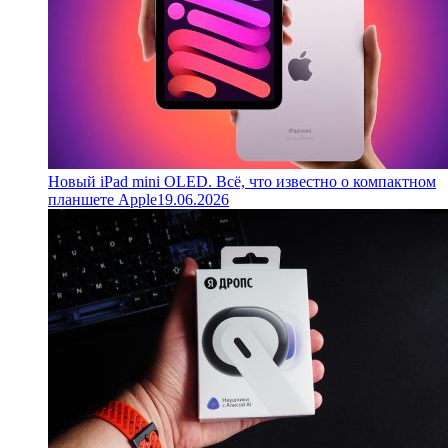
Новый iPad mini OLED. Всё, что известно о компактном
планшете Apple
19.06.2026