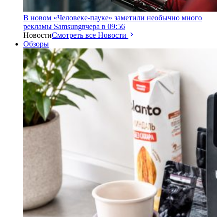
В новом «Человеке-пауке» заметили необычно много
рекламы Samsung
вчера в 09:56
Новости
Смотреть все Новости
Обзоры