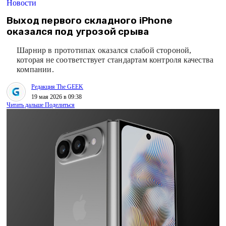
Новости
Выход первого складного iPhone
оказался под угрозой срыва
Шарнир в прототипах оказался слабой стороной,
которая не соответствует стандартам контроля качества
компании.
Редакция The GEEK
19 мая 2026 в 09:38
Читать дальше
Поделиться