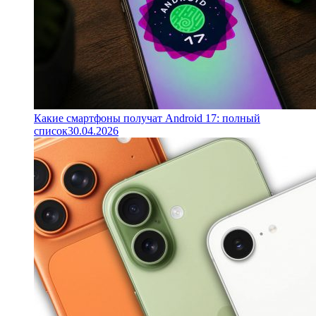
Какие смартфоны получат Android 17: полный
список
30.04.2026