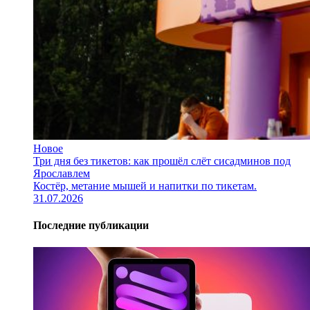
Новое
Три дня без тикетов: как прошёл слёт сисадминов под
Ярославлем
Костёр, метание мышей и напитки по тикетам.
31.07.2026
Последние публикации