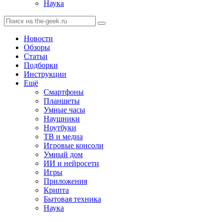
Наука
Новости
Обзоры
Статьи
Подборки
Инструкции
Ещё
Смартфоны
Планшеты
Умные часы
Наушники
Ноутбуки
ТВ и медиа
Игровые консоли
Умный дом
ИИ и нейросети
Игры
Приложения
Крипта
Бытовая техника
Наука