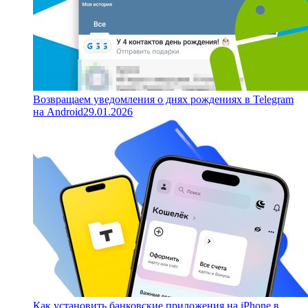
Возвращаем уведомления о днях рождениях в Telegram
на Android
29.01.2026
Как установить банковские приложения на iPhone в