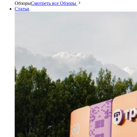
Обзоры
Смотреть все Обзоры
Статьи