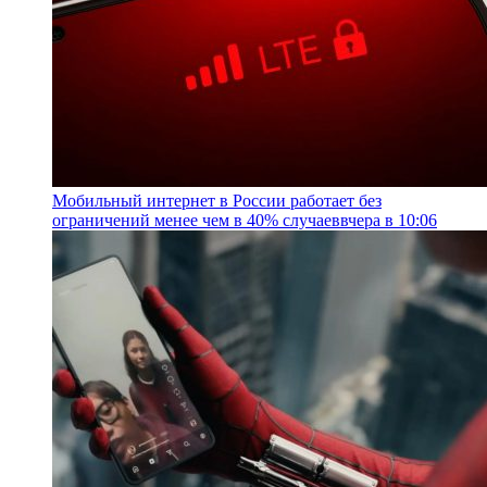
Мобильный интернет в России работает без
ограничений менее чем в 40% случаев
вчера в 10:06