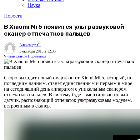
Наука
Новости
В Xiaomi Mi 5 появится ультразвуковой
сканер отпечатков пальцев
Александр С.
3 октября 2015 в 12:35
Читать дальше
Поделиться
Скоро выходит новый смартфон от Xiomi Mi 5, который, по
последним данным, станет единственным и первым в мире
на сегодняшний день аппаратом с уникальным сканером
отпечатков пальцев. В систему будет вмонтирован новый
датчик, распознающий отпечаток ультразвуковым модулем,
встроенным в сканер.