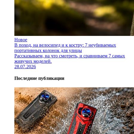
Новое
В поход, на велосипед и к костру: 7 неубиваемых
портативных колонок для улицы
Рассказываем, на что смотреть, и сравниваем 7 самых
живучих моделей.
28.07.2026
Последние публикации