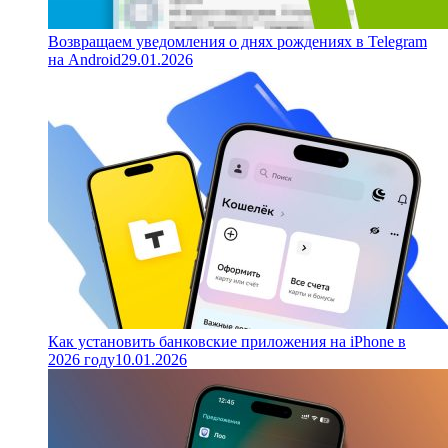
Возвращаем уведомления о днях рождениях в Telegram
на Android
29.01.2026
Как установить банковские приложения на iPhone в
2026 году
10.01.2026