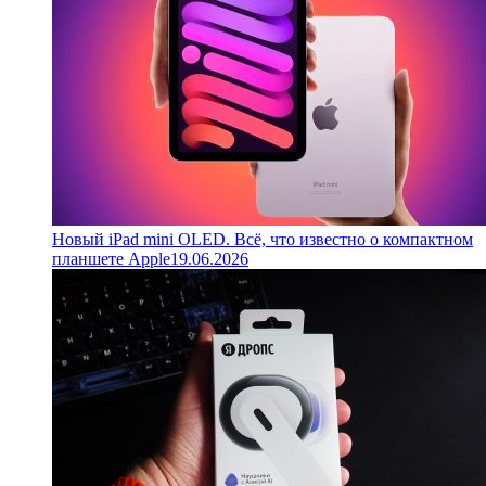
Новый iPad mini OLED. Всё, что известно о компактном
планшете Apple
19.06.2026