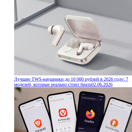
Лучшие TWS-наушники до 10 000 рублей в 2026 году: 7
моделей, которые реально стоит брать
02.06.2026