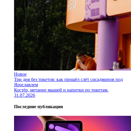
Новое
Три дня без тикетов: как прошёл слёт сисадминов под
Ярославлем
Костёр, метание мышей и напитки по тикетам.
31.07.2026
Последние публикации