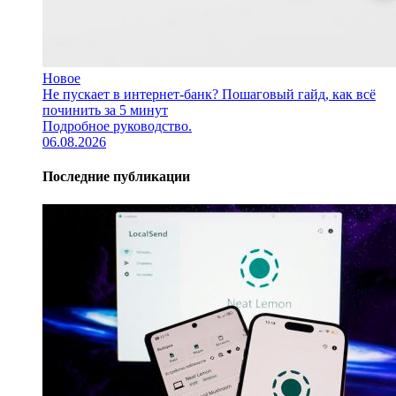
Новое
Не пускает в интернет-банк? Пошаговый гайд, как всё
починить за 5 минут
Подробное руководство.
06.08.2026
Последние публикации