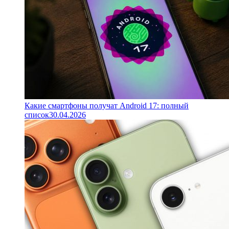
Какие смартфоны получат Android 17: полный
список
30.04.2026