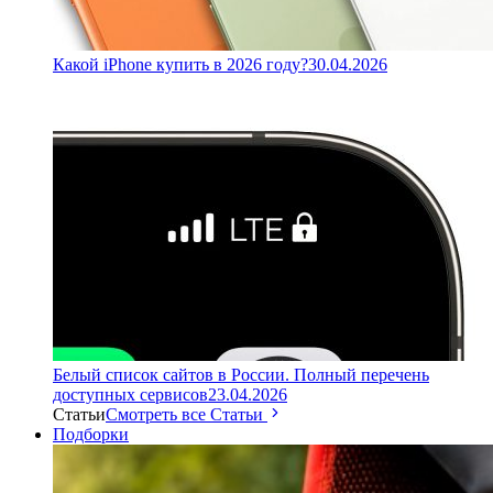
Какой iPhone купить в 2026 году?
30.04.2026
Белый список сайтов в России. Полный перечень
доступных сервисов
23.04.2026
Статьи
Смотреть все Статьи
Подборки