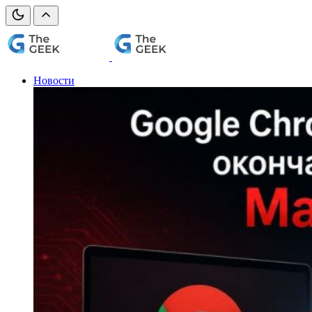
Новости