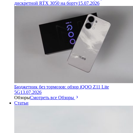
дискретной RTX 3050 на борту
15.07.2026
Бюджетник без тормозов: обзор iQOO Z11 Lite
5G
13.07.2026
Обзоры
Смотреть все Обзоры
Статьи