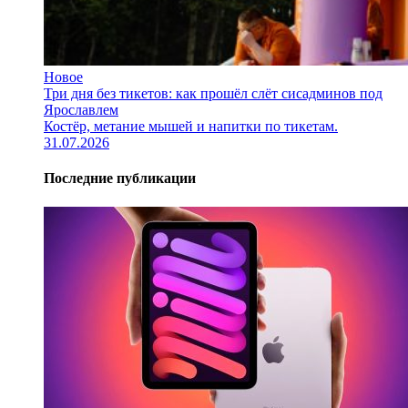
Новое
Три дня без тикетов: как прошёл слёт сисадминов под
Ярославлем
Костёр, метание мышей и напитки по тикетам.
31.07.2026
Последние публикации