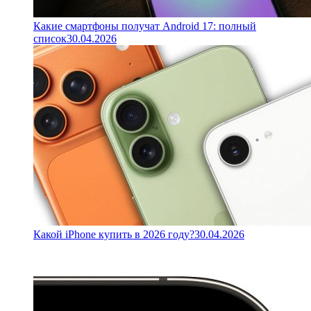
Какие смартфоны получат Android 17: полный
список
30.04.2026
Какой iPhone купить в 2026 году?
30.04.2026