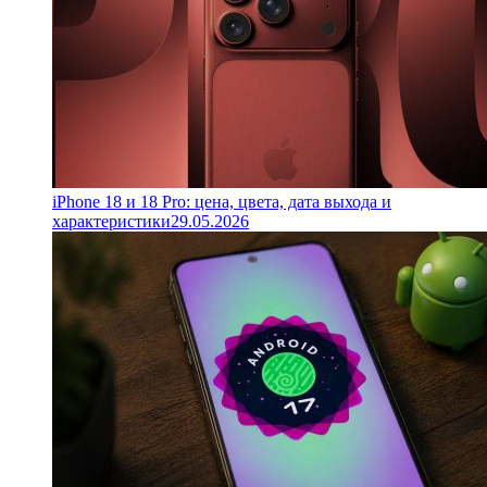
iPhone 18 и 18 Pro: цена, цвета, дата выхода и
характеристики
29.05.2026