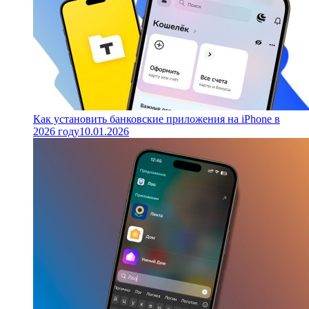
Как установить банковские приложения на iPhone в
2026 году
10.01.2026