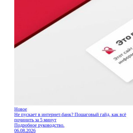
Новое
Не пускает в интернет-банк? Пошаговый гайд, как всё
починить за 5 минут
Подробное руководство.
06.08.2026