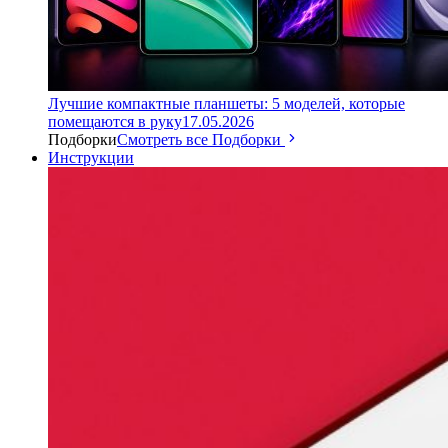
Лучшие компактные планшеты: 5 моделей, которые
помещаются в руку
17.05.2026
Подборки
Смотреть все Подборки
Инструкции