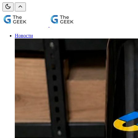
Новости