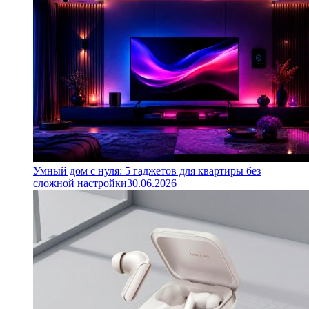
Умный дом с нуля: 5 гаджетов для квартиры без
сложной настройки
30.06.2026