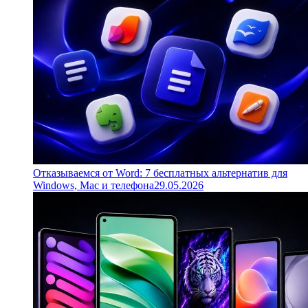
Отказываемся от Word: 7 бесплатных альтернатив для
Windows, Mac и телефона
29.05.2026