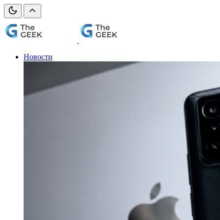
Новости