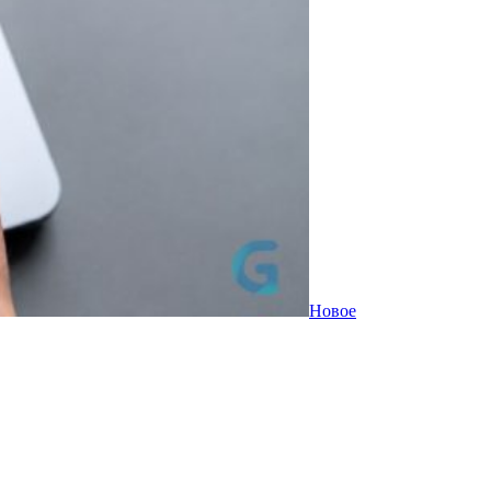
Новое