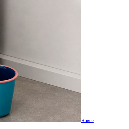
Новое