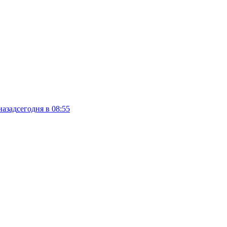
назад
сегодня в 08:55