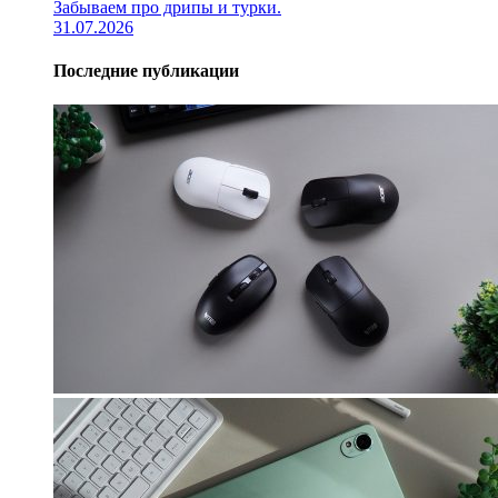
Забываем про дрипы и турки.
31.07.2026
Последние публикации