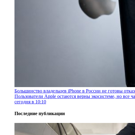
Большинство владельцев iPhone в России не готовы отказ
Пользователи Apple остаются верны экосистеме, но все ч
сегодня в 10:10
Последние публикации