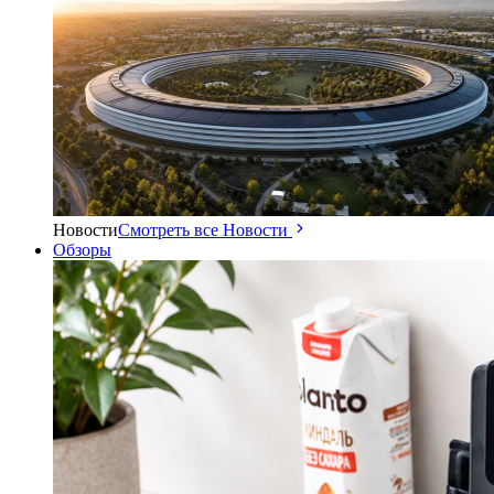
Новости
Смотреть все Новости
Обзоры