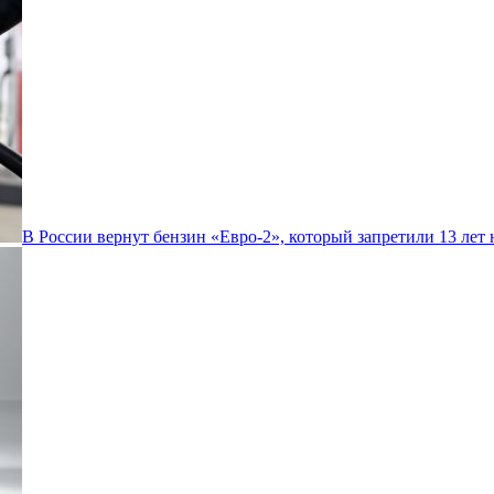
В России вернут бензин «Евро-2», который запретили 13 лет 