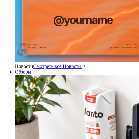
Новости
Смотреть все Новости
Обзоры