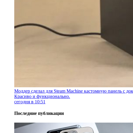
Моддер сделал для Steam Machine кастомную панель с док
Красиво и функционально.
сегодня в 10:51
Последние публикации