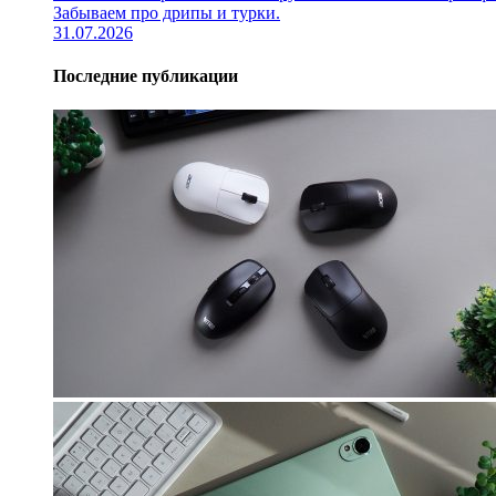
Забываем про дрипы и турки.
31.07.2026
Последние публикации