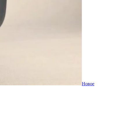
Новое