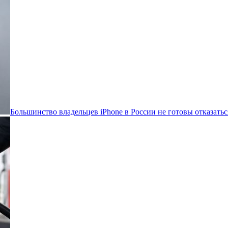
Большинство владельцев iPhone в России не готовы отказатьс