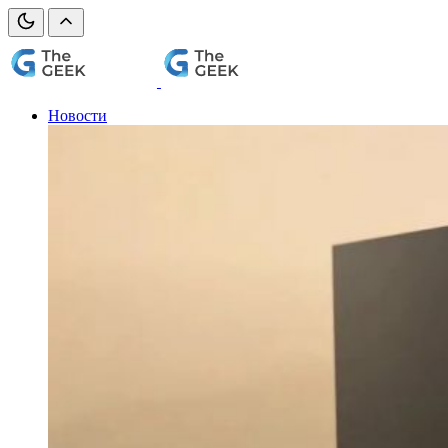
Новости