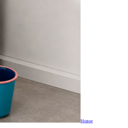
Новое