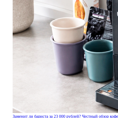
Заменит ли бариста за 23 000 рублей? Честный обзор 