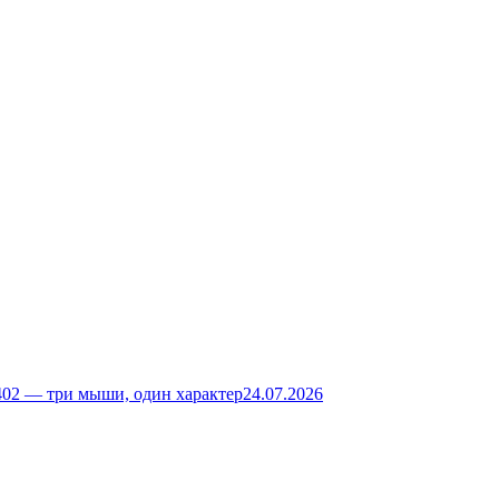
02 — три мыши, один характер
24.07.2026